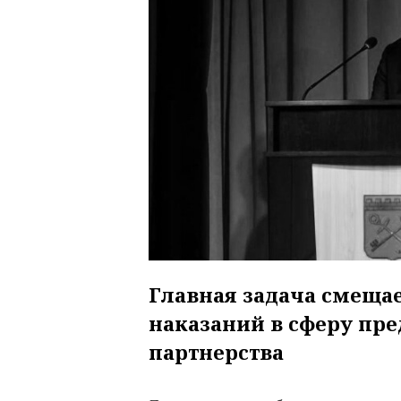
Главная задача смещае
наказаний в сферу пр
партнерства