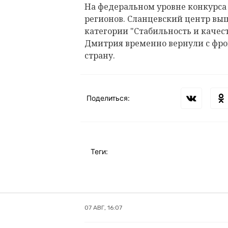
На федеральном уровне конкурса 
регионов. Сланцевский центр выш
категории "Стабильность и качест
Дмитрия временно вернули с фрон
страну.
Поделиться:
Теги:
07 АВГ, 16:07