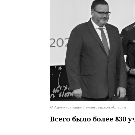
© Администрация Ленинградской области
Всего было более 830 