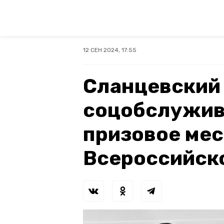
12 СЕН 2024, 17:55
Сланцевский
соцобслужив
призовое мес
Всероссийск