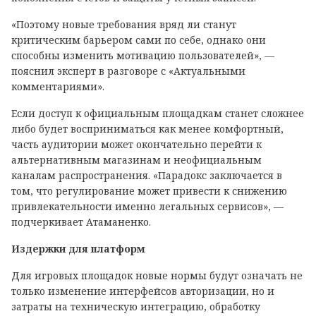
«Поэтому новые требования вряд ли станут
критическим барьером сами по себе, однако они
способны изменить мотивацию пользователей», —
пояснил эксперт в разговоре с «Актуальными
комментариями».
Если доступ к официальным площадкам станет сложнее
либо будет восприниматься как менее комфортный,
часть аудитории может окончательно перейти к
альтернативным магазинам и неофициальным
каналам распространения. «Парадокс заключается в
том, что регулирование может привести к снижению
привлекательности именно легальных сервисов», —
подчеркивает Атаманенко.
Издержки для платформ
Для игровых площадок новые нормы будут означать не
только изменение интерфейсов авторизации, но и
затраты на техническую интеграцию, обработку