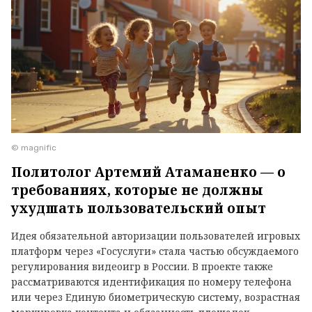
© magnific
Политолог Артемий Атаманенко — о
требованиях, которые не должны
ухудшать пользовательский опыт
Идея обязательной авторизации пользователей игровых
платформ через «Госуслуги» стала частью обсуждаемого
регулирования видеоигр в России. В проекте также
рассматриваются идентификация по номеру телефона
или через Единую биометрическую систему, возрастная