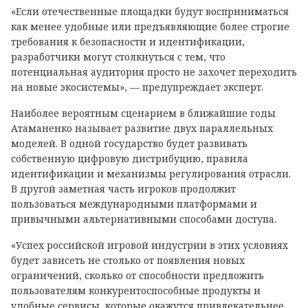
«Если отечественные площадки будут восприниматься
как менее удобные или предъявляющие более строгие
требования к безопасности и идентификации,
разработчики могут столкнуться с тем, что
потенциальная аудитория просто не захочет переходить
на новые экосистемы», — предупреждает эксперт.
Наиболее вероятным сценарием в ближайшие годы
Атаманенко называет развитие двух параллельных
моделей. В одной государство будет развивать
собственную цифровую дистрибуцию, правила
идентификации и механизмы регулирования отрасли.
В другой заметная часть игроков продолжит
пользоваться международными платформами и
привычными альтернативными способами доступа.
«Успех российской игровой индустрии в этих условиях
будет зависеть не столько от появления новых
ограничений, сколько от способности предложить
пользователям конкурентоспособные продукты и
удобные сервисы, которые окажутся привлекательнее