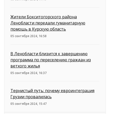
Жители Бокситогорского района
Ленобласти передали гуманитарную
помощь в Курскую область
05 сентября 2024, 16:58
В Ленобласти близится к завершению
программа по переселению граждан из
ветхого жилья
05 сентября 2024, 16:37
Тернистый путь: почему евроинтеграция
Грузии провалилась
05 сентября 2024, 15:47