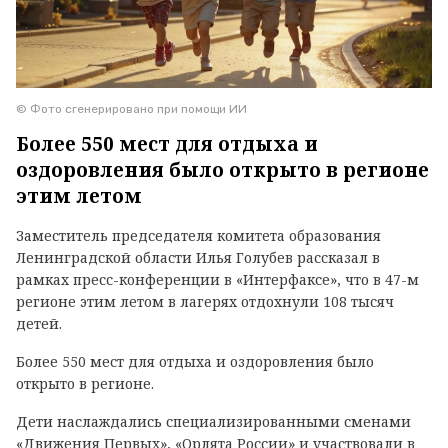
© Фото сгенерировано при помощи ИИ
Более 550 мест для отдыха и
оздоровления было открыто в регионе
этим летом
Заместитель председателя комитета образования
Ленинградской области Илья Голубев рассказал в
рамках пресс-конференции в «Интерфаксе», что в 47-м
регионе этим летом в лагерях отдохнули 108 тысяч
детей.
Более 550 мест для отдыха и оздоровления было
открыто в регионе.
Дети наслаждались специализированными сменами
«Движения Первых», «Орлята России» и участвовали в