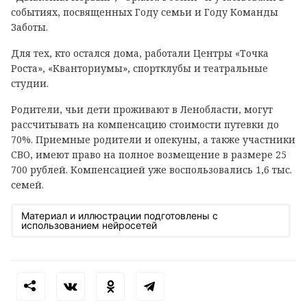
событиях, посвященных Году семьи и Году Команды
Заботы.
Для тех, кто остался дома, работали Центры «Точка
Роста», «Кванториумы», спортклубы и театральные
студии.
Родители, чьи дети проживают в Ленобласти, могут
рассчитывать на компенсацию стоимости путевки до
70%. Приемные родители и опекуны, а также участники
СВО, имеют право на полное возмещение в размере 25
700 рублей. Компенсацией уже воспользовались 1,6 тыс.
семей.
Материал и иллюстрации подготовлены с
использованием нейросетей