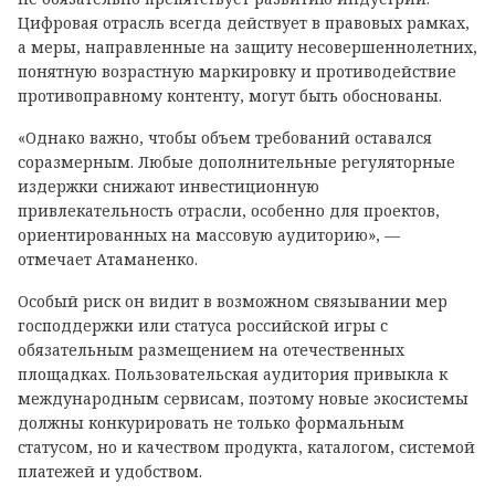
Цифровая отрасль всегда действует в правовых рамках,
а меры, направленные на защиту несовершеннолетних,
понятную возрастную маркировку и противодействие
противоправному контенту, могут быть обоснованы.
«Однако важно, чтобы объем требований оставался
соразмерным. Любые дополнительные регуляторные
издержки снижают инвестиционную
привлекательность отрасли, особенно для проектов,
ориентированных на массовую аудиторию», —
отмечает Атаманенко.
Особый риск он видит в возможном связывании мер
господдержки или статуса российской игры с
обязательным размещением на отечественных
площадках. Пользовательская аудитория привыкла к
международным сервисам, поэтому новые экосистемы
должны конкурировать не только формальным
статусом, но и качеством продукта, каталогом, системой
платежей и удобством.