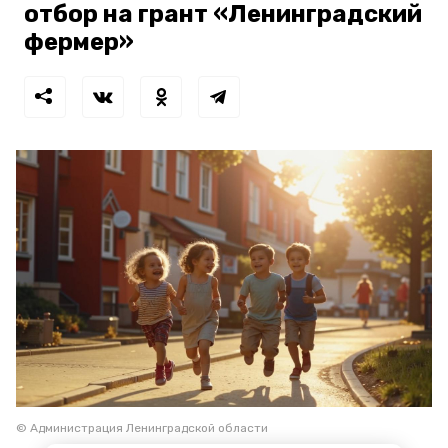
отбор на грант «Ленинградский
фермер»
© Администрация Ленинградской области