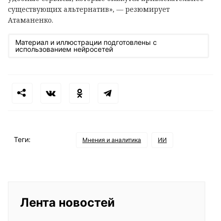
существующих альтернатив», — резюмирует
Атаманенко.
Материал и иллюстрации подготовлены с
использованием нейросетей
Теги:
Мнения и аналитика
ИИ
Лента новостей