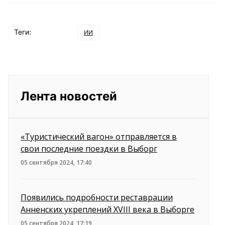
Теги:
ИИ
Лента новостей
«Туристический вагон» отправляется в
свои последние поездки в Выборг
05 сентября 2024, 17:40
Появились подробности реставрации
Анненских укреплений XVIII века в Выборге
05 сентября 2024, 17:19