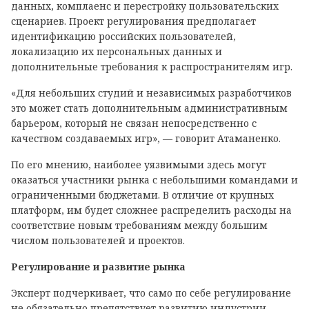
данных, комплаенс и перестройку пользовательских
сценариев. Проект регулирования предполагает
идентификацию российских пользователей,
локализацию их персональных данных и
дополнительные требования к распространителям игр.
«Для небольших студий и независимых разработчиков
это может стать дополнительным административным
барьером, который не связан непосредственно с
качеством создаваемых игр», — говорит Атаманенко.
По его мнению, наиболее уязвимыми здесь могут
оказаться участники рынка с небольшими командами и
ограниченными бюджетами. В отличие от крупных
платформ, им будет сложнее распределить расходы на
соответствие новым требованиям между большим
числом пользователей и проектов.
Регулирование и развитие рынка
Эксперт подчеркивает, что само по себе регулирование
не обязательно препятствует развитию индустрии.