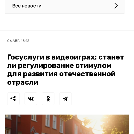
Все новости
06 АВГ, 18:12
Госуслуги в видеоиграх: станет
ли регулирование стимулом
для развития отечественной
отрасли