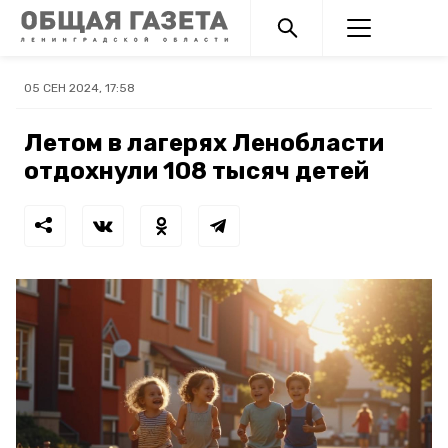
05 СЕН 2024, 17:58
Летом в лагерях Ленобласти
отдохнули 108 тысяч детей