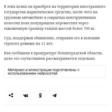
В этих целях он приобрел на территории иностранного
государства наркотическое средство, после чего на
грузовом автомобиле в сокрытых конструктивных
полостях пола полуприцепа переместил через
таможенную границу гашиш массой более 700 кг.
Суд, поддержав обвинение, отправил его в колонию
строгого режима на 11 лет.
Как сообщили в прокуратуре Ленинградской области,
дело его соучастников рассматривается отдельно.
Материал и иллюстрации подготовлены с
использованием нейросетей