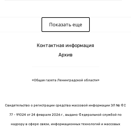
Показать еще
Контактная информация
Архив
«Общая газета Ленинградской области»
Свидетельство о регистрации средства массовой информации ЭЛ № ФС
77 - 91024 от 24 февраля 2026 г., выдано Федеральной службой по
надзору в сфере связи, информационных технологий и массовых