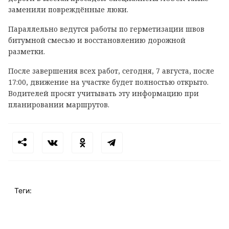
заменили повреждённые люки.
Параллельно ведутся работы по герметизации швов
битумной смесью и восстановлению дорожной
разметки.
После завершения всех работ, сегодня, 7 августа, после
17:00, движение на участке будет полностью открыто.
Водителей просят учитывать эту информацию при
планировании маршрутов.
Теги: