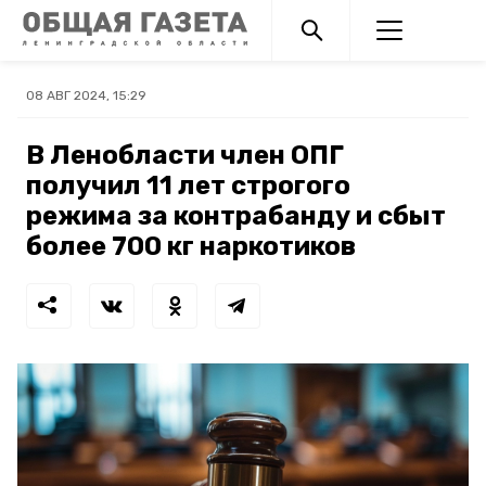
08 АВГ 2024, 15:29
В Ленобласти член ОПГ
получил 11 лет строгого
режима за контрабанду и сбыт
более 700 кг наркотиков