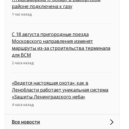
районе подключена к газу
1 час назад
С 18 августа пригородные поезда
Московского направления изменят
маршруты из-за строительства терминала
для ВСМ
2 часа назад
«Ведется настоящая охота»: как в
Ленобласти работает уникальная система
«Защиты Ленинградского неба»
4 часа назад
Все новости