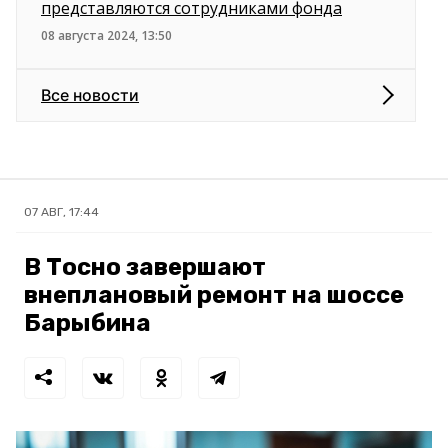
представляются сотрудниками фонда
08 августа 2024, 13:50
Все новости
07 АВГ, 17:44
В Тосно завершают
внеплановый ремонт на шоссе
Барыбина