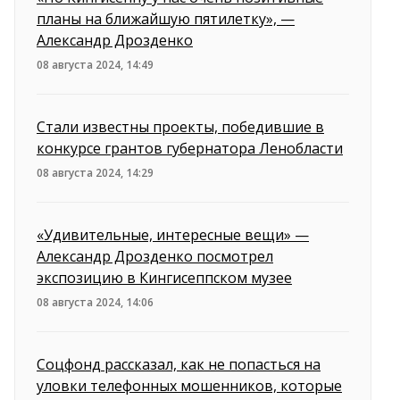
планы на ближайшую пятилетку», —
Александр Дрозденко
08 августа 2024, 14:49
Стали известны проекты, победившие в
конкурсе грантов губернатора Ленобласти
08 августа 2024, 14:29
«Удивительные, интересные вещи» —
Александр Дрозденко посмотрел
экспозицию в Кингисеппском музее
08 августа 2024, 14:06
Соцфонд рассказал, как не попасться на
уловки телефонных мошенников, которые