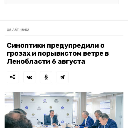
05 АВГ, 18:52
Синоптики предупредили о
грозах и порывистом ветре в
Ленобласти 6 августа