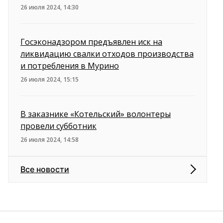
26 июля 2024, 14:30
Госэконадзором предъявлен иск на
ликвидацию свалки отходов производства
и потребления в Мурино
26 июля 2024, 15:15
В заказнике «Котельский» волонтеры
провели субботник
26 июля 2024, 14:58
Все новости