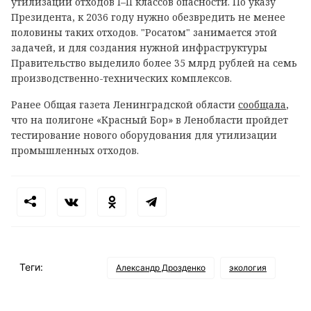
утилизации отходов I–II классов опасности. По указу
Президента, к 2036 году нужно обезвредить не менее
половины таких отходов. "Росатом" занимается этой
задачей, и для создания нужной инфраструктуры
Правительство выделило более 35 млрд рублей на семь
производственно-технических комплексов.
Ранее Общая газета Ленинградской области
сообщала
,
что на полигоне «Красный Бор» в Ленобласти пройдет
тестирование нового оборудования для утилизации
промышленных отходов.
Теги:
Александр Дрозденко
экология