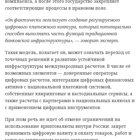
комплаенса, а после этого государство закрепляет
соответствующие процессы в правовом поле.
«Он фактически легализует создание регулируемого
цифрового платежного контура, который потенциально
способен выполнять часть функций традиционной
банковской инфраструктуры», — говорит эксперт.
Такая модель, полагает он, может означать переход от
точечных решений к развитию устойчивой
инфраструктуры международных расчетов. В числе её
возможных элементов — доверенные операторы
цифровых расчетов, интеграция цифровых финансовых
активов с национальной платежной системой,
собственные клиринговые и кастодиальные сервисы, а
также расчеты с партнерами в национальных валютах и
с применением цифровых инструментов.
При этом речь не идет об отмене ограничений на
использование криптовалюты внутри России: запрет
принимать цифровую валюту в оплату товаров, работ и
услуг на внутреннем рынке сохраняется.