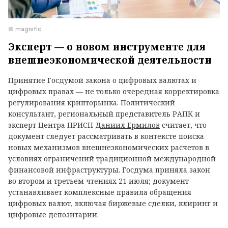
© magnific
Эксперт — о новом инструменте для
внешнеэкономической деятельности
Принятие Госдумой закона о цифровых валютах и
цифровых правах — не только очередная корректировка
регулирования крипторынка. Политический
консультант, региональный представитель РАПК и
эксперт Центра ПРИСП
Даниил Ермилов
считает, что
документ следует рассматривать в контексте поиска
новых механизмов внешнеэкономических расчетов в
условиях ограничений традиционной международной
финансовой инфраструктуры. Госдума приняла закон
во втором и третьем чтениях 21 июля; документ
устанавливает комплексные правила обращения
цифровых валют, включая биржевые сделки, клиринг и
цифровые депозитарии.