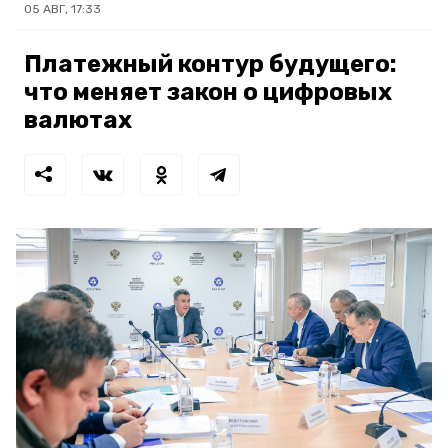
05 АВГ, 17:33
Платежный контур будущего:
что меняет закон о цифровых
валютах