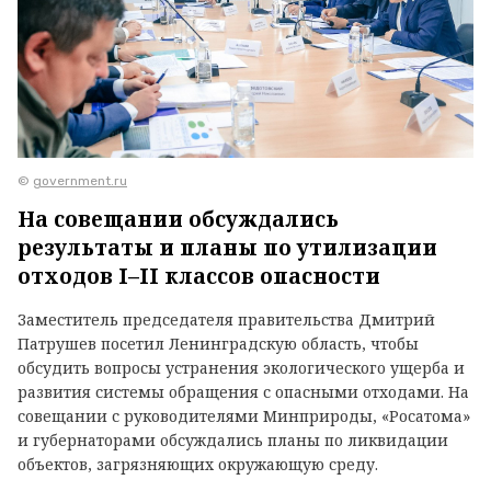
©
government.ru
На совещании обсуждались
результаты и планы по утилизации
отходов I–II классов опасности
Заместитель председателя правительства Дмитрий
Патрушев посетил Ленинградскую область, чтобы
обсудить вопросы устранения экологического ущерба и
развития системы обращения с опасными отходами. На
совещании с руководителями Минприроды, «Росатома»
и губернаторами обсуждались планы по ликвидации
объектов, загрязняющих окружающую среду.