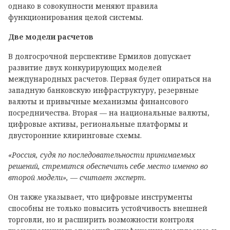
однако в совокупности меняют правила
функционирования целой системы.
Две модели расчетов
В долгосрочной перспективе Ермилов допускает
развитие двух конкурирующих моделей
международных расчетов. Первая будет опираться на
западную банковскую инфраструктуру, резервные
валюты и привычные механизмы финансового
посредничества. Вторая — на национальные валюты,
цифровые активы, региональные платформы и
двусторонние клиринговые схемы.
«Россия, судя по последовательности принимаемых
решений, стремится обеспечить себе место именно во
второй модели», — считает эксперт.
Он также указывает, что цифровые инструменты
способны не только повысить устойчивость внешней
торговли, но и расширить возможности контроля