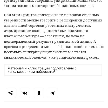
трансграничных операций, унификации комплаенса и
автоматизации мониторинга финансовых потоков.
При этом Ермилов подчеркивает: с высокой степенью
уверенности можно говорить о расширении доступных
для внешней торговли расчетных инструментов.
Формирование полноценного альтернативного
платежного контура — вероятный, но пока не
подтвержденный результат развития этой линии. А
прогноз о разделении мировой финансовой системы на
несколько конкурирующих экосистем остается
аналитической оценкой, а не установленным фактом.
Материал и иллюстрации подготовлены с
использованием нейросетей