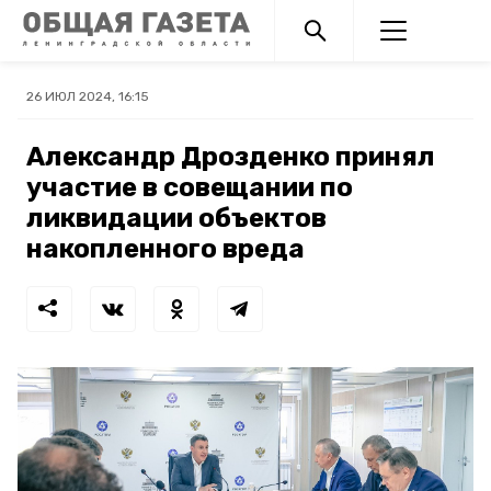
26 ИЮЛ 2024, 16:15
Александр Дрозденко принял
участие в совещании по
ликвидации объектов
накопленного вреда