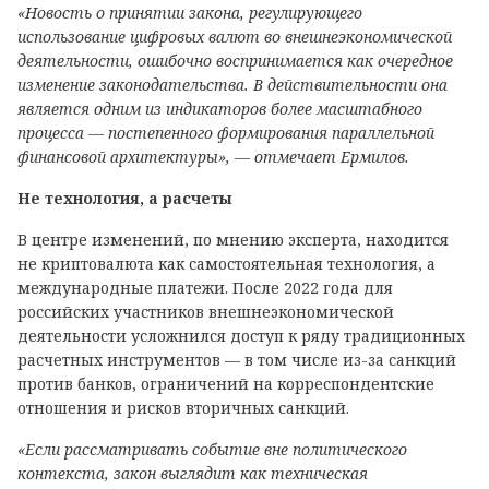
«Новость о принятии закона, регулирующего
использование цифровых валют во внешнеэкономической
деятельности, ошибочно воспринимается как очередное
изменение законодательства. В действительности она
является одним из индикаторов более масштабного
процесса — постепенного формирования параллельной
финансовой архитектуры», — отмечает Ермилов.
Не технология, а расчеты
В центре изменений, по мнению эксперта, находится
не криптовалюта как самостоятельная технология, а
международные платежи. После 2022 года для
российских участников внешнеэкономической
деятельности усложнился доступ к ряду традиционных
расчетных инструментов — в том числе из-за санкций
против банков, ограничений на корреспондентские
отношения и рисков вторичных санкций.
«Если рассматривать событие вне политического
контекста, закон выглядит как техническая