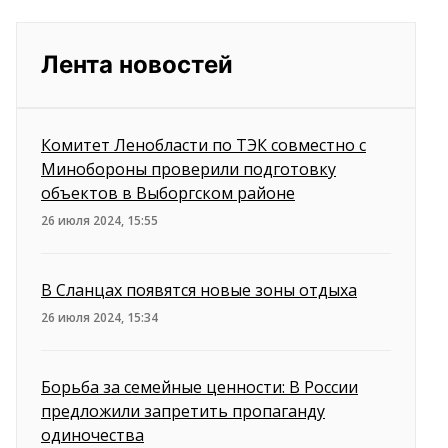
Лента новостей
Комитет Ленобласти по ТЭК совместно с
Минобороны проверили подготовку
объектов в Выборгском районе
26 июля 2024, 15:55
В Сланцах появятся новые зоны отдыха
26 июля 2024, 15:34
Борьба за семейные ценности: В России
предложили запретить пропаганду
одиночества