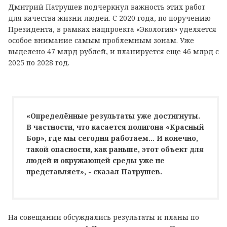
Дмитрий Патрушев подчеркнул важность этих работ
для качества жизни людей. С 2020 года, по поручению
Президента, в рамках нацпроекта «Экология» уделяется
особое внимание самым проблемным зонам. Уже
выделено 47 млрд рублей, и планируется еще 46 млрд с
2025 по 2028 год.
«Определённые результаты уже достигнуты.
В частности, что касается полигона «Красный
Бор», где мы сегодня работаем... И конечно,
такой опасности, как раньше, этот объект для
людей и окружающей среды уже не
представляет», - сказал Патрушев.
На совещании обсуждались результаты и планы по