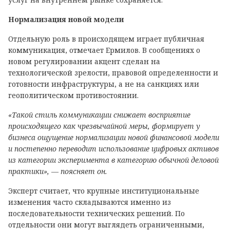
Нормализация новой модели
Отдельную роль в происходящем играет публичная
коммуникация, отмечает Ермилов. В сообщениях о
новом регулировании акцент сделан на
технологической зрелости, правовой определенности и
готовности инфраструктуры, а не на санкциях или
геополитическом противостоянии.
«Такой стиль коммуникации снижает восприятие
происходящего как чрезвычайной меры, формирует у
бизнеса ощущение нормализации новой финансовой модели
и постепенно переводит использование цифровых активов
из категории эксперимента в категорию обычной деловой
практики», — поясняет он.
Эксперт считает, что крупные институциональные
изменения часто складываются именно из
последовательности технических решений. По
отдельности они могут выглядеть ограниченными,