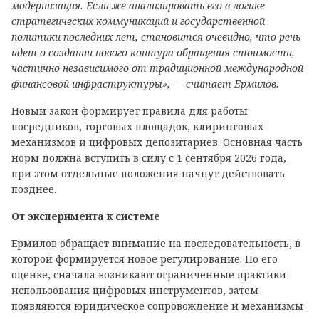
модернизация. Если же анализировать его в логике
стратегических коммуникаций и государственной
политики последних лет, становится очевидно, что речь
идет о создании нового контура обращения стоимости,
частично независимого от традиционной международной
финансовой инфраструктуры», — считает Ермилов.
Новый закон формирует правила для работы
посредников, торговых площадок, клиринговых
механизмов и цифровых депозитариев. Основная часть
норм должна вступить в силу с 1 сентября 2026 года,
при этом отдельные положения начнут действовать
позднее.
От эксперимента к системе
Ермилов обращает внимание на последовательность, в
которой формируется новое регулирование. По его
оценке, сначала возникают ограниченные практики
использования цифровых инструментов, затем
появляются юридическое сопровождение и механизмы