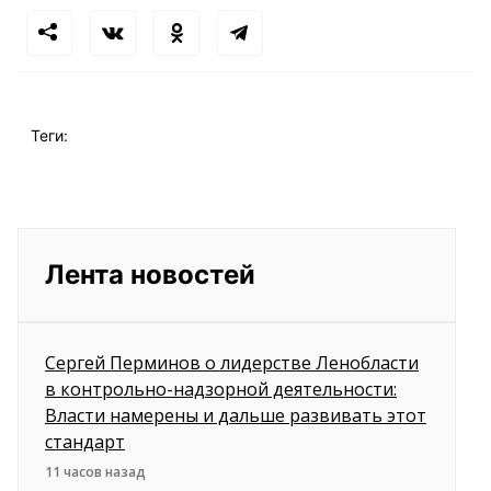
Теги:
Лента новостей
Сергей Перминов о лидерстве Ленобласти
в контрольно-надзорной деятельности:
Власти намерены и дальше развивать этот
стандарт
11 часов назад