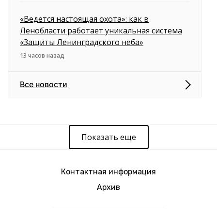
«Ведется настоящая охота»: как в
Ленобласти работает уникальная система
«Защиты Ленинградского неба»
13 часов назад
Все новости
Показать еще
Контактная информация
Архив