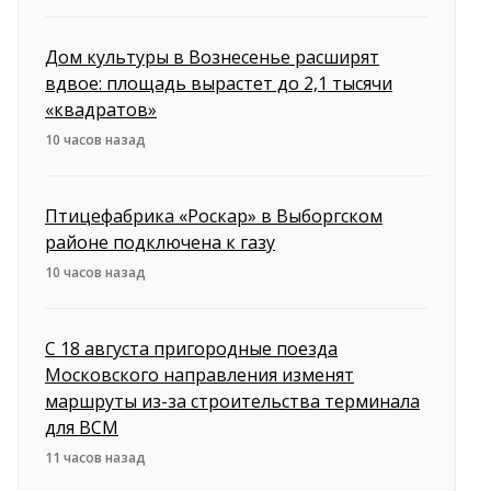
Дом культуры в Вознесенье расширят
вдвое: площадь вырастет до 2,1 тысячи
«квадратов»
10 часов назад
Птицефабрика «Роскар» в Выборгском
районе подключена к газу
10 часов назад
С 18 августа пригородные поезда
Московского направления изменят
маршруты из-за строительства терминала
для ВСМ
11 часов назад