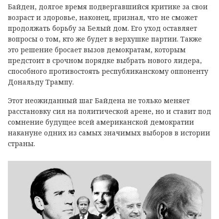
Байден, долгое время подвергавшийся критике за свои
возраст и здоровье, наконец, признал, что не сможет
продолжать борьбу за Белый дом. Его уход оставляет
вопросы о том, кто же будет в верхушке партии. Также
это решение бросает вызов демократам, которым
предстоит в срочном порядке выбрать нового лидера,
способного противостоять республиканскому оппоненту
Дональду Трампу.
Этот неожиданный шаг Байдена не только меняет
расстановку сил на политической арене, но и ставит под
сомнение будущее всей американской демократии
накануне одних из самых значимых выборов в истории
страны.