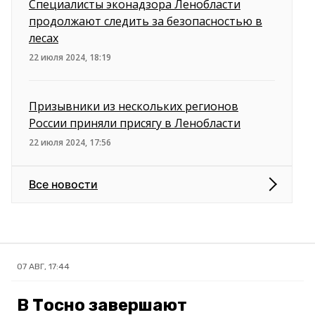
Специалисты эконадзора Ленобласти
продолжают следить за безопасностью в
лесах
22 июля 2024, 18:19
Призывники из нескольких регионов
России приняли присягу в Ленобласти
22 июля 2024, 17:56
Все новости
07 АВГ, 17:44
В Тосно завершают