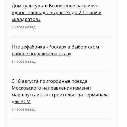
Дом культуры в Вознесенье расширят
вдвое: площадь вырастет до 2,1 тысячи
«квадратов»
8 часов назад
Птицефабрика «Роскар» в Выборгском
районе подключена к газу
8 часов назад
С 18 августа пригородные поезда
Московского направления изменят
маршруты из-за строительства терминала
для ВСМ
9 часов назад