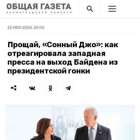
22 ИЮЛ 2024, 20:00
Прощай, «Сонный Джо»: как
отреагировала западная
пресса на выход Байдена из
президентской гонки