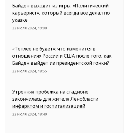
Байден выходит из игры: «Политический
карьерист», который всегда все делал по
указке
22 июля 2024, 19:00
«Теплее не будет»: что изменится в
отношениях России и США после того, как
Байден выйдет из президентской гонки?
22 июля 2024, 18:55
Утренняя пробежка на стадионе
закончилась для жителя Ленобласти
инфарктом и госпитализацией
22 июля 2024, 18:40