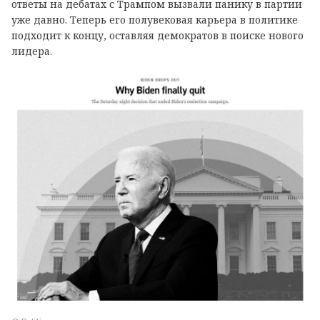
ответы на дебатах с Трампом вызвали панику в партии
уже давно. Теперь его полувековая карьера в политике
подходит к концу, оставляя демократов в поиске нового
лидера.