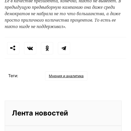
Ее в качестве президента, конечно, никто не выведет. В
предыдущую предвыборную кампанию она даже среди
демократов не набрала не то что большинства, а даже
просто приличного количества процентов. То есть ее
никто нигде не поддерживал».
Теги:
Мнения и аналитика
Лента новостей