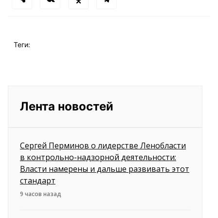
Теги:
Лента новостей
Сергей Перминов о лидерстве Ленобласти
в контрольно-надзорной деятельности:
Власти намерены и дальше развивать этот
стандарт
9 часов назад