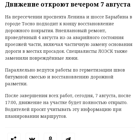
Движение откроют вечером 7 августа
На пересечении проспекта Ленина и шоссе Барыбина в
городе Тосно подходит к концу восстановление
дорожного покрытия. Внеплановый ремонт,
проведённый 4 августа из-за аварийного состояния
проезжей части, включал частичную замену основания
дороги в местах просадок. Специалисты ЛОЭСК также
заменили повреждённые люки.
Параллельно ведутся работы по герметизации швов
битумной смесью и восстановлению дорожной
разметки.
После завершения всех работ, сегодня, 7 августа, после
17:00, движение на участке будет полностью открыто.
Водителей просят учитывать эту информацию при
планировании маршрутов.