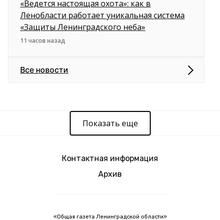
«Ведется настоящая охота»: как в
Ленобласти работает уникальная система
«Защиты Ленинградского неба»
11 часов назад
Все новости
Показать еще
Контактная информация
Архив
«Общая газета Ленинградской области»