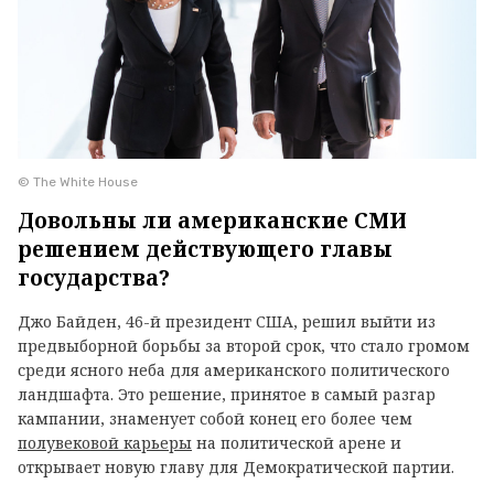
© The White House
Довольны ли американские СМИ
решением действующего главы
государства?
Джо Байден, 46-й президент США, решил выйти из
предвыборной борьбы за второй срок, что стало громом
среди ясного неба для американского политического
ландшафта. Это решение, принятое в самый разгар
кампании, знаменует собой конец его более чем
полувековой карьеры
на политической арене и
открывает новую главу для Демократической партии.