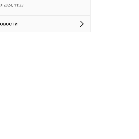
я 2024, 11:33
новости