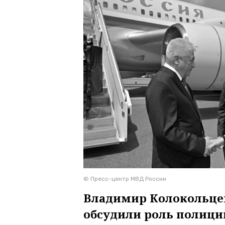
© Пресс-центр МВД России
Владимир Колокольце
обсудили роль полици