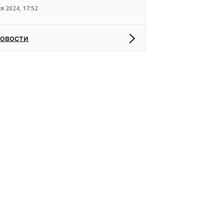
я 2024, 17:52
новости