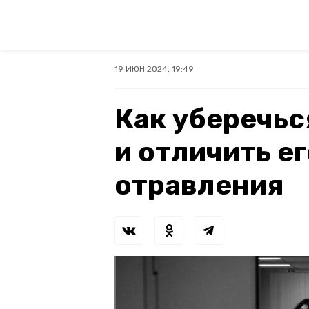
19 ИЮН 2024, 19:49
Как уберечьс
и отличить е
отравления