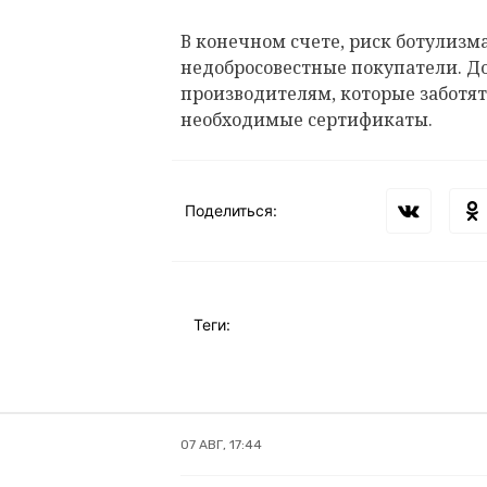
В конечном счете, риск ботулизма
недобросовестные покупатели. Д
производителям, которые заботят
необходимые сертификаты.
Поделиться:
Теги:
07 АВГ, 17:44