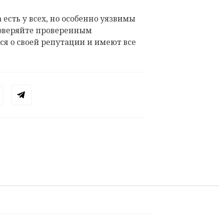
 есть у всех, но особенно уязвимы
оверяйте проверенным
ся о своей репутации и имеют все