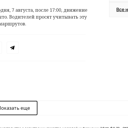
Все 
дня, 7 августа, после 17:00, движение
ыто. Водителей просят учитывать эту
маршрутов.
Показать еще