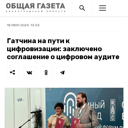
18 ИЮН 2024, 13:55
Гатчина на пути к
цифровизации: заключено
соглашение о цифровом аудите