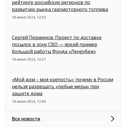
рейтинге российских регионов по
развитию рынка газомоторного топлива
18 июня 2024, 12:53
Сергей Перминов: Проект по доставке
посылок в зону СВО — яркий пример
большой работы Фонда «Ленрубеж»
18 июня 2024, 12:37
«Мой дом – моя крепость»: почему в России
нельзя разрешать «любые меры» при
защите дома
18 июня 2024, 12:00
Все новости