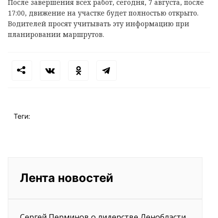
После завершения всех работ, сегодня, 7 августа, после
17:00, движение на участке будет полностью открыто.
Водителей просят учитывать эту информацию при
планировании маршрутов.
Теги:
Лента новостей
Сергей Перминов о лидерстве Ленобласти