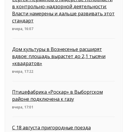
в контрольно-надзорной деятельности:
Власти намерены и дальше развивать этот
стандарт
вчера, 16:07
Дом культуры в Вознесенье расширят
вдвое: площадь вырастет до 2,1 тысячи
«квадратов»
вчера, 17:22
Птицефабрика «Роскар» в Выборгском
районе подключена к газу
вчера, 17:01
С 18 августа пригородные поезда