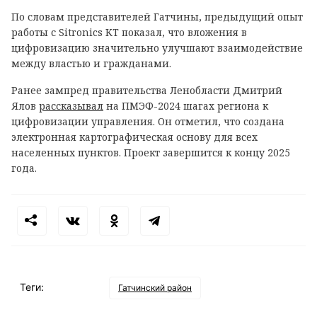
По словам представителей Гатчины, предыдущий опыт
работы с Sitronics KT показал, что вложения в
цифровизацию значительно улучшают взаимодействие
между властью и гражданами.
Ранее зампред правительства Ленобласти Дмитрий
Ялов
рассказывал
на ПМЭФ-2024 шагах региона к
цифровизации управления. Он отметил, что создана
электронная картографическая основу для всех
населенных пунктов. Проект завершится к концу 2025
года.
Теги:
Гатчинский район