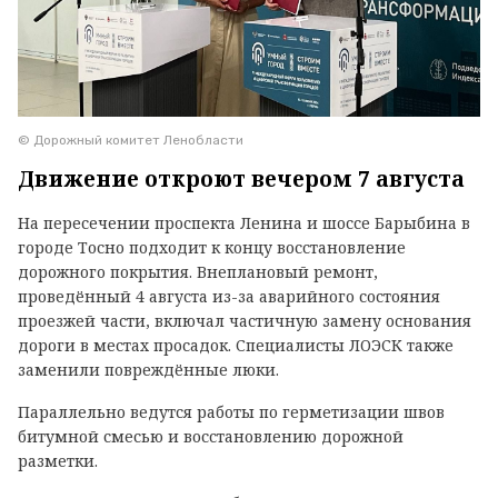
© Дорожный комитет Ленобласти
Движение откроют вечером 7 августа
На пересечении проспекта Ленина и шоссе Барыбина в
городе Тосно подходит к концу восстановление
дорожного покрытия. Внеплановый ремонт,
проведённый 4 августа из-за аварийного состояния
проезжей части, включал частичную замену основания
дороги в местах просадок. Специалисты ЛОЭСК также
заменили повреждённые люки.
Параллельно ведутся работы по герметизации швов
битумной смесью и восстановлению дорожной
разметки.