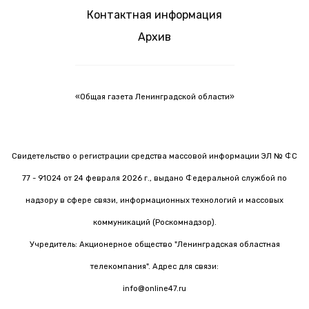
Контактная информация
Архив
«Общая газета Ленинградской области»
Свидетельство о регистрации средства массовой информации ЭЛ № ФС
77 - 91024 от 24 февраля 2026 г., выдано Федеральной службой по
надзору в сфере связи, информационных технологий и массовых
коммуникаций (Роскомнадзор).
Учредитель: Акционерное общество "Ленинградская областная
телекомпания". Адрес для связи:
info@online47.ru