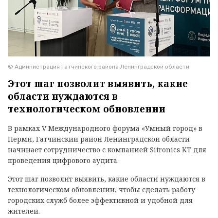
© Администрация Гатчинского района Ленинградской области
Этот шаг позволит выявить, какие
области нуждаются в
технологическом обновлении
В рамках V Международного форума «Умный город» в
Перми, Гатчинский район Ленинградской области
начинает сотрудничество с компанией Sitronics KT для
проведения цифрового аудита.
Этот шаг позволит выявить, какие области нуждаются в
технологическом обновлении, чтобы сделать работу
городских служб более эффективной и удобной для
жителей.