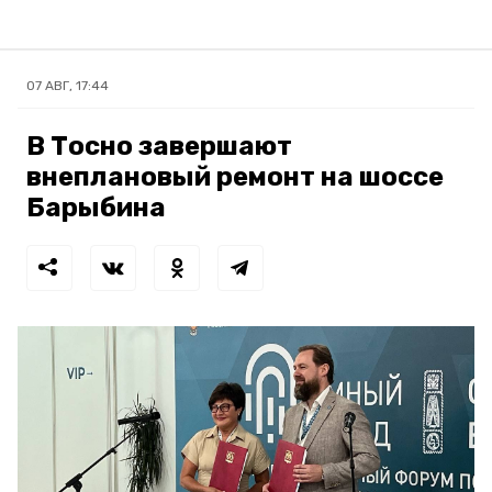
07 АВГ, 17:44
В Тосно завершают
внеплановый ремонт на шоссе
Барыбина