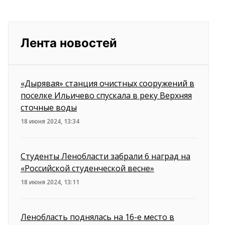
Лента новостей
«Дырявая» станция очистных сооружений в
поселке Ильичево спускала в реку Верхняя
сточные воды
18 июня 2024, 13:34
Студенты Ленобласти забрали 6 наград на
«Российской студенческой весне»
18 июня 2024, 13:11
Ленобласть поднялась на 16-е место в