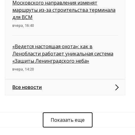
Московского направления изменят
маршруты из-за строительства терминала
для ВСМ
вчера, 16:40
«Ведется настоящая охота»: как в
Ленобласти работает уникальная система
«Защиты Ленинградского неба»
вчера, 14:20
Все новости
Показать еще