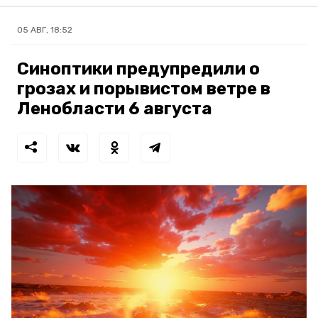
05 АВГ, 18:52
Синоптики предупредили о
грозах и порывистом ветре в
Ленобласти 6 августа