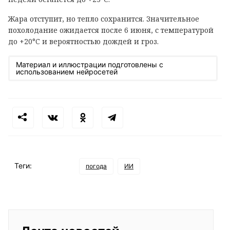
Жара отступит, но тепло сохранится. Значительное
похолодание ожидается после 6 июня, с температурой
до +20°C и вероятностью дождей и гроз.
Материал и иллюстрации подготовлены с
использованием нейросетей
Теги:
погода
ИИ