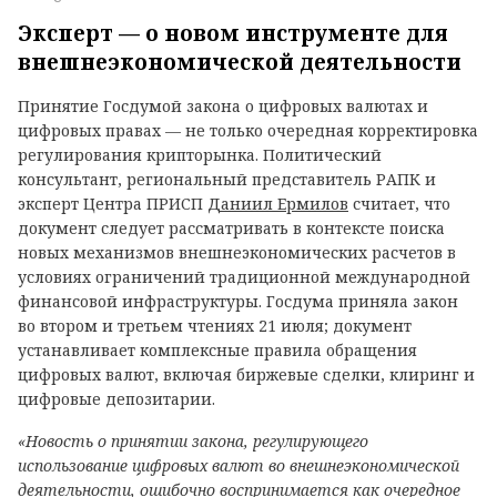
Эксперт — о новом инструменте для
внешнеэкономической деятельности
Принятие Госдумой закона о цифровых валютах и
цифровых правах — не только очередная корректировка
регулирования крипторынка. Политический
консультант, региональный представитель РАПК и
эксперт Центра ПРИСП
Даниил Ермилов
считает, что
документ следует рассматривать в контексте поиска
новых механизмов внешнеэкономических расчетов в
условиях ограничений традиционной международной
финансовой инфраструктуры. Госдума приняла закон
во втором и третьем чтениях 21 июля; документ
устанавливает комплексные правила обращения
цифровых валют, включая биржевые сделки, клиринг и
цифровые депозитарии.
«Новость о принятии закона, регулирующего
использование цифровых валют во внешнеэкономической
деятельности, ошибочно воспринимается как очередное