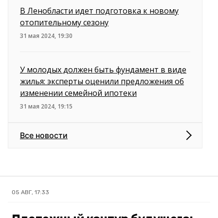
В Ленобласти идет подготовка к новому
отопительному сезону
31 мая 2024, 19:30
У молодых должен быть фундамент в виде
жилья: эксперты оценили предложения об
изменении семейной ипотеки
31 мая 2024, 19:15
Все новости
05 АВГ, 17:33