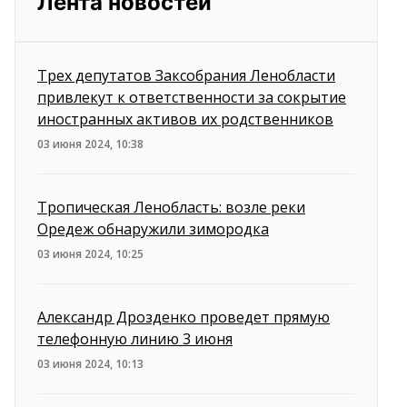
Лента новостей
Трех депутатов Заксобрания Ленобласти
привлекут к ответственности за сокрытие
иностранных активов их родственников
03 июня 2024, 10:38
Тропическая Ленобласть: возле реки
Оредеж обнаружили зимородка
03 июня 2024, 10:25
Александр Дрозденко проведет прямую
телефонную линию 3 июня
03 июня 2024, 10:13