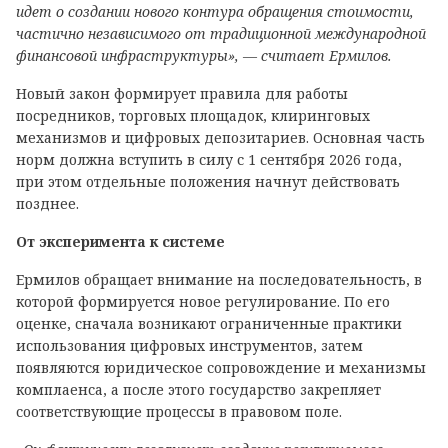
идет о создании нового контура обращения стоимости,
частично независимого от традиционной международной
финансовой инфраструктуры», — считает Ермилов.
Новый закон формирует правила для работы
посредников, торговых площадок, клиринговых
механизмов и цифровых депозитариев. Основная часть
норм должна вступить в силу с 1 сентября 2026 года,
при этом отдельные положения начнут действовать
позднее.
От эксперимента к системе
Ермилов обращает внимание на последовательность, в
которой формируется новое регулирование. По его
оценке, сначала возникают ограниченные практики
использования цифровых инструментов, затем
появляются юридическое сопровождение и механизмы
комплаенса, а после этого государство закрепляет
соответствующие процессы в правовом поле.