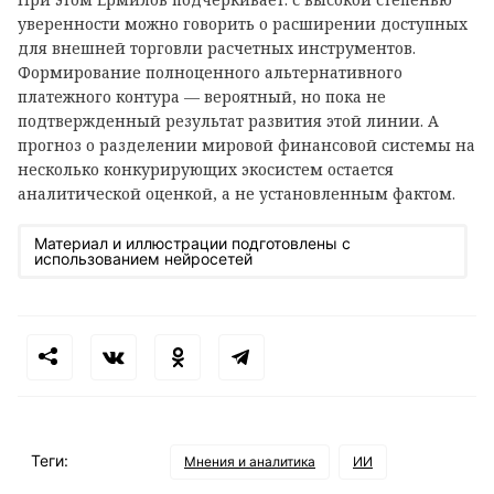
уверенности можно говорить о расширении доступных
для внешней торговли расчетных инструментов.
Формирование полноценного альтернативного
платежного контура — вероятный, но пока не
подтвержденный результат развития этой линии. А
прогноз о разделении мировой финансовой системы на
несколько конкурирующих экосистем остается
аналитической оценкой, а не установленным фактом.
Материал и иллюстрации подготовлены с
использованием нейросетей
Теги:
Мнения и аналитика
ИИ