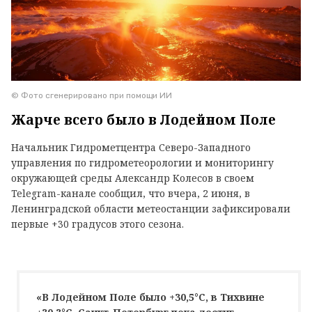
© Фото сгенерировано при помощи ИИ
Жарче всего было в Лодейном Поле
Начальник Гидрометцентра Северо-Западного
управления по гидрометеорологии и мониторингу
окружающей среды Александр Колесов в своем
Telegram-канале сообщил, что вчера, 2 июня, в
Ленинградской области метеостанции зафиксировали
первые +30 градусов этого сезона.
«В Лодейном Поле было +30,5°C, в Тихвине