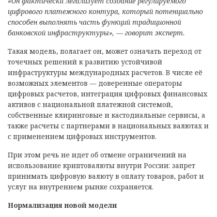
«Он фактически легализует создание регулируемого
цифрового платежного контура, который потенциально
способен выполнять часть функций традиционной
банковской инфраструктуры», — говорит эксперт.
Такая модель, полагает он, может означать переход от
точечных решений к развитию устойчивой
инфраструктуры международных расчетов. В числе её
возможных элементов — доверенные операторы
цифровых расчетов, интеграция цифровых финансовых
активов с национальной платежной системой,
собственные клиринговые и кастодиальные сервисы, а
также расчеты с партнерами в национальных валютах и
с применением цифровых инструментов.
При этом речь не идет об отмене ограничений на
использование криптовалюты внутри России: запрет
принимать цифровую валюту в оплату товаров, работ и
услуг на внутреннем рынке сохраняется.
Нормализация новой модели