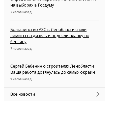
на выборах в Госдуму
7 часов назад
Большинство АЗС в Ленобласти сняли
лимиты на дизель и подняли планку по
бензину
7 часов назад
Сергей Бебенин о строителях Ленобласти:
Ваша работа дотянулась до самых окраин
9 часов назад
Все новости