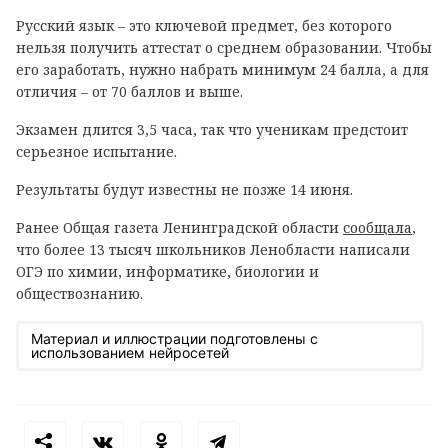
Русский язык – это ключевой предмет, без которого
нельзя получить аттестат о среднем образовании. Чтобы
его заработать, нужно набрать минимум 24 балла, а для
отличия – от 70 баллов и выше.
Экзамен длится 3,5 часа, так что ученикам предстоит
серьезное испытание.
Результаты будут известны не позже 14 июня.
Ранее Общая газета Ленинградской области
сообщала
,
что более 13 тысяч школьников Ленобласти написали
ОГЭ по химии, информатике, биологии и
обществознанию.
Материал и иллюстрации подготовлены с
использованием нейросетей