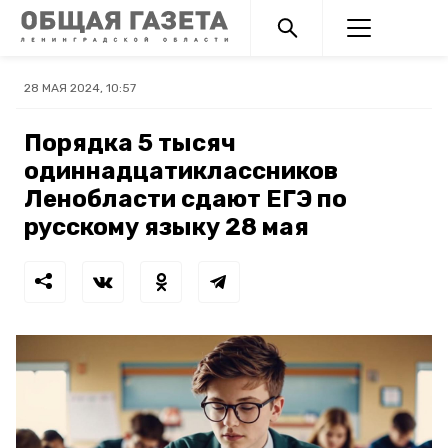
28 МАЯ 2024, 10:57
Порядка 5 тысяч
одиннадцатиклассников
Ленобласти сдают ЕГЭ по
русскому языку 28 мая