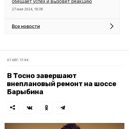
обещает успех и вызовет реакцию
27 мая 2024, 18:38
Все новости
07 АВГ, 17:44
В Тосно завершают
внеплановый ремонт на шоссе
Барыбина