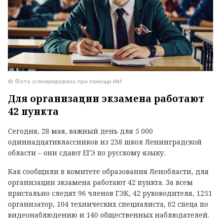
© Фото сгенерировано при помощи ИИ
Для организации экзамена работают
42 пункта
Сегодня, 28 мая, важный день для 5 000
одиннадцатиклассников из 238 школ Ленинградской
области – они сдают ЕГЭ по русскому языку.
Как сообщили в комитете образования Ленобласти, для
организации экзамена работают 42 пункта. За всем
пристально следят 96 членов ГЭК, 42 руководителя, 1251
организатор, 104 технических специалиста, 62 спеца по
видеонаблюдению и 140 общественных наблюдателей.