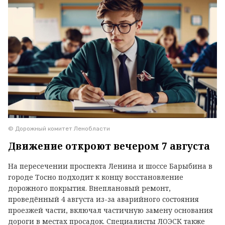
© Дорожный комитет Ленобласти
Движение откроют вечером 7 августа
На пересечении проспекта Ленина и шоссе Барыбина в
городе Тосно подходит к концу восстановление
дорожного покрытия. Внеплановый ремонт,
проведённый 4 августа из-за аварийного состояния
проезжей части, включал частичную замену основания
дороги в местах просадок. Специалисты ЛОЭСК также