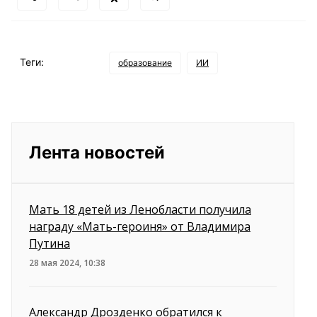
Теги:
образование
ИИ
Лента новостей
Мать 18 детей из Ленобласти получила
награду «Мать-героиня» от Владимира
Путина
28 мая 2024, 10:38
Александр Дрозденко обратился к