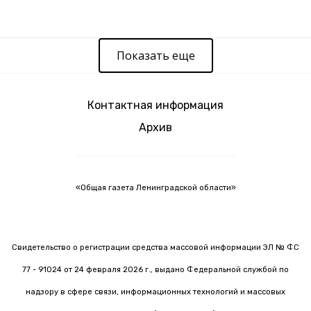
Показать еще
Контактная информация
Архив
«Общая газета Ленинградской области»
Свидетельство о регистрации средства массовой информации ЭЛ № ФС
77 - 91024 от 24 февраля 2026 г., выдано Федеральной службой по
надзору в сфере связи, информационных технологий и массовых