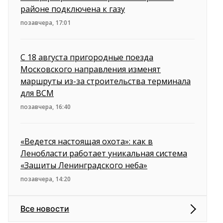
районе подключена к газу
позавчера, 17:01
С 18 августа пригородные поезда
Московского направления изменят
маршруты из-за строительства терминала
для ВСМ
позавчера, 16:40
«Ведется настоящая охота»: как в
Ленобласти работает уникальная система
«Защиты Ленинградского неба»
позавчера, 14:20
Все новости