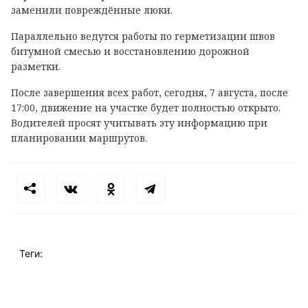
заменили повреждённые люки.
Параллельно ведутся работы по герметизации швов
битумной смесью и восстановлению дорожной
разметки.
После завершения всех работ, сегодня, 7 августа, после
17:00, движение на участке будет полностью открыто.
Водителей просят учитывать эту информацию при
планировании маршрутов.
Теги: