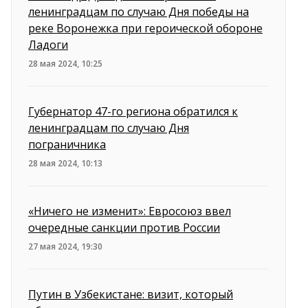
ленинградцам по случаю Дня победы на
реке Воронежка при героической обороне
Ладоги
28 мая 2024, 10:25
Губернатор 47-го региона обратился к
ленинградцам по случаю Дня
пограничника
28 мая 2024, 10:13
«Ничего не изменит»: Евросоюз ввел
очередные санкции против России
27 мая 2024, 19:30
Путин в Узбекистане: визит, который