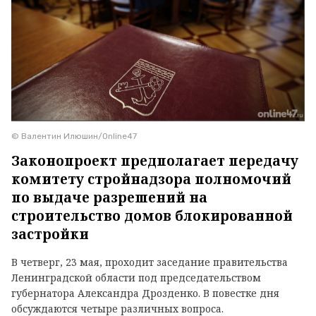
© Валентин Илюшин/Online47
Законопроект предполагает передачу
комитету стройнадзора полномочий
по выдаче разрешений на
строительство домов блокированной
застройки
В четверг, 23 мая, проходит заседание правительства
Ленинградской области под председательством
губернатора Александра Дрозденко. В повестке дня
обсуждаются четыре различных вопроса.