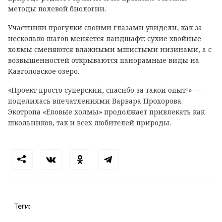
методы полевой биологии.
Участники прогулки своими глазами увидели, как за
несколько шагов меняется ландшафт: сухие хвойные
холмы сменяются влажными мшистыми низинами, а с
возвышенностей открываются панорамные виды на
Кавголовское озеро.
«Проект просто суперский, спасибо за такой опыт!» —
поделилась впечатлениями Варвара Прохорова.
Экотропа «Еловые холмы» продолжает привлекать как
школьников, так и всех любителей природы.
Теги: