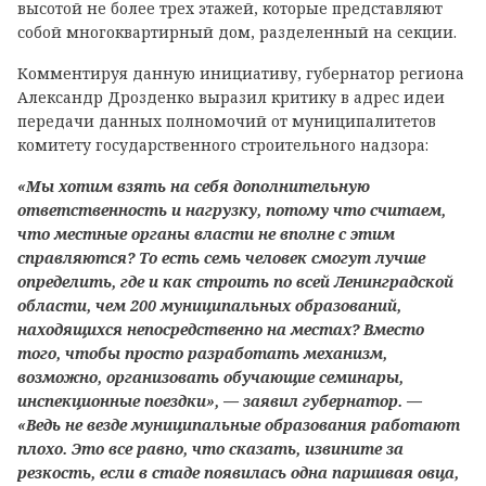
высотой не более трех этажей, которые представляют
собой многоквартирный дом, разделенный на секции.
Комментируя данную инициативу, губернатор региона
Александр Дрозденко выразил критику в адрес идеи
передачи данных полномочий от муниципалитетов
комитету государственного строительного надзора:
«Мы хотим взять на себя дополнительную
ответственность и нагрузку, потому что считаем,
что местные органы власти не вполне с этим
справляются? То есть семь человек смогут лучше
определить, где и как строить по всей Ленинградской
области, чем 200 муниципальных образований,
находящихся непосредственно на местах? Вместо
того, чтобы просто разработать механизм,
возможно, организовать обучающие семинары,
инспекционные поездки», — заявил губернатор. —
«Ведь не везде муниципальные образования работают
плохо. Это все равно, что сказать, извините за
резкость, если в стаде появилась одна паршивая овца,