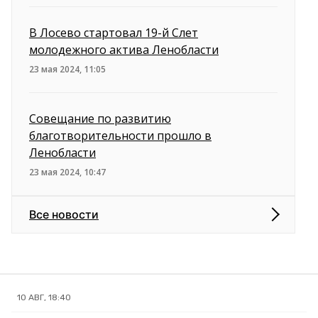
В Лосево стартовал 19-й Слет
молодежного актива Ленобласти
23 мая 2024, 11:05
Совещание по развитию
благотворительности прошло в
Ленобласти
23 мая 2024, 10:47
Все новости
10 АВГ, 18:40