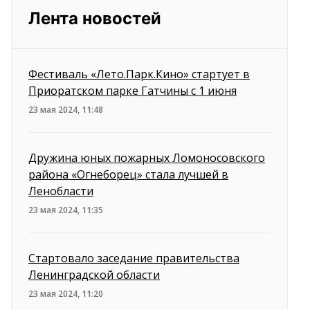
Лента новостей
Фестиваль «Лето.Парк.Кино» стартует в
Приоратском парке Гатчины с 1 июня
23 мая 2024, 11:48
Дружина юных пожарных Ломоносовского
района «Огнеборец» стала лучшей в
Ленобласти
23 мая 2024, 11:35
Стартовало заседание правительства
Ленинградской области
23 мая 2024, 11:20