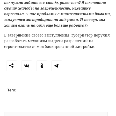
то нужно забить все стадо, разве нет? Я постоянно
слышу жалобы на загруженность, нехватку
персонала. У нас проблемы с многоэтажными домами,
жалуются застройщики на задержки. И теперь мы
хотим взять на себя еще больше работы?»
В завершение своего выступления, губернатор поручил
разработать механизм выдачи разрешений на
строительство домов блокированной застройки.
Теги: