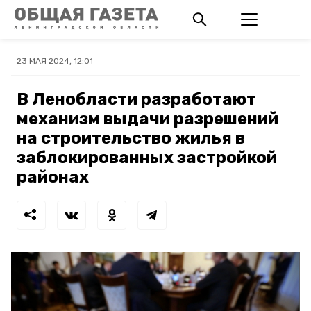
23 МАЯ 2024, 12:01
В Ленобласти разработают
механизм выдачи разрешений
на строительство жилья в
заблокированных застройкой
районах