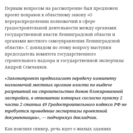
Первым вопросом на рассмотрение был предложен
проект поправок к областному закону «О
перераспределении полномочий в сфере
градостроительной деятельности между органами
государственной власти Ленинградской области и
органами местного самоуправления Ленинградской
области». С докладом по этому вопросу выступил
председатель комитета государственного
строительного надзора и государственной экспертизы
Андрей Семчанков.
«Законопроект предполагает передачу комитету
полномочий местных органов власти по выдаче
разрешений на строительство домов блокированной
застройки, в отношении которых согласно пункту 2
части 2 статьи 49 Градостроительного кодекса РФ не
требуется проведение экспертизы проектной
документации», — подчеркнул докладчик.
Как пояснил спикер, речь идет о жилых зданиях