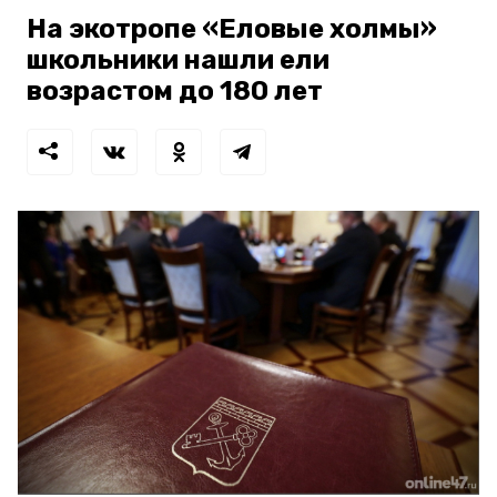
На экотропе «Еловые холмы»
школьники нашли ели
возрастом до 180 лет