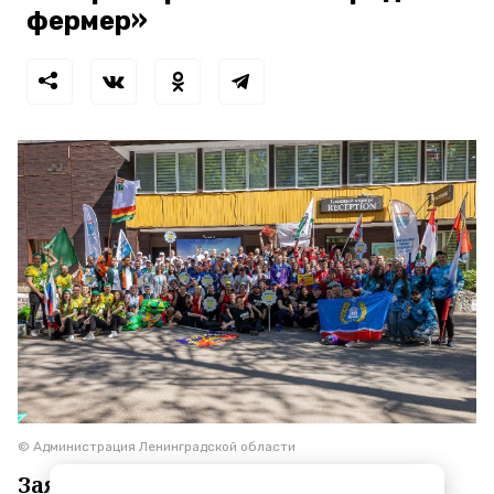
фермер»
© Администрация Ленинградской области
Заявки принимаются до 3 сентября