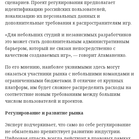
сценариев. Проект регулирования предполагает
идентификацию российских пользователей,
локализацию их персональных данных и
дополнительные требования к распространителям игр.
«Для небольших студий и независимых разработчиков
это может стать дополнительным административным
барьером, который не связан непосредственно с
качеством создаваемых игр», — говорит Атаманенко.
По его мнению, наиболее уязвимыми здесь могут
оказаться участники рынка с небольшими командами и
ограниченными бюджетами. В отличие от крупных
платформ, им будет сложнее распределить расходы на
соответствие новым требованиям между большим
числом пользователей и проектов.
Регулирование и развитие рынка
Эксперт подчеркивает, что само по себе регулирование
не обязательно препятствует развитию индустрии.
Цифровая отрасль всегда действует в правовых рамках,