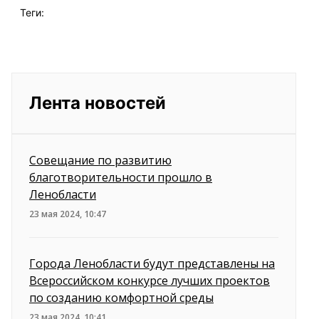
Теги:
Лента новостей
Совещание по развитию
благотворительности прошло в
Ленобласти
23 мая 2024, 10:47
Города Ленобласти будут представлены на
Всероссийском конкурсе лучших проектов
по созданию комфортной среды
23 мая 2024, 10:41