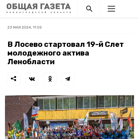
23 МАЯ 2024, 11:05
В Лосево стартовал 19-й Слет
молодежного актива
Ленобласти