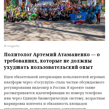
© magnific
Политолог Артемий Атаманенко — о
требованиях, которые не должны
ухудшать пользовательский опыт
Идея обязательной авторизации пользователей игровых
платформ через «Госуслуги» стала частью обсуждаемого
регулирования видеоигр в России. В проекте также
рассматриваются идентификация по номеру телефона
или через Единую биометрическую систему, возрастная
маркировка контента и обязанность площадок
ограничивать распространение запрещенной