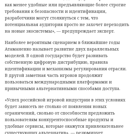
как менее удобные или предъявляющие более строгие
требования к безопасности и идентификации,
разработчики могут столкнуться с тем, что
потенциальная аудитория просто не захочет переходить
на новые экосистемы», — предупреждает эксперт.
Наиболее вероятным сценарием в ближайшие годы
Атаманенко называет развитие двух параллельных
моделей. В одной государство будет развивать
собственную цифровую дистрибуцию, правила
идентификации и механизмы регулирования отрасли.
В другой заметная часть игроков продолжит
пользоваться международными платформами и
привычными альтернативными способами доступа.
«Успех российской игровой индустрии в этих условиях
будет зависеть не столько от появления новых
ограничений, сколько от способности предложить
пользователям конкурентоспособные продукты и
удобные сервисы, которые окажутся привлекательнее
существующих альтернатив», — резюмирует