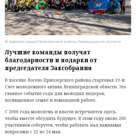
© Администрация Приозерского района Ленинградской области
Лучшие команды получат
благодарности и подарки от
председателя Заксобрания
В поселке Лосево Приозерского района стартовал 19-й
Слет молодежного актива Ленинградской области. Это
главное событие года для молодых лидеров,
посвященное семье и командной работе.
С 2006 года молодежь и власти встречаются здесь,
чтобы вместе обсудить будущее. В этом году около 200
участников соберутся, чтобы работать над важными
вопросами с 22 по 24 мая.