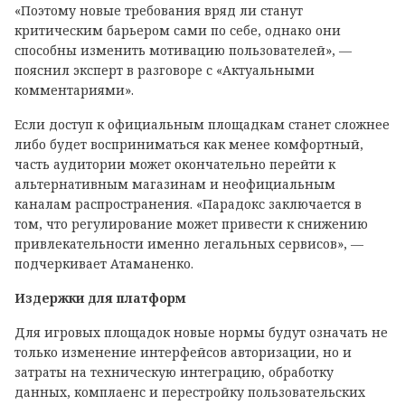
«Поэтому новые требования вряд ли станут
критическим барьером сами по себе, однако они
способны изменить мотивацию пользователей», —
пояснил эксперт в разговоре с «Актуальными
комментариями».
Если доступ к официальным площадкам станет сложнее
либо будет восприниматься как менее комфортный,
часть аудитории может окончательно перейти к
альтернативным магазинам и неофициальным
каналам распространения. «Парадокс заключается в
том, что регулирование может привести к снижению
привлекательности именно легальных сервисов», —
подчеркивает Атаманенко.
Издержки для платформ
Для игровых площадок новые нормы будут означать не
только изменение интерфейсов авторизации, но и
затраты на техническую интеграцию, обработку
данных, комплаенс и перестройку пользовательских