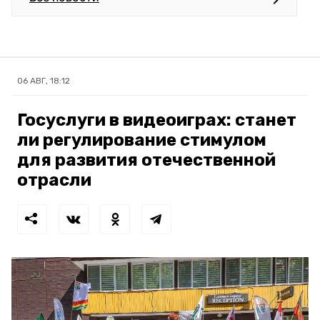
06 АВГ, 18:12
Госуслуги в видеоиграх: станет
ли регулирование стимулом
для развития отечественной
отрасли