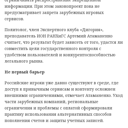
информации. При этом законопроект пока не
предусматривает запрета зарубежных игровых
сервисов.
Политолог, член Экспертного клуба «Дигория»,
преподаватель ИОН РАНХиГС Артемий Атаманенко
считает, что результат будет зависеть от того, удастся ли
совместить цели государственного контроля с
удобством пользователей и конкурентоспособностью
легального рынка.
Не первый барьер
Российские игроки уже давно существуют в среде, где
доступ к привычным сервисам и контенту осложнен
внешними ограничениями, отмечает Атаманенко. Уход
части зарубежных компаний, региональные
ограничения и проблемы с оплатой сформировали
практику использования альтернативных способов
пополнения счетов и защиты учетных записей.