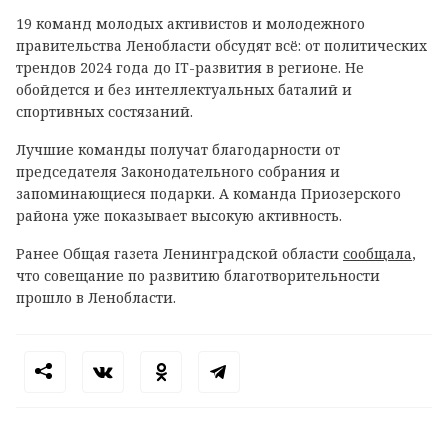
19 команд молодых активистов и молодежного
правительства Ленобласти обсудят всё: от политических
трендов 2024 года до IT-развития в регионе. Не
обойдется и без интеллектуальных баталий и
спортивных состязаний.
Лучшие команды получат благодарности от
председателя Законодательного собрания и
запоминающиеся подарки. А команда Приозерского
района уже показывает высокую активность.
Ранее Общая газета Ленинградской области
сообщала
,
что совещание по развитию благотворительности
прошло в Ленобласти.