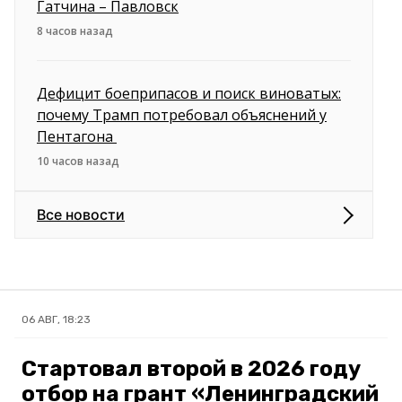
Гатчина – Павловск
8 часов назад
Дефицит боеприпасов и поиск виноватых:
почему Трамп потребовал объяснений у
Пентагона
10 часов назад
Все новости
06 АВГ, 18:23
Стартовал второй в 2026 году
отбор на грант «Ленинградский