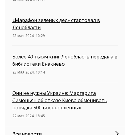
«Марафон зеленых дел» стартовал в
Ленобласти
23 мая 2024, 10:29
Более 40 тысяч книг Ленобласть передала в
библиотеки Енакиево
23 мая 2024, 10:14
Они не нужны Украине: Маргарита
Симоньян об отказе Киева обменивать
порядка 500 военнопленных
22 мая 2024, 18:45
Все новости