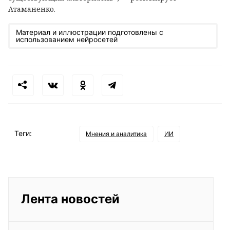
Атаманенко.
Материал и иллюстрации подготовлены с
использованием нейросетей
Теги:
Мнения и аналитика
ИИ
Лента новостей