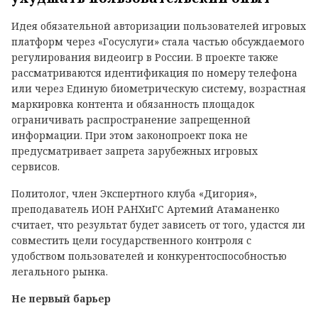
Идея обязательной авторизации пользователей игровых
платформ через «Госуслуги» стала частью обсуждаемого
регулирования видеоигр в России. В проекте также
рассматриваются идентификация по номеру телефона
или через Единую биометрическую систему, возрастная
маркировка контента и обязанность площадок
ограничивать распространение запрещенной
информации. При этом законопроект пока не
предусматривает запрета зарубежных игровых
сервисов.
Политолог, член Экспертного клуба «Дигория»,
преподаватель ИОН РАНХиГС Артемий Атаманенко
считает, что результат будет зависеть от того, удастся ли
совместить цели государственного контроля с
удобством пользователей и конкурентоспособностью
легального рынка.
Не первый барьер