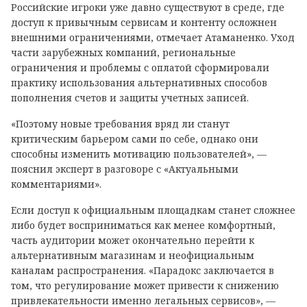
Российские игроки уже давно существуют в среде, где
доступ к привычным сервисам и контенту осложнен
внешними ограничениями, отмечает Атаманенко. Уход
части зарубежных компаний, региональные
ограничения и проблемы с оплатой сформировали
практику использования альтернативных способов
пополнения счетов и защиты учетных записей.
«Поэтому новые требования вряд ли станут
критическим барьером сами по себе, однако они
способны изменить мотивацию пользователей», —
пояснил эксперт в разговоре с «Актуальными
комментариями».
Если доступ к официальным площадкам станет сложнее
либо будет восприниматься как менее комфортный,
часть аудитории может окончательно перейти к
альтернативным магазинам и неофициальным
каналам распространения. «Парадокс заключается в
том, что регулирование может привести к снижению
привлекательности именно легальных сервисов», —