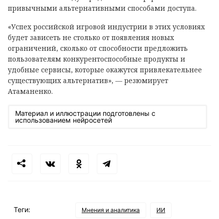
привычными альтернативными способами доступа.
«Успех российской игровой индустрии в этих условиях
будет зависеть не столько от появления новых
ограничений, сколько от способности предложить
пользователям конкурентоспособные продукты и
удобные сервисы, которые окажутся привлекательнее
существующих альтернатив», — резюмирует
Атаманенко.
Материал и иллюстрации подготовлены с
использованием нейросетей
Теги:
Мнения и аналитика
ИИ