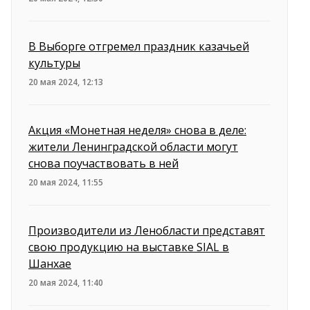
В Выборге отгремел праздник казачьей
культуры
20 мая 2024, 12:13
Акция «Монетная неделя» снова в деле:
жители Ленинградской области могут
снова поучаствовать в ней
20 мая 2024, 11:55
Производители из Ленобласти представят
свою продукцию на выставке SIAL в
Шанхае
20 мая 2024, 11:40