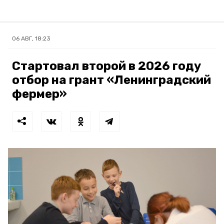
06 АВГ, 18:23
Стартовал второй в 2026 году
отбор на грант «Ленинградский
фермер»