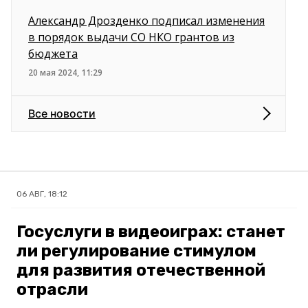
Александр Дрозденко подписал изменения
в порядок выдачи СО НКО грантов из
бюджета
20 мая 2024, 11:29
Все новости
06 АВГ, 18:12
Госуслуги в видеоиграх: станет
ли регулирование стимулом
для развития отечественной
отрасли