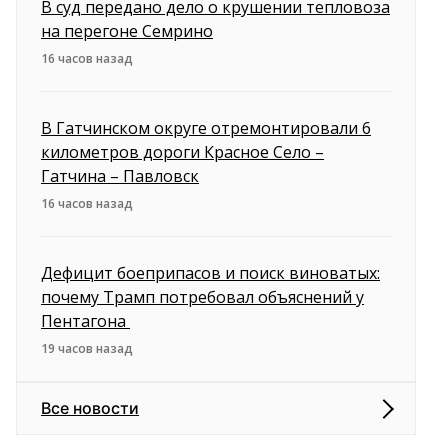
В суд передано дело о крушении тепловоза
на перегоне Семрино
16 часов назад
В Гатчинском округе отремонтировали 6
километров дороги Красное Село –
Гатчина – Павловск
16 часов назад
Дефицит боеприпасов и поиск виноватых:
почему Трамп потребовал объяснений у
Пентагона
19 часов назад
Все новости