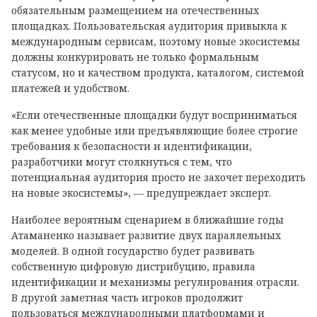
обязательным размещением на отечественных
площадках. Пользовательская аудитория привыкла к
международным сервисам, поэтому новые экосистемы
должны конкурировать не только формальным
статусом, но и качеством продукта, каталогом, системой
платежей и удобством.
«Если отечественные площадки будут восприниматься
как менее удобные или предъявляющие более строгие
требования к безопасности и идентификации,
разработчики могут столкнуться с тем, что
потенциальная аудитория просто не захочет переходить
на новые экосистемы», — предупреждает эксперт.
Наиболее вероятным сценарием в ближайшие годы
Атаманенко называет развитие двух параллельных
моделей. В одной государство будет развивать
собственную цифровую дистрибуцию, правила
идентификации и механизмы регулирования отрасли.
В другой заметная часть игроков продолжит
пользоваться международными платформами и