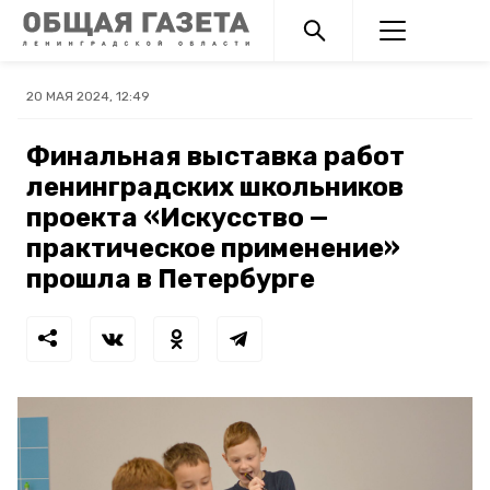
20 МАЯ 2024, 12:49
Финальная выставка работ
ленинградских школьников
проекта «Искусство —
практическое применение»
прошла в Петербурге