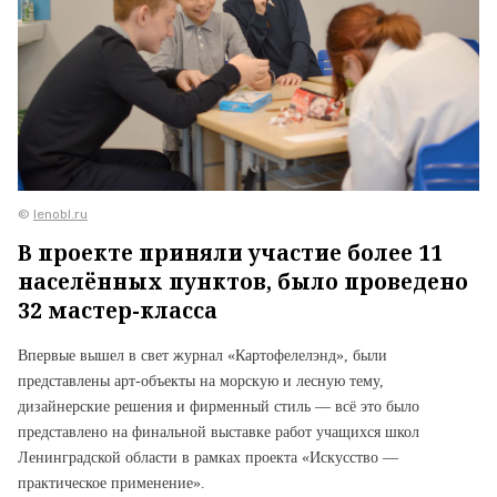
©
lenobl.ru
В проекте приняли участие более 11
населённых пунктов, было проведено
32 мастер-класса
Впервые вышел в свет журнал «Картофелелэнд», были
представлены арт-объекты на морскую и лесную тему,
дизайнерские решения и фирменный стиль — всё это было
представлено на финальной выставке работ учащихся школ
Ленинградской области в рамках проекта «Искусство —
практическое применение».