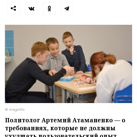
© magnific
Политолог Артемий Атаманенко — о
требованиях, которые не должны
ухудшать пользовательский опыт