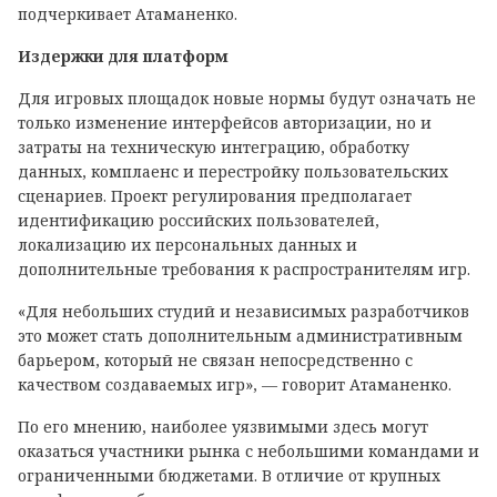
подчеркивает Атаманенко.
Издержки для платформ
Для игровых площадок новые нормы будут означать не
только изменение интерфейсов авторизации, но и
затраты на техническую интеграцию, обработку
данных, комплаенс и перестройку пользовательских
сценариев. Проект регулирования предполагает
идентификацию российских пользователей,
локализацию их персональных данных и
дополнительные требования к распространителям игр.
«Для небольших студий и независимых разработчиков
это может стать дополнительным административным
барьером, который не связан непосредственно с
качеством создаваемых игр», — говорит Атаманенко.
По его мнению, наиболее уязвимыми здесь могут
оказаться участники рынка с небольшими командами и
ограниченными бюджетами. В отличие от крупных