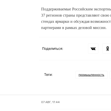
Поддерживаемые Российским экспортны
37 регионов страны представляют свою 
стендах ярмарки и обсуждая возможнос
партнерами в рамках деловой миссии.
Поделиться:
Теги:
промышленность
07 АВГ, 17:44