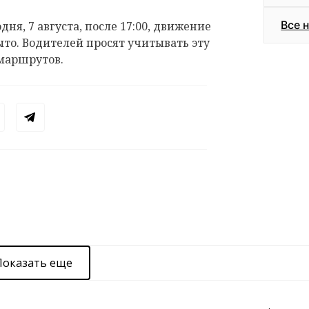
Все 
дня, 7 августа, после 17:00, движение
ыто. Водителей просят учитывать эту
маршрутов.
Показать еще