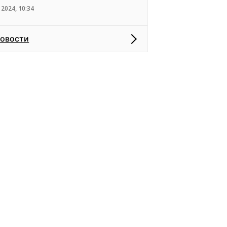
 2024, 10:34
новости