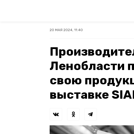
20 МАЯ 2024, 11:40
Производите
Ленобласти 
свою продук
выставке SIA