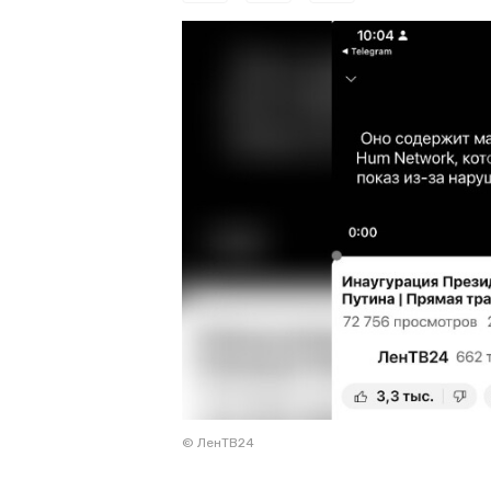
© ЛенТВ24