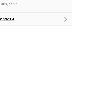
 2024, 11:17
новости