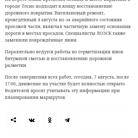
городе Тосно подходит к концу восстановление
дорожного покрытия. Внеплановый ремонт,
проведённый 4 августа из-за аварийного состояния
проезжей части, включал частичную замену основания
дороги в местах просадок. Специалисты ЛОЭСК также
заменили повреждённые люки.
Параллельно ведутся работы по герметизации швов
битумной смесью и восстановлению дорожной
разметки.
После завершения всех работ, сегодня, 7 августа, после
17:00, движение на участке будет полностью открыто.
Водителей просят учитывать эту информацию при
планировании маршрутов.