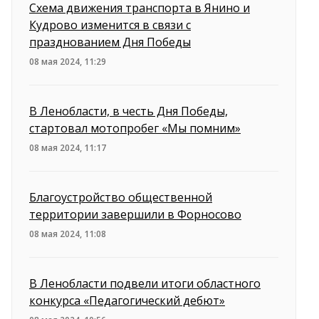
Схема движения транспорта в Янино и
Кудрово изменится в связи с
празднованием Дня Победы
08 мая 2024, 11:29
В Ленобласти, в честь Дня Победы,
стартовал мотопробег «Мы помним»
08 мая 2024, 11:17
Благоустройство общественной
территории завершили в Форносово
08 мая 2024, 11:08
В Ленобласти подвели итоги областного
конкурса «Педагогический дебют»