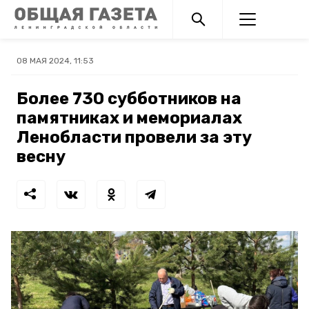
08 МАЯ 2024, 11:53
Более 730 субботников на
памятниках и мемориалах
Ленобласти провели за эту
весну