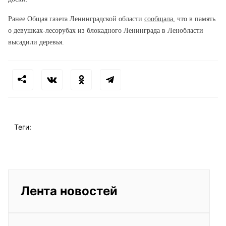
Ранее Общая газета Ленинградской области
сообщала
, что в память
о девушках-лесорубах из блокадного Ленинграда в Ленобласти
высадили деревья.
Теги:
Лента новостей