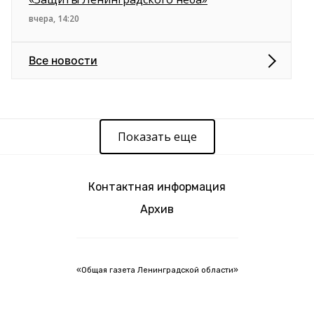
вчера, 14:20
Все новости
Показать еще
Контактная информация
Архив
«Общая газета Ленинградской области»