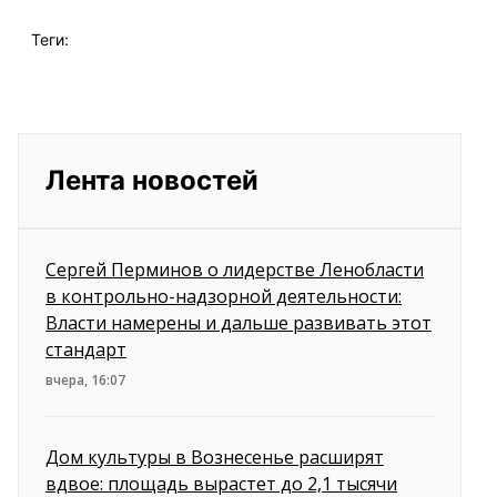
Теги:
Лента новостей
Сергей Перминов о лидерстве Ленобласти
в контрольно-надзорной деятельности:
Власти намерены и дальше развивать этот
стандарт
вчера, 16:07
Дом культуры в Вознесенье расширят
вдвое: площадь вырастет до 2,1 тысячи