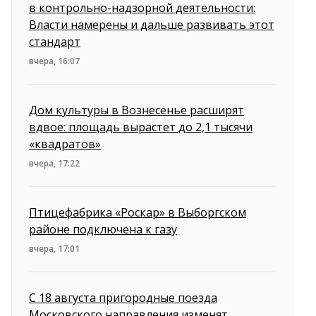
в контрольно-надзорной деятельности:
Власти намерены и дальше развивать этот
стандарт
вчера, 16:07
Дом культуры в Вознесенье расширят
вдвое: площадь вырастет до 2,1 тысячи
«квадратов»
вчера, 17:22
Птицефабрика «Роскар» в Выборгском
районе подключена к газу
вчера, 17:01
С 18 августа пригородные поезда
Московского направления изменят