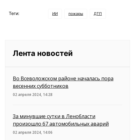
Теги:
ИИ
пожары
ДТП
Лента новостей
Во Всеволожском районе началась пора
весенних субботников
02 апреля 2024, 14:28
За минувшие сутки в Ленобласти
произошло 67 автомобильных аварий
02 апреля 2024, 14:06