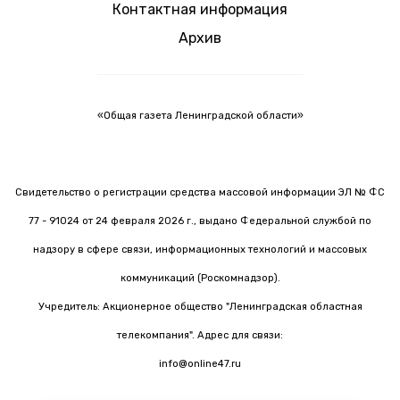
Контактная информация
Архив
«Общая газета Ленинградской области»
Свидетельство о регистрации средства массовой информации ЭЛ № ФС
77 - 91024 от 24 февраля 2026 г., выдано Федеральной службой по
надзору в сфере связи, информационных технологий и массовых
коммуникаций (Роскомнадзор).
Учредитель: Акционерное общество "Ленинградская областная
телекомпания". Адрес для связи:
info@online47.ru