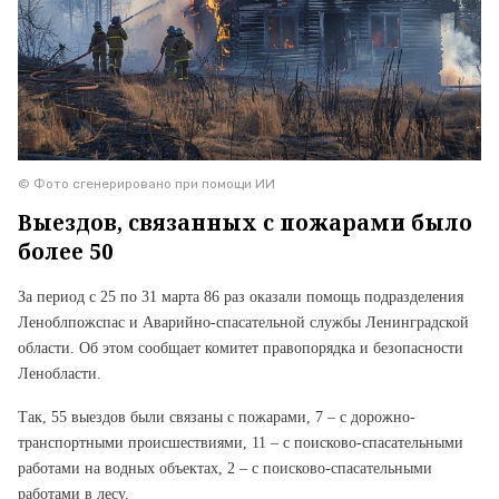
© Фото сгенерировано при помощи ИИ
Выездов, связанных с пожарами было
более 50
За период с 25 по 31 марта 86 раз
оказали
помощь подразделения
Леноблпожспас и Аварийно-спасательной службы Ленинградской
области. Об этом сообщает комитет правопорядка и безопасности
Ленобласти.
Так, 55 выездов были связаны с пожарами, 7 – с дорожно-
транспортными происшествиями, 11 – с поисково-спасательными
работами на водных объектах, 2 – с поисково-спасательными
работами в лесу.