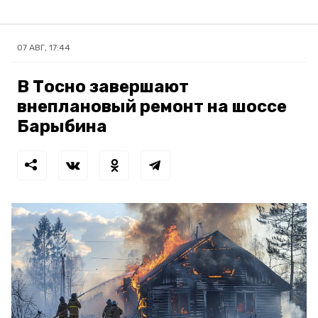
07 АВГ, 17:44
В Тосно завершают
внеплановый ремонт на шоссе
Барыбина