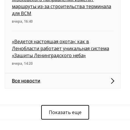
маршруты из-за строительства терминала
для ВСМ
вчера, 16:40
«Ведется настоящая охота»: как в
Ленобласти работает уникальная система
«Защиты Ленинградского неба»
вчера, 14:20
Все новости
Показать еще