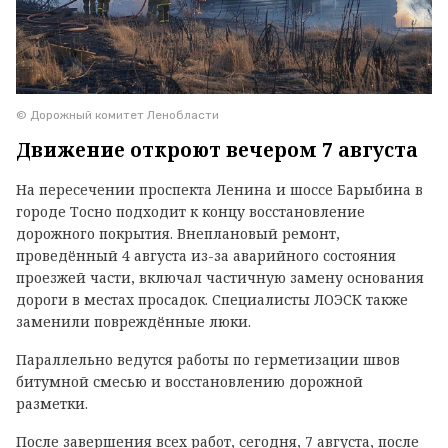
© Дорожный комитет Ленобласти
Движение откроют вечером 7 августа
На пересечении проспекта Ленина и шоссе Барыбина в
городе Тосно подходит к концу восстановление
дорожного покрытия. Внеплановый ремонт,
проведённый 4 августа из-за аварийного состояния
проезжей части, включал частичную замену основания
дороги в местах просадок. Специалисты ЛОЭСК также
заменили повреждённые люки.
Параллельно ведутся работы по герметизации швов
битумной смесью и восстановлению дорожной
разметки.
После завершения всех работ, сегодня, 7 августа, после