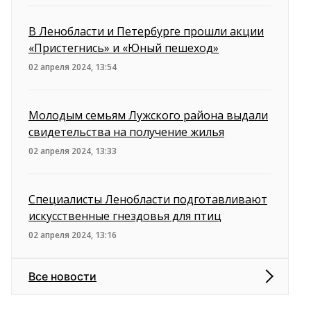
В Ленобласти и Петербурге прошли акции
«Пристегнись» и «Юный пешеход»
02 апреля 2024, 13:54
Молодым семьям Лужского района выдали
свидетельства на получение жилья
02 апреля 2024, 13:33
Специалисты Ленобласти подготавливают
искусственные гнездовья для птиц
02 апреля 2024, 13:16
Все новости