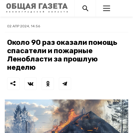
02 АПР 2024, 14:56
Около 90 раз оказали помощь
спасатели и пожарные
Ленобласти за прошлую
неделю