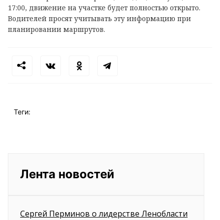
17:00, движение на участке будет полностью открыто.
Водителей просят учитывать эту информацию при
планировании маршрутов.
Теги:
Лента новостей
Сергей Перминов о лидерстве Ленобласти