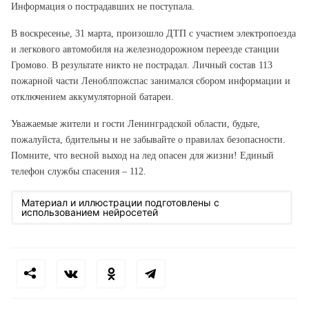
Информация о пострадавших не поступала.
В воскресенье, 31 марта, произошло ДТП с участием электропоезда
и легкового автомобиля на железнодорожном переезде станции
Громово. В результате никто не пострадал. Личный состав 113
пожарной части Леноблпожспас занимался сбором информации и
отключением аккумуляторной батареи.
Уважаемые жители и гости Ленинградской области, будьте,
пожалуйста, бдительны и не забывайте о правилах безопасности.
Помните, что весной выход на лед опасен для жизни! Единый
телефон службы спасения – 112.
Материал и иллюстрации подготовлены с
использованием нейросетей