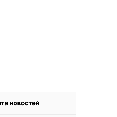
нта новостей