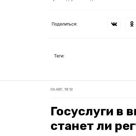
Поделиться:
Теги:
06 АВГ, 18:12
Госуслуги в 
станет ли ре