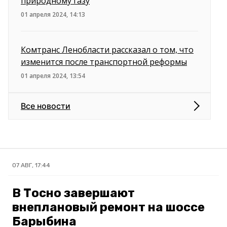
природному газу
01 апреля 2024, 14:13
Комтранс Ленобласти рассказал о том, что
изменится после транспортной реформы
01 апреля 2024, 13:54
Все новости
07 АВГ, 17:44
В Тосно завершают
внеплановый ремонт на шоссе
Барыбина