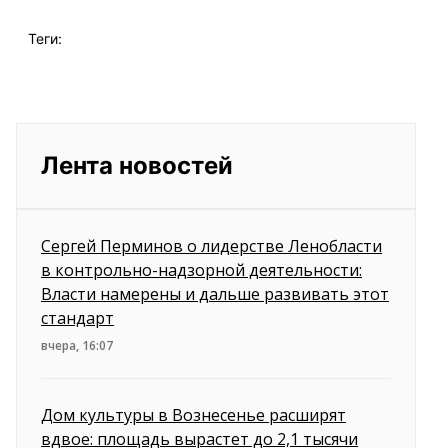
Теги:
Лента новостей
Сергей Перминов о лидерстве Ленобласти
в контрольно-надзорной деятельности:
Власти намерены и дальше развивать этот
стандарт
вчера, 16:07
Дом культуры в Вознесенье расширят
вдвое: площадь вырастет до 2,1 тысячи