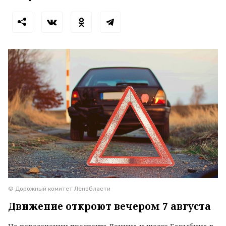
© Дорожный комитет Ленобласти
Движение откроют вечером 7 августа