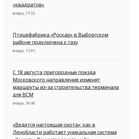
«квадратов»
вчера, 17:22
Птицефабрика «Роскар» в Выборгском
районе подключена к газу
вчера, 17:01
С 18 августа пригородные поезда
Московского направления изменят
маршруты из-за строительства терминала
для ВСМ
вчера, 16:40
«Ведется настоящая охота»: как в
Ленобласти работает уникальная система