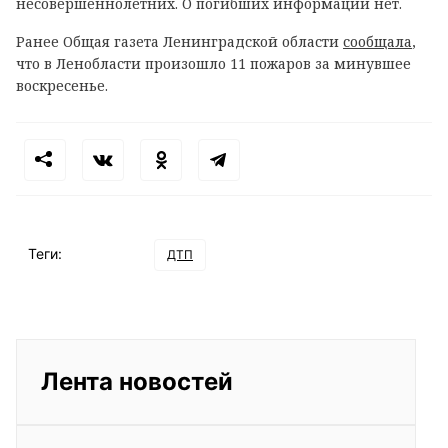
несовершеннолетних. О погибших информации нет.
Ранее Общая газета Ленинградской области
сообщала
,
что в Ленобласти произошло 11 пожаров за минувшее
воскресенье.
Теги:
ДТП
Лента новостей