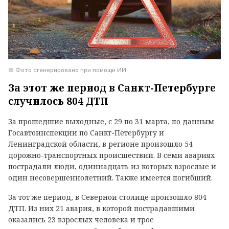
© Фото сгенерировано при помощи ИИ
За этот же период в Санкт-Петербурге
случилось 804 ДТП
За прошедшие выходные, с 29 по 31 марта, по данным
Госавтоинспекции по Санкт-Петербургу и
Ленинградской области, в регионе произошло 54
дорожно-транспортных происшествий. В семи авариях
пострадали люди, одиннадцать из которых взрослые и
один несовершеннолетний. Также имеется погибший.
За тот же период, в Северной столице произошло 804
ДТП. Из них 21 авария, в которой пострадавшими
оказались 23 взрослых человека и трое