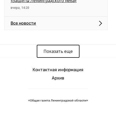
«Защиты Ленинградского неба»
вчера, 14:20
Все новости
Показать еще
Контактная информация
Архив
«Общая газета Ленинградской области»