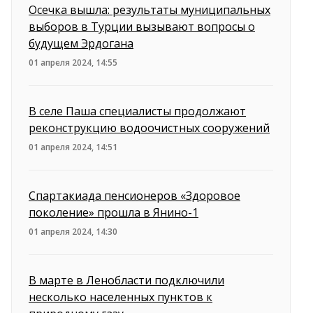
Осечка вышла: результаты муниципальных
выборов в Турции вызывают вопросы о
будущем Эрдогана
01 апреля 2024, 14:55
В селе Паша специалисты продолжают
реконструкцию водоочистных сооружений
01 апреля 2024, 14:51
Спартакиада пенсионеров «Здоровое
поколение» прошла в Янино-1
01 апреля 2024, 14:30
В марте в Ленобласти подключили
несколько населенных пунктов к