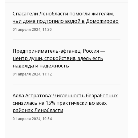
Спасатели Ленобласти помогли жителям,
чьи дома подтопило водой в Доможирово
01 апреля 2024, 11:30
Предприниматель-афганец: Россия —
центр души, спокойствия, здесь есть
надежда и надежность
01 апреля 2024, 11:12
Алла Астратова: Численность безработных
снизилась на 15% практически во всех
районах Ленобласти
01 апреля 2024, 10:54