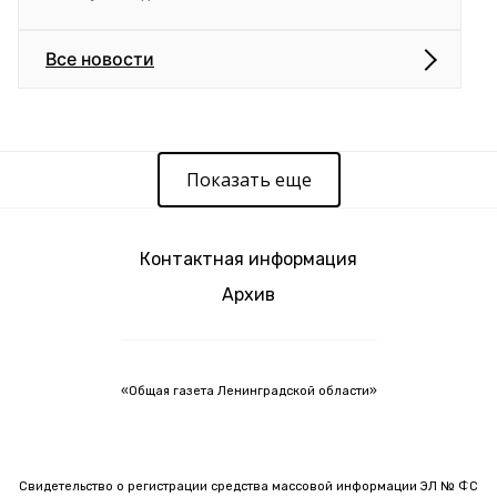
Все новости
Показать еще
Контактная информация
Архив
«Общая газета Ленинградской области»
Свидетельство о регистрации средства массовой информации ЭЛ № ФС