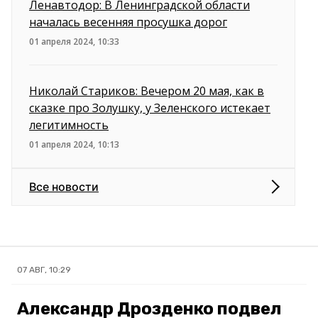
Ленавтодор: В Ленинградской области
началась весенняя просушка дорог
01 апреля 2024, 10:33
Николай Стариков: Вечером 20 мая, как в
сказке про Золушку, у Зеленского истекает
легитимность
01 апреля 2024, 10:13
Все новости
07 АВГ, 10:29
Александр Дрозденко подвел