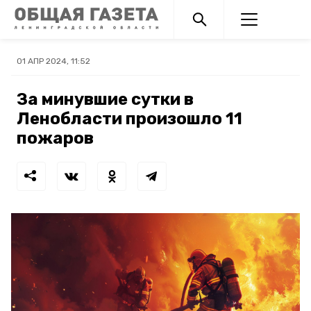
01 АПР 2024, 11:52
За минувшие сутки в
Ленобласти произошло 11
пожаров