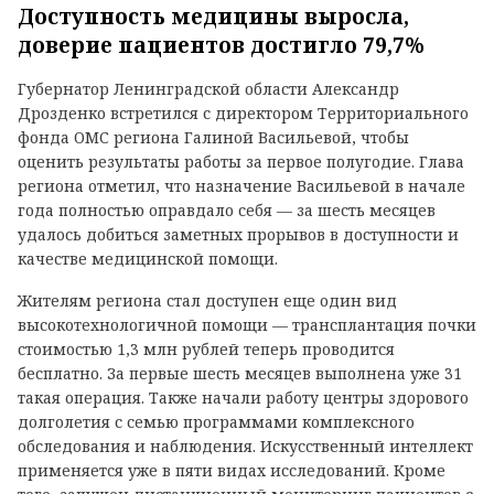
Доступность медицины выросла,
доверие пациентов достигло 79,7%
Губернатор Ленинградской области Александр
Дрозденко встретился с директором Территориального
фонда ОМС региона Галиной Васильевой, чтобы
оценить результаты работы за первое полугодие. Глава
региона отметил, что назначение Васильевой в начале
года полностью оправдало себя — за шесть месяцев
удалось добиться заметных прорывов в доступности и
качестве медицинской помощи.
Жителям региона стал доступен еще один вид
высокотехнологичной помощи — трансплантация почки
стоимостью 1,3 млн рублей теперь проводится
бесплатно. За первые шесть месяцев выполнена уже 31
такая операция. Также начали работу центры здорового
долголетия с семью программами комплексного
обследования и наблюдения. Искусственный интеллект
применяется уже в пяти видах исследований. Кроме