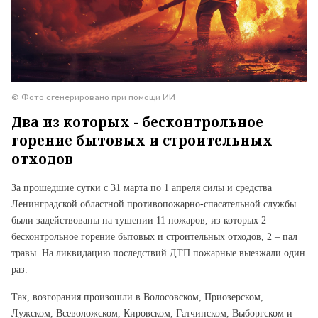
© Фото сгенерировано при помощи ИИ
Два из которых - бесконтрольное
горение бытовых и строительных
отходов
За прошедшие сутки с 31 марта по 1 апреля силы и средства
Ленинградской областной противопожарно-спасательной службы
были задействованы на тушении 11 пожаров, из которых 2 –
бесконтрольное горение бытовых и строительных отходов, 2 – пал
травы. На ликвидацию последствий ДТП пожарные выезжали один
раз.
Так, возгорания произошли в Волосовском, Приозерском,
Лужском, Всеволожском, Кировском, Гатчинском, Выборгском и