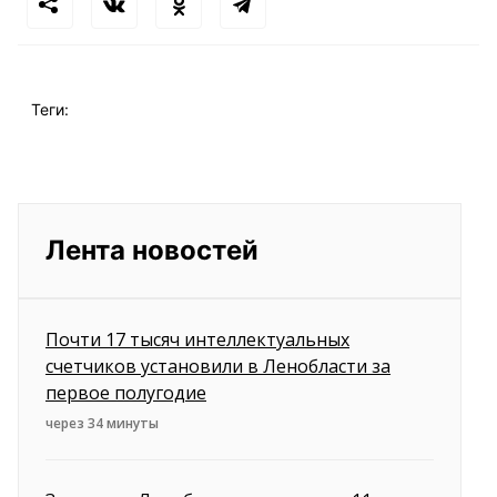
Теги:
Лента новостей
Почти 17 тысяч интеллектуальных
счетчиков установили в Ленобласти за
первое полугодие
через 34 минуты