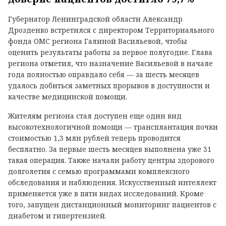
Губернатор Ленинградской области Александр
Дрозденко встретился с директором Территориального
фонда ОМС региона Галиной Васильевой, чтобы
оценить результаты работы за первое полугодие. Глава
региона отметил, что назначение Васильевой в начале
года полностью оправдало себя — за шесть месяцев
удалось добиться заметных прорывов в доступности и
качестве медицинской помощи.
Жителям региона стал доступен еще один вид
высокотехнологичной помощи — трансплантация почки
стоимостью 1,3 млн рублей теперь проводится
бесплатно. За первые шесть месяцев выполнена уже 31
такая операция. Также начали работу центры здорового
долголетия с семью программами комплексного
обследования и наблюдения. Искусственный интеллект
применяется уже в пяти видах исследований. Кроме
того, запущен дистанционный мониторинг пациентов с
диабетом и гипертензией.