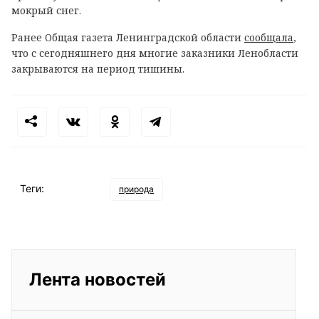
мокрый снег.
Ранее Общая газета Ленинградской области
сообщала
,
что с сегодняшнего дня многие заказники Ленобласти
закрываются на период тишины.
Теги:
природа
Лента новостей