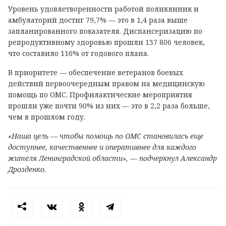
Уровень удовлетворенности работой поликлиник и
амбулаторий достиг 79,7% — это в 1,4 раза выше
запланированного показателя. Диспансеризацию по
репродуктивному здоровью прошли 137 806 человек,
что составило 116% от годового плана.
В приоритете — обеспечение ветеранов боевых
действий первоочередным правом на медицинскую
помощь по ОМС. Профилактические мероприятия
прошли уже почти 90% из них — это в 2,2 раза больше,
чем в прошлом году.
«Наша цель — чтобы помощь по ОМС становилась еще
доступнее, качественнее и оперативнее для каждого
жителя Ленинградской области», — подчеркнул Александр
Дрозденко.