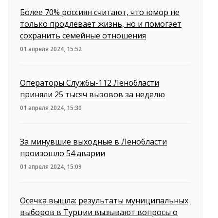
Более 70% россиян считают, что юмор не
только продлевает жизнь, но и помогает
сохранить семейные отношения
01 апреля 2024, 15:52
Операторы Службы-112 Ленобласти
приняли 25 тысяч вызовов за неделю
01 апреля 2024, 15:30
За минувшие выходные в Ленобласти
произошло 54 аварии
01 апреля 2024, 15:09
Осечка вышла: результаты муниципальных
выборов в Турции вызывают вопросы о