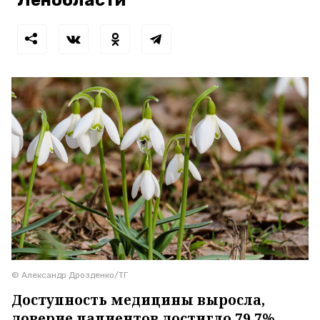
© Александр Дрозденко/ТГ
Доступность медицины выросла,
доверие пациентов достигло 79,7%