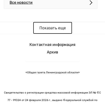
Все новости
Показать еще
Контактная информация
Архив
«Общая газета Ленинградской области»
Свидетельство о регистрации средства массовой информации ЭЛ № ФС
77 - 91024 от 24 февраля 2026 г., выдано Федеральной службой по