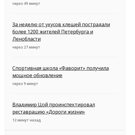
через 49 минут
За неделю от укусов клещей пострадали
более 1200 жителей Петербурга и
Ленобласти
через 27 минут
Спортивная школа «Фаворит» получила
мощное обновление
через 9 минут
Владимир Цой проинспектировал
реставрацию «Дороги жизни»
12 минут назад