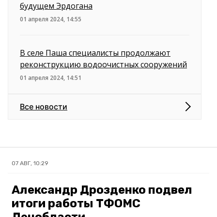
будущем Эрдогана
01 апреля 2024, 14:55
В селе Паша специалисты продолжают
реконструкцию водоочистных сооружений
01 апреля 2024, 14:51
Все новости
07 АВГ, 10:29
Александр Дрозденко подвел
итоги работы ТФОМС
Ленобласти