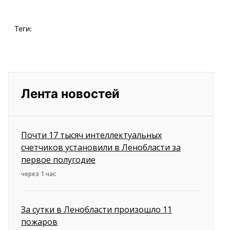
Теги:
Лента новостей
Почти 17 тысяч интеллектуальных
счетчиков установили в Ленобласти за
первое полугодие
через 1 час
За сутки в Ленобласти произошло 11
пожаров