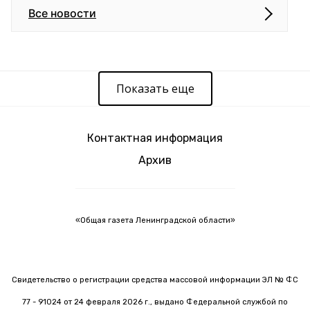
Все новости
Показать еще
Контактная информация
Архив
«Общая газета Ленинградской области»
Свидетельство о регистрации средства массовой информации ЭЛ № ФС
77 - 91024 от 24 февраля 2026 г., выдано Федеральной службой по