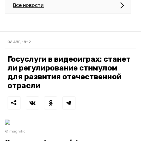
Все новости
06 АВГ, 18:12
Госуслуги в видеоиграх: станет
ли регулирование стимулом
для развития отечественной
отрасли
© magnific