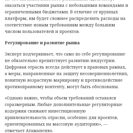
оказаться участники рынка с небольшими командами и
ограниченными бюджетами. В отличие от крупных
платформ, им будет сложнее распределить расходы на
соответствие новым требованиям между большим
числом пользователей и проектов.
Регулирование и развитие рынка
Эксперт подчеркивает, что само по себе регулирование
не обязательно препятствует развитию индустрии.
Цифровая отрасль всегда действует в правовых рамках,
а меры, направленные на защиту несовершеннолетних,
понятную возрастную маркировку и противодействие
противоправному контенту, могут быть обоснованы.
«Однако важно, чтобы объем требований оставался
соразмерным. Любые дополнительные регуляторные
издержки снижают инвестиционную
привлекательность отрасли, особенно для проектов,
ориентированных на массовую аудиторию», —
отмечает Атаманенко.