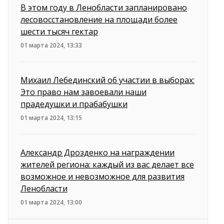
В этом году в Ленобласти запланировано
лесовосстановление на площади более
шести тысяч гектар
01 марта 2024, 13:33
Михаил Лебединский об участии в выборах:
Это право нам завоевали наши
прадедушки и прабабушки
01 марта 2024, 13:15
Александр Дрозденко на награждении
жителей региона: каждый из вас делает все
возможное и невозможное для развития
Ленобласти
01 марта 2024, 13:00