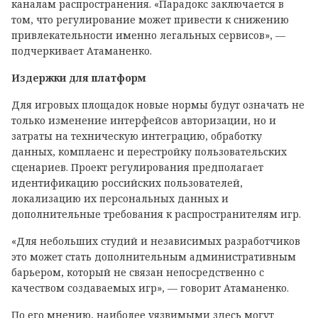
каналам распространения. «Парадокс заключается в
том, что регулирование может привести к снижению
привлекательности именно легальных сервисов», —
подчеркивает Атаманенко.
Издержки для платформ
Для игровых площадок новые нормы будут означать не
только изменение интерфейсов авторизации, но и
затраты на техническую интеграцию, обработку
данных, комплаенс и перестройку пользовательских
сценариев. Проект регулирования предполагает
идентификацию российских пользователей,
локализацию их персональных данных и
дополнительные требования к распространителям игр.
«Для небольших студий и независимых разработчиков
это может стать дополнительным административным
барьером, который не связан непосредственно с
качеством создаваемых игр», — говорит Атаманенко.
По его мнению, наиболее уязвимыми здесь могут