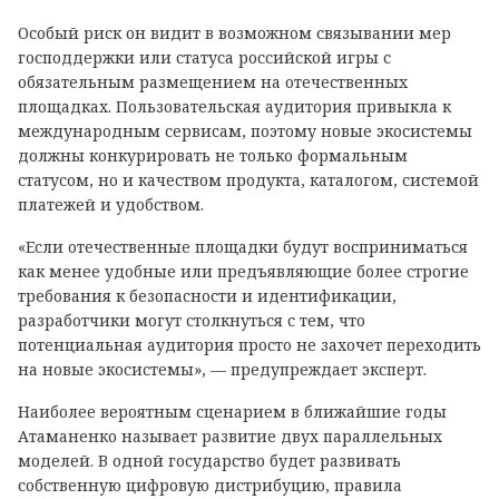
Особый риск он видит в возможном связывании мер
господдержки или статуса российской игры с
обязательным размещением на отечественных
площадках. Пользовательская аудитория привыкла к
международным сервисам, поэтому новые экосистемы
должны конкурировать не только формальным
статусом, но и качеством продукта, каталогом, системой
платежей и удобством.
«Если отечественные площадки будут восприниматься
как менее удобные или предъявляющие более строгие
требования к безопасности и идентификации,
разработчики могут столкнуться с тем, что
потенциальная аудитория просто не захочет переходить
на новые экосистемы», — предупреждает эксперт.
Наиболее вероятным сценарием в ближайшие годы
Атаманенко называет развитие двух параллельных
моделей. В одной государство будет развивать
собственную цифровую дистрибуцию, правила