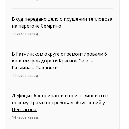
В суд передано дело о крушении тепловоза
на перегоне Семрино
11 часов назад
В Гатчинском округе отремонтировали 6
километров дороги Красное Село –
Гатчина – Павловск
11 часов назад
Дефицит боеприпасов и поиск виноватых:
почему Трамп потребовал объяснений у
Пентагона
14 часов назад