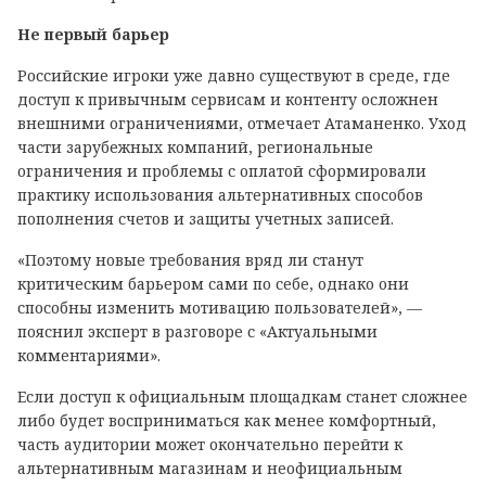
Не первый барьер
Российские игроки уже давно существуют в среде, где
доступ к привычным сервисам и контенту осложнен
внешними ограничениями, отмечает Атаманенко. Уход
части зарубежных компаний, региональные
ограничения и проблемы с оплатой сформировали
практику использования альтернативных способов
пополнения счетов и защиты учетных записей.
«Поэтому новые требования вряд ли станут
критическим барьером сами по себе, однако они
способны изменить мотивацию пользователей», —
пояснил эксперт в разговоре с «Актуальными
комментариями».
Если доступ к официальным площадкам станет сложнее
либо будет восприниматься как менее комфортный,
часть аудитории может окончательно перейти к
альтернативным магазинам и неофициальным