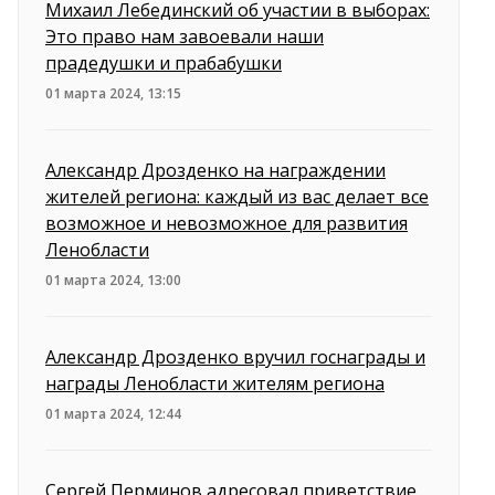
Михаил Лебединский об участии в выборах:
Это право нам завоевали наши
прадедушки и прабабушки
01 марта 2024, 13:15
Александр Дрозденко на награждении
жителей региона: каждый из вас делает все
возможное и невозможное для развития
Ленобласти
01 марта 2024, 13:00
Александр Дрозденко вручил госнаграды и
награды Ленобласти жителям региона
01 марта 2024, 12:44
Сергей Перминов адресовал приветствие