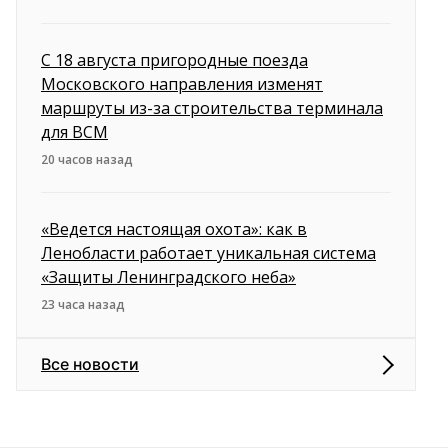
С 18 августа пригородные поезда
Московского направления изменят
маршруты из-за строительства терминала
для ВСМ
20 часов назад
«Ведется настоящая охота»: как в
Ленобласти работает уникальная система
«Защиты Ленинградского неба»
23 часа назад
Все новости