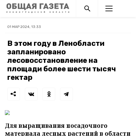
01 МАР 2024, 13:33
В этом году в Ленобласти
запланировано
лесовосстановление на
площади более шести тысяч
гектар
Для выращивания посадочного
материала лесных растений в области