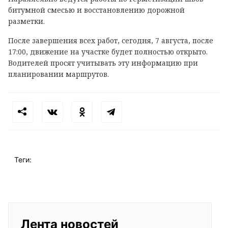
битумной смесью и восстановлению дорожной
разметки.
После завершения всех работ, сегодня, 7 августа, после
17:00, движение на участке будет полностью открыто.
Водителей просят учитывать эту информацию при
планировании маршрутов.
Теги:
Лента новостей