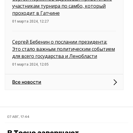
участникам турнира по самбо, который
проходит в Гатчине
01 марта 2024, 12:27
Сергей Бебенин о послании президента:
Это стало важным политическим событием
для всего государства и Ленобласти
01 марта 2024, 12:05
Все новости
07 АВГ, 17:44