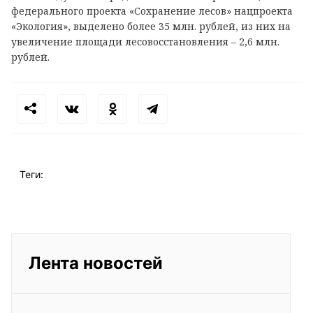
федерального проекта «Сохранение лесов» нацпроекта
«Экология», выделено более 35 млн. рублей, из них на
увеличение площади лесовосстановления – 2,6 млн.
рублей.
Теги:
Лента новостей