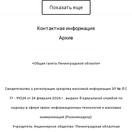
Показать еще
Контактная информация
Архив
«Общая газета Ленинградской области»
Свидетельство о регистрации средства массовой информации ЭЛ № ФС
77 - 91024 от 24 февраля 2026 г., выдано Федеральной службой по
надзору в сфере связи, информационных технологий и массовых
коммуникаций (Роскомнадзор).
Учредитель: Акционерное общество "Ленинградская областная