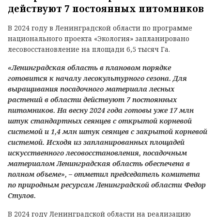
действуют 7 постоянных питомников
В 2024 году в Ленинградской области по программе
национального проекта «Экология» запланировано
лесовосстановление на площади 6,5 тысяч Га.
«Ленинградская область в плановом порядке
готовится к началу лесокультурного сезона. Для
выращивания посадочного материала лесных
растений в области действуют 7 постоянных
питомников. На весну 2024 года готовы уже 17 млн
штук стандартных сеянцев с открытой корневой
системой и 1,4 млн штук сеянцев с закрытой корневой
системой. Исходя из запланированных площадей
искусственного лесовосстановления, посадочным
материалом Ленинградская область обеспечена в
полном объеме», – отметил председатель комитета
по природным ресурсам Ленинградской области Федор
Стулов.
В 2024 году Ленинградской области на реализацию