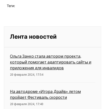
Теги:
Лента новостей
Ольга Занко стала автором проекта,
который помогает адаптировать сайты и
приложения для инвалидов
20 февраля 2024, 17:54
На автодроме «Игора Драйв» летом
пройдет Фестиваль скорости
20 февраля 2024, 17:40