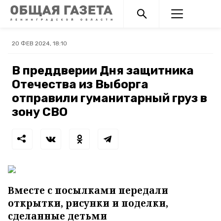
20 ФЕВ 2024, 18:10
В преддверии Дня защитника
Отечества из Выборга
отправили гуманитарный груз в
зону СВО
Вместе с посылками передали
открытки, рисунки и поделки,
сделанные детьми