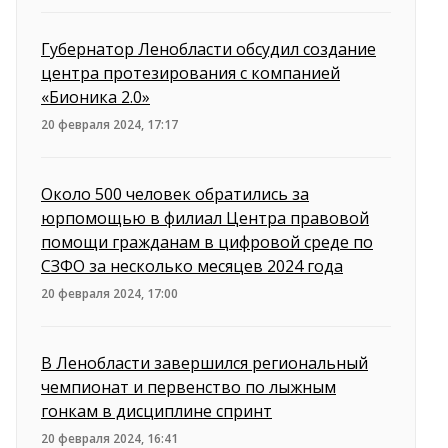
Губернатор Ленобласти обсудил создание
центра протезирования с компанией
«Бионика 2.0»
20 февраля 2024, 17:17
Около 500 человек обратились за
юрпомощью в филиал Центра правовой
помощи гражданам в цифровой среде по
СЗФО за несколько месяцев 2024 года
20 февраля 2024, 17:00
В Ленобласти завершился региональный
чемпионат и первенство по лыжным
гонкам в дисциплине спринт
20 февраля 2024, 16:41