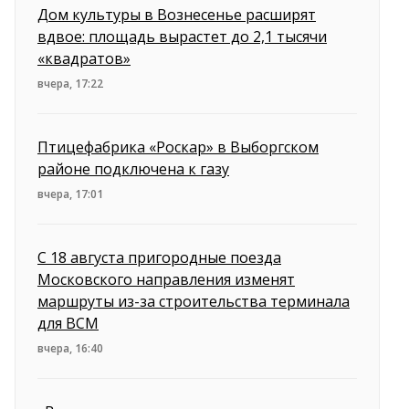
Дом культуры в Вознесенье расширят
вдвое: площадь вырастет до 2,1 тысячи
«квадратов»
вчера, 17:22
Птицефабрика «Роскар» в Выборгском
районе подключена к газу
вчера, 17:01
С 18 августа пригородные поезда
Московского направления изменят
маршруты из-за строительства терминала
для ВСМ
вчера, 16:40