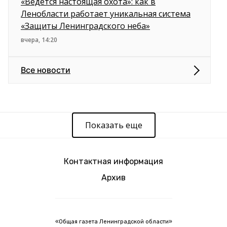
«Ведется настоящая охота»: как в
Ленобласти работает уникальная система
«Защиты Ленинградского неба»
вчера, 14:20
Все новости
Показать еще
Контактная информация
Архив
«Общая газета Ленинградской области»