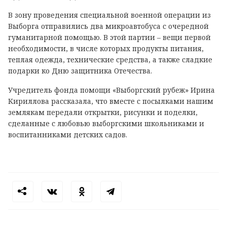
В зону проведения специальной военной операции из
Выборга отправились два микроавтобуса с очередной
гуманитарной помощью. В этой партии – вещи первой
необходимости, в числе которых продукты питания,
теплая одежда, технические средства, а также сладкие
подарки ко Дню защитника Отечества.
Учредитель фонда помощи «Выборгский рубеж» Ирина
Кириллова рассказала, что вместе с посылками нашим
землякам передали открытки, рисунки и поделки,
сделанные с любовью выборгскими школьниками и
воспитанниками детских садов.