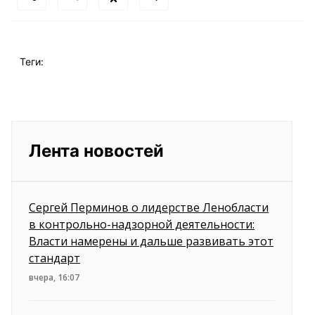
Теги:
Лента новостей
Сергей Перминов о лидерстве Ленобласти
в контрольно-надзорной деятельности:
Власти намерены и дальше развивать этот
стандарт
вчера, 16:07