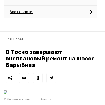
Все новости
07 АВГ, 17:44
В Тосно завершают
внеплановый ремонт на шоссе
Барыбина
© Дорожный комитет Ленобласти