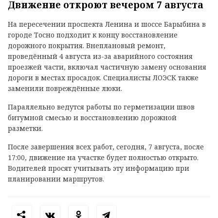
Движение откроют вечером 7 августа
На пересечении проспекта Ленина и шоссе Барыбина в
городе Тосно подходит к концу восстановление
дорожного покрытия. Внеплановый ремонт,
проведённый 4 августа из-за аварийного состояния
проезжей части, включал частичную замену основания
дороги в местах просадок. Специалисты ЛОЭСК также
заменили повреждённые люки.
Параллельно ведутся работы по герметизации швов
битумной смесью и восстановлению дорожной
разметки.
После завершения всех работ, сегодня, 7 августа, после
17:00, движение на участке будет полностью открыто.
Водителей просят учитывать эту информацию при
планировании маршрутов.