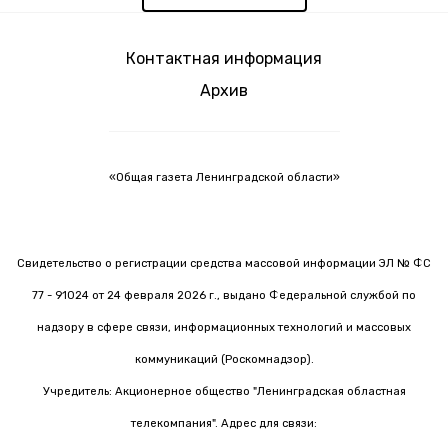
Контактная информация
Архив
«Общая газета Ленинградской области»
Свидетельство о регистрации средства массовой информации ЭЛ № ФС
77 - 91024 от 24 февраля 2026 г., выдано Федеральной службой по
надзору в сфере связи, информационных технологий и массовых
коммуникаций (Роскомнадзор).
Учредитель: Акционерное общество "Ленинградская областная
телекомпания". Адрес для связи: