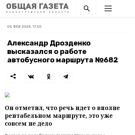
05 ФЕВ 2024, 17:05
Александр Дрозденко
высказался о работе
автобусного маршрута №682
Он отметил, что речь идет о вполне
рентабельном маршруте, это уже
совсем не дело