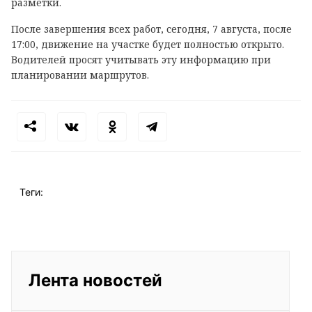
разметки.
После завершения всех работ, сегодня, 7 августа, после
17:00, движение на участке будет полностью открыто.
Водителей просят учитывать эту информацию при
планировании маршрутов.
Теги:
Лента новостей