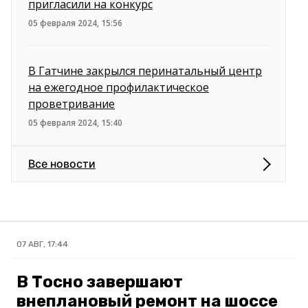
пригласили на конкурс
05 февраля 2024, 15:56
В Гатчине закрылся перинатальный центр
на ежегодное профилактическое
проветривание
05 февраля 2024, 15:40
Все новости
07 АВГ, 17:44
В Тосно завершают
внеплановый ремонт на шоссе