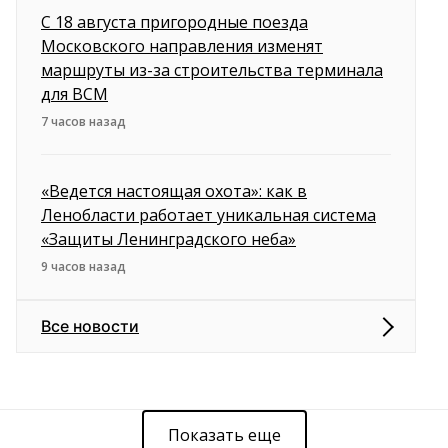
С 18 августа пригородные поезда
Московского направления изменят
маршруты из-за строительства терминала
для ВСМ
7 часов назад
«Ведется настоящая охота»: как в
Ленобласти работает уникальная система
«Защиты Ленинградского неба»
9 часов назад
Все новости
Показать еще