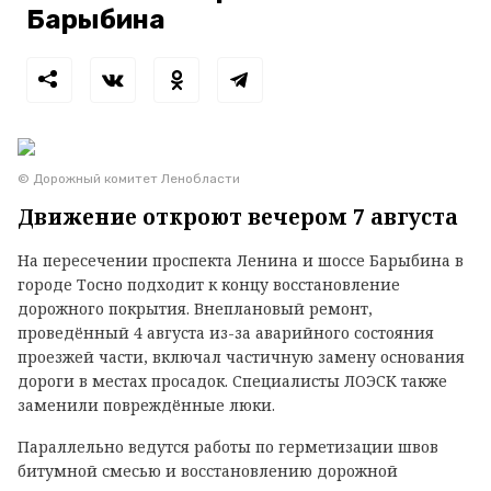
Барыбина
© Дорожный комитет Ленобласти
Движение откроют вечером 7 августа
На пересечении проспекта Ленина и шоссе Барыбина в
городе Тосно подходит к концу восстановление
дорожного покрытия. Внеплановый ремонт,
проведённый 4 августа из-за аварийного состояния
проезжей части, включал частичную замену основания
дороги в местах просадок. Специалисты ЛОЭСК также
заменили повреждённые люки.
Параллельно ведутся работы по герметизации швов
битумной смесью и восстановлению дорожной