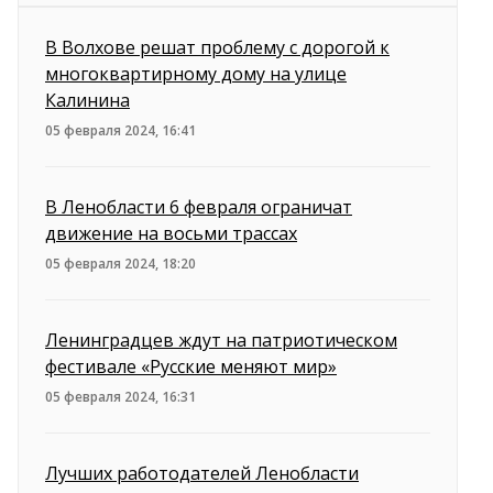
В Волхове решат проблему с дорогой к
многоквартирному дому на улице
Калинина
05 февраля 2024, 16:41
В Ленобласти 6 февраля ограничат
движение на восьми трассах
05 февраля 2024, 18:20
Ленинградцев ждут на патриотическом
фестивале «Русские меняют мир»
05 февраля 2024, 16:31
Лучших работодателей Ленобласти