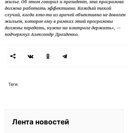
жилье. Об этом говорил и президент, эта программа
должна работать эффективно. Каждый такой
случай, когда кто-то из врачей объективно не доволен
жильем, которое ему в рамках этой программы
должны передать, нужно на контроле держать», —
подчеркнул Александр Дрозденко.
Теги:
Лента новостей