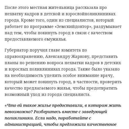
После этого местная жительница рассказала про
нехватку кадров в детской и взрослойполиклиниках
города. Кроме того, один из специалистов, который
работает по программе «Земскийдоктор», раздумывает
над тем, чтобы покинуть город в связи с качеством
предоставляемого емужилья.
Губернатор поручил главе комитета по
здравоохранению, Александру Жаркову, представить
планы по решению вопроса нехватки кадров в детских
и взрослых поликлиниках города. Также было указано
на необходимость уделить особое внимание врачу,
который может покинуть город, в частности, проверить
качество предлагаемого жилья, чтобы предотвратить
возможный уход из города специалиста.
«Что ей такое жилье предоставили, в котором жить
невозможно? Разберитесь вместе с заведующей
поликлиники. Если надо, поработайте с
администрацией, чтобы предложили качественное