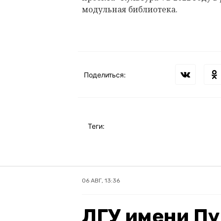
модульная библиотека.
Поделиться:
Теги:
06 АВГ, 13:36
ЛГУ имени Пу