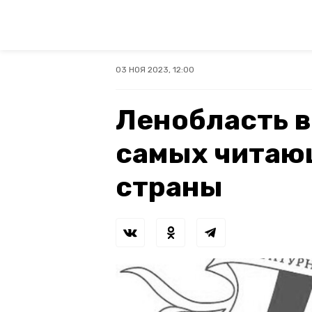
03 НОЯ 2023, 12:00
Ленобласть в
самых читаю
страны