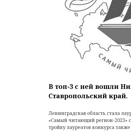
В топ-3 с ней вошли Н
Ставропольский край.
Ленинградская область стала лау
«Самый читающий регион-2023» с
тройку лауреатов конкурса также