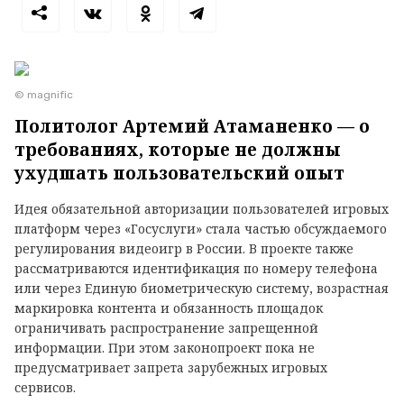
© magnific
Политолог Артемий Атаманенко — о
требованиях, которые не должны
ухудшать пользовательский опыт
Идея обязательной авторизации пользователей игровых
платформ через «Госуслуги» стала частью обсуждаемого
регулирования видеоигр в России. В проекте также
рассматриваются идентификация по номеру телефона
или через Единую биометрическую систему, возрастная
маркировка контента и обязанность площадок
ограничивать распространение запрещенной
информации. При этом законопроект пока не
предусматривает запрета зарубежных игровых
сервисов.