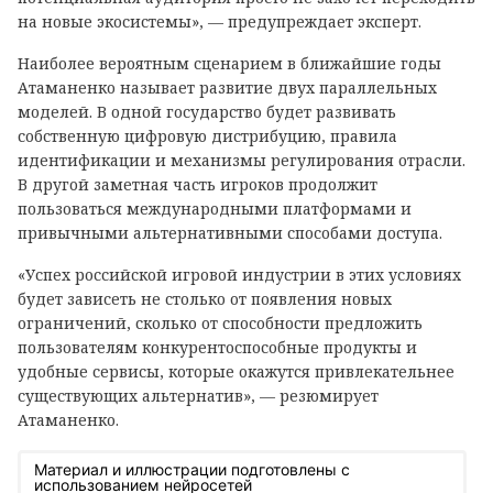
на новые экосистемы», — предупреждает эксперт.
Наиболее вероятным сценарием в ближайшие годы
Атаманенко называет развитие двух параллельных
моделей. В одной государство будет развивать
собственную цифровую дистрибуцию, правила
идентификации и механизмы регулирования отрасли.
В другой заметная часть игроков продолжит
пользоваться международными платформами и
привычными альтернативными способами доступа.
«Успех российской игровой индустрии в этих условиях
будет зависеть не столько от появления новых
ограничений, сколько от способности предложить
пользователям конкурентоспособные продукты и
удобные сервисы, которые окажутся привлекательнее
существующих альтернатив», — резюмирует
Атаманенко.
Материал и иллюстрации подготовлены с
использованием нейросетей