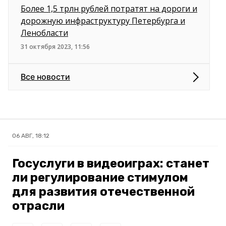
Более 1,5 трлн рублей потратят на дороги и
дорожную инфраструктуру Петербурга и
Ленобласти
31 октября 2023, 11:56
Все новости
06 АВГ, 18:12
Госуслуги в видеоиграх: станет
ли регулирование стимулом
для развития отечественной
отрасли