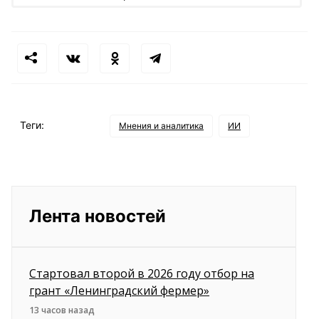
Теги:
Мнения и аналитика
ИИ
Лента новостей
Стартовал второй в 2026 году отбор на
грант «Ленинградский фермер»
13 часов назад