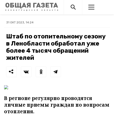
31 ОКТ 2023, 14:24
Штаб по отопительному сезону
в Ленобласти обработал уже
более 4 тысяч обращений
жителей
В регионе регулярно проводятся
личные приемы граждан по вопросам
отопления.