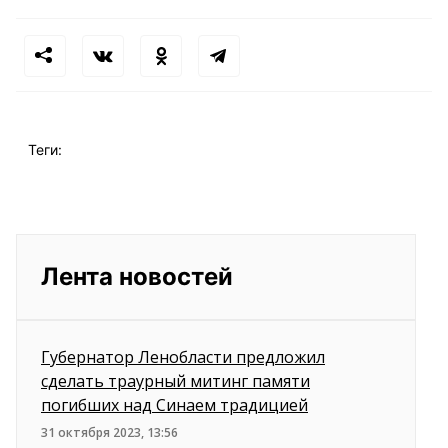
Теги:
Лента новостей
Губернатор Ленобласти предложил
сделать траурный митинг памяти
погибших над Синаем традицией
31 октября 2023, 13:56