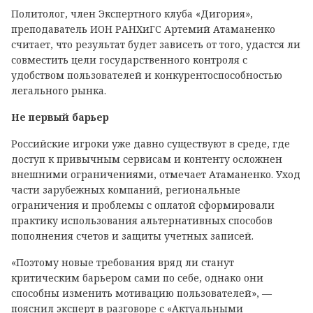
Политолог, член Экспертного клуба «Дигория»,
преподаватель ИОН РАНХиГС Артемий Атаманенко
считает, что результат будет зависеть от того, удастся ли
совместить цели государственного контроля с
удобством пользователей и конкурентоспособностью
легального рынка.
Не первый барьер
Российские игроки уже давно существуют в среде, где
доступ к привычным сервисам и контенту осложнен
внешними ограничениями, отмечает Атаманенко. Уход
части зарубежных компаний, региональные
ограничения и проблемы с оплатой сформировали
практику использования альтернативных способов
пополнения счетов и защиты учетных записей.
«Поэтому новые требования вряд ли станут
критическим барьером сами по себе, однако они
способны изменить мотивацию пользователей», —
пояснил эксперт в разговоре с «Актуальными