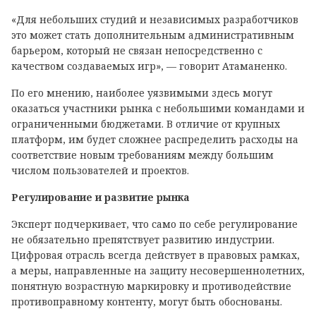
«Для небольших студий и независимых разработчиков
это может стать дополнительным административным
барьером, который не связан непосредственно с
качеством создаваемых игр», — говорит Атаманенко.
По его мнению, наиболее уязвимыми здесь могут
оказаться участники рынка с небольшими командами и
ограниченными бюджетами. В отличие от крупных
платформ, им будет сложнее распределить расходы на
соответствие новым требованиям между большим
числом пользователей и проектов.
Регулирование и развитие рынка
Эксперт подчеркивает, что само по себе регулирование
не обязательно препятствует развитию индустрии.
Цифровая отрасль всегда действует в правовых рамках,
а меры, направленные на защиту несовершеннолетних,
понятную возрастную маркировку и противодействие
противоправному контенту, могут быть обоснованы.