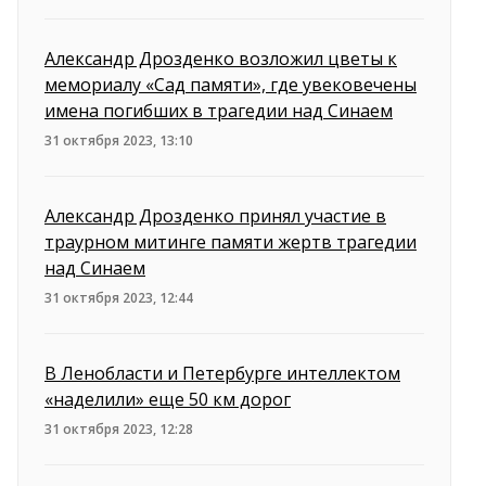
Александр Дрозденко возложил цветы к
мемориалу «Сад памяти», где увековечены
имена погибших в трагедии над Синаем
31 октября 2023, 13:10
Александр Дрозденко принял участие в
траурном митинге памяти жертв трагедии
над Синаем
31 октября 2023, 12:44
В Ленобласти и Петербурге интеллектом
«наделили» еще 50 км дорог
31 октября 2023, 12:28