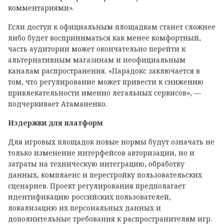
комментариями».
Если доступ к официальным площадкам станет сложнее
либо будет восприниматься как менее комфортный,
часть аудитории может окончательно перейти к
альтернативным магазинам и неофициальным
каналам распространения. «Парадокс заключается в
том, что регулирование может привести к снижению
привлекательности именно легальных сервисов», —
подчеркивает Атаманенко.
Издержки для платформ
Для игровых площадок новые нормы будут означать не
только изменение интерфейсов авторизации, но и
затраты на техническую интеграцию, обработку
данных, комплаенс и перестройку пользовательских
сценариев. Проект регулирования предполагает
идентификацию российских пользователей,
локализацию их персональных данных и
дополнительные требования к распространителям игр.