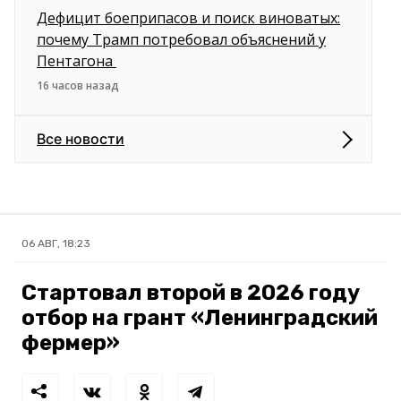
Дефицит боеприпасов и поиск виноватых:
почему Трамп потребовал объяснений у
Пентагона
16 часов назад
Все новости
06 АВГ, 18:23
Стартовал второй в 2026 году
отбор на грант «Ленинградский
фермер»