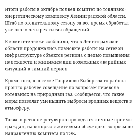
Итоги работы в октябре подвел комитет по топливно-
энергетическому комплексу Ленинградской области.
Штаб по отопительному сезону за все время обработал
уже около четырех тысяч обращений.
В комитете также сообщили, что в Ленинградской
области продолжались плановые работы на сетевой
инфраструктуре объектов региона с целью повышения
надежности и минимизации возможных аварийных
ситуаций в зимний период.
Кроме того, в поселке Гаврилово Выборгского района
прошло рабочее совещание по вопросам перевода
котельных на природный газ. Сообщается, что такие
меры позволят уменьшить выбросы вредных веществ в
атмосферу.
Также в регионе регулярно проводятся личные приемы
граждан, на которых с жителями обсуждают вопросы по
направлению комитета по ТЭК.