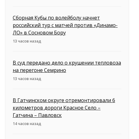
Сборная Кубы по волейболу начнет
российский тур с матчей против «Динамо-
ЛО» в Сосновом Бору
13 часов назад
В суд передано дело о крушении тепловоза
на перегоне Семрино
13 часов назад
В Гатчинском округе отремонтировали 6
километров дороги Красное Село –
Гатчина – Павловск
14 часов назад