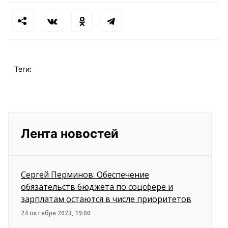
Теги:
Лента новостей
Сергей Перминов: Обеспечение
обязательств бюджета по соцсфере и
зарплатам остаются в числе приоритетов
24 октября 2023, 19:00