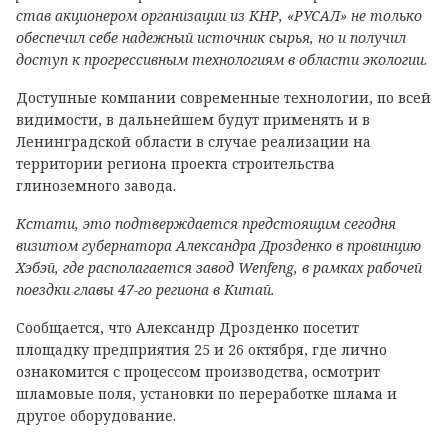
став акционером организации из КНР, «РУСАЛ» не только
обеспечил себе надежный источник сырья, но и получил
доступ к прогрессивным технологиям в области экологии.
Доступные компании современные технологии, по всей
видимости, в дальнейшем будут применять и в
Ленинградской области в случае реализации на
территории региона проекта строительства
глиноземного завода.
Кстати, это подтверждается предстоящим сегодня
визитом губернатора Александра Дрозденко в провинцию
Хэбэй, где располагается завод Wenfeng, в рамках рабочей
поездки главы 47-го региона в Китай.
Сообщается, что Александр Дрозденко посетит
площадку предприятия 25 и 26 октября, где лично
ознакомится с процессом производства, осмотрит
шламовые поля, установки по переработке шлама и
другое оборудование.