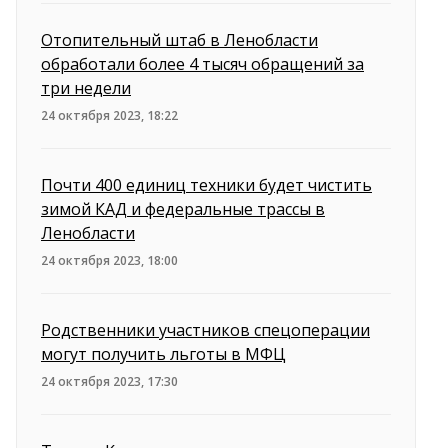
Отопительный штаб в Ленобласти
обработали более 4 тысяч обращений за
три недели
24 октября 2023, 18:22
Почти 400 единиц техники будет чистить
зимой КАД и федеральные трассы в
Ленобласти
24 октября 2023, 18:00
Родственники участников спецоперации
могут получить льготы в МФЦ
24 октября 2023, 17:30