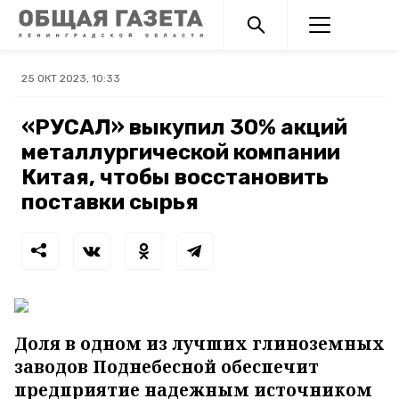
25 ОКТ 2023, 10:33
«РУСАЛ» выкупил 30% акций
металлургической компании
Китая, чтобы восстановить
поставки сырья
Доля в одном из лучших глиноземных
заводов Поднебесной обеспечит
предприятие надежным источником