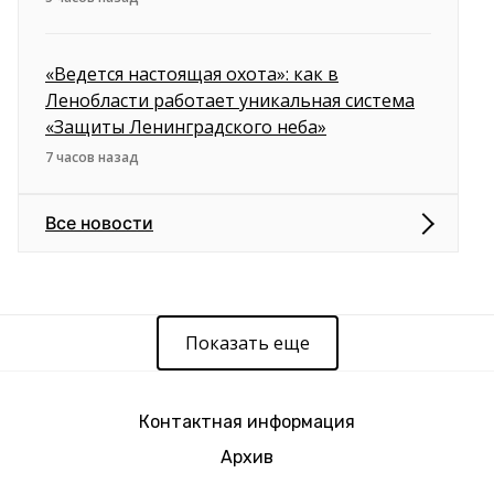
«Ведется настоящая охота»: как в
Ленобласти работает уникальная система
«Защиты Ленинградского неба»
7 часов назад
Все новости
Показать еще
Контактная информация
Архив