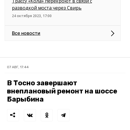
Трассу «Кола» перекроют в связи с
разводкой моста через Свирь
24 октября 2023, 17:00
Все новости
07 АВГ, 17:44
В Тосно завершают
внеплановый ремонт на шоссе
Барыбина