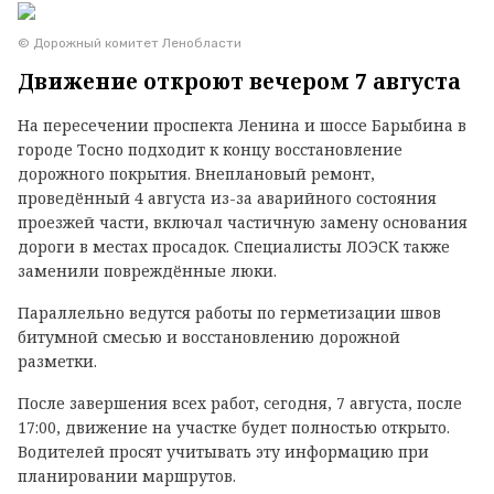
© Дорожный комитет Ленобласти
Движение откроют вечером 7 августа
На пересечении проспекта Ленина и шоссе Барыбина в
городе Тосно подходит к концу восстановление
дорожного покрытия. Внеплановый ремонт,
проведённый 4 августа из-за аварийного состояния
проезжей части, включал частичную замену основания
дороги в местах просадок. Специалисты ЛОЭСК также
заменили повреждённые люки.
Параллельно ведутся работы по герметизации швов
битумной смесью и восстановлению дорожной
разметки.
После завершения всех работ, сегодня, 7 августа, после
17:00, движение на участке будет полностью открыто.
Водителей просят учитывать эту информацию при
планировании маршрутов.