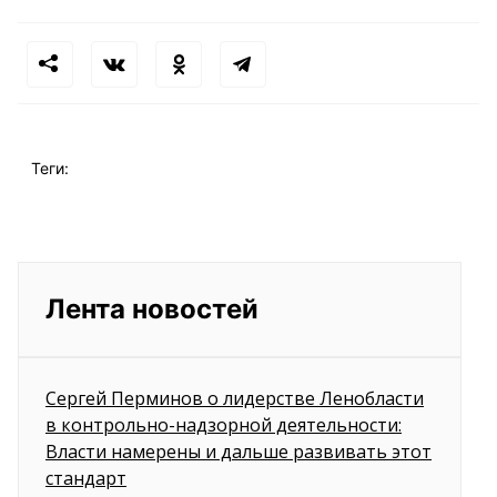
Теги:
Лента новостей
Сергей Перминов о лидерстве Ленобласти
в контрольно-надзорной деятельности:
Власти намерены и дальше развивать этот
стандарт