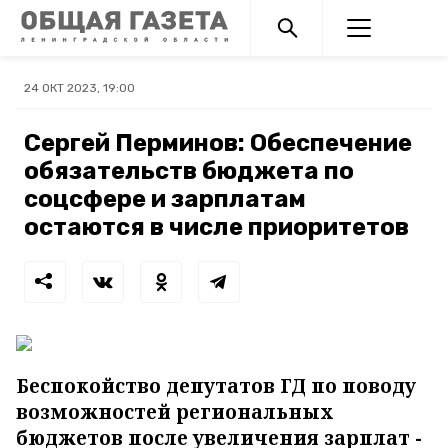
24 ОКТ 2023, 19:00
Сергей Перминов: Обеспечение
обязательств бюджета по
соцсфере и зарплатам
остаются в числе приоритетов
Беспокойство депутатов ГД по поводу
возможностей региональных
бюджетов после увеличения зарплат -