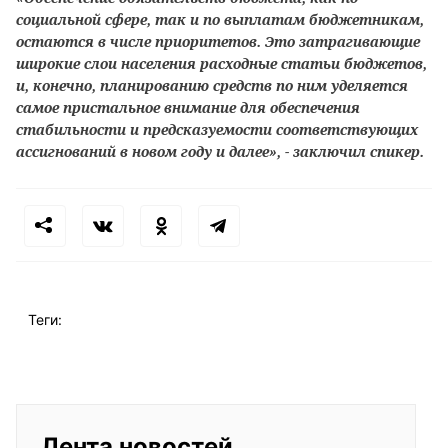
социальной сфере, так и по выплатам бюджетникам,
остаются в числе приоритетов. Это затрагивающие
широкие слои населения расходные статьи бюджетов,
и, конечно, планированию средств по ним уделяется
самое пристальное внимание для обеспечения
стабильности и предсказуемости соответствующих
ассигнований в новом году и далее», - заключил спикер.
Теги:
Лента новостей