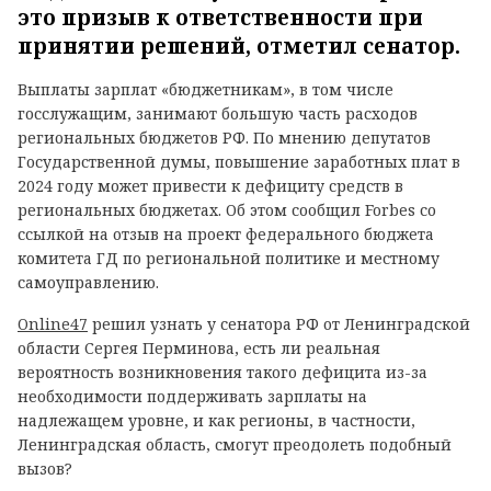
это призыв к ответственности при
принятии решений, отметил сенатор.
Выплаты зарплат «бюджетникам», в том числе
госслужащим, занимают большую часть расходов
региональных бюджетов РФ. По мнению депутатов
Государственной думы, повышение заработных плат в
2024 году может привести к дефициту средств в
региональных бюджетах. Об этом сообщил Forbes со
ссылкой на отзыв на проект федерального бюджета
комитета ГД по региональной политике и местному
самоуправлению.
Online47
решил узнать у сенатора РФ от Ленинградской
области Сергея Перминова, есть ли реальная
вероятность возникновения такого дефицита из-за
необходимости поддерживать зарплаты на
надлежащем уровне, и как регионы, в частности,
Ленинградская область, смогут преодолеть подобный
вызов?