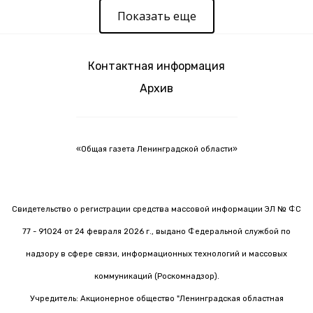
Показать еще
Контактная информация
Архив
«Общая газета Ленинградской области»
Свидетельство о регистрации средства массовой информации ЭЛ № ФС
77 - 91024 от 24 февраля 2026 г., выдано Федеральной службой по
надзору в сфере связи, информационных технологий и массовых
коммуникаций (Роскомнадзор).
Учредитель: Акционерное общество "Ленинградская областная