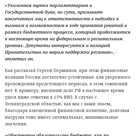
«Указанная оценка парламентариев в
Государственной думе, по сути, призывает
вовлеченных лиц к ответственности в подходах к
вызовам и возможностям в ходе принятия решений в
рамках бюджетного процесса, который продолжается
в настоящее время на федеральном и региональном
уровнях. Депутаты интересуются и позицией
Правительства по мерам поддержки регионов», -
отметил он.
Как рассказал Сергей Перминов, при этом финансовые
позиции России достаточно устойчивые для уверенного
прохождения предстоящего периода, в этом сомнений
нет. К примеру, внешний долг РФ в настоящее время
ушел ниже отметки в 15% ВВП. В случае с
Ленинградской областью, как мы с вами знаем,
благодаря взвешенной финансовой политике, долговая
нагрузка тоже имеет оптимальные, минимальные
значения.
«Обеспечение обязательств бюджета, как по