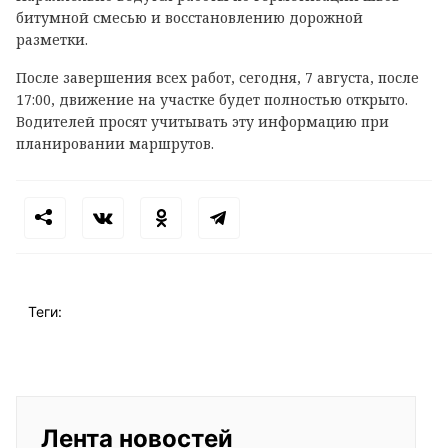
битумной смесью и восстановлению дорожной
разметки.
После завершения всех работ, сегодня, 7 августа, после
17:00, движение на участке будет полностью открыто.
Водителей просят учитывать эту информацию при
планировании маршрутов.
Теги:
Лента новостей