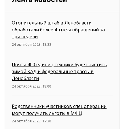
Отопительный штаб в Ленобласти
обработали более 4 тысяч обращений за
три недели
24 октября 2023, 18:22
Почти 400 единиц техники будет чистить
зимой КАД и федеральные трассы в
Ленобласти
24 октября 2023, 18:00
Родственники участников спецоперации
могут получить льготы в МФЦ
24 октября 2023, 17:30