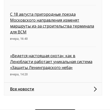
С 18 августа пригородные поезда
Московского направления изменят
маршруты из-за строительства терминала
для ВСМ
вчера, 16:40
«Ведется настоящая охота»: как в
Ленобласти работает уникальная система
«Защиты Ленинградского неба»
вчера, 14:20
Все новости