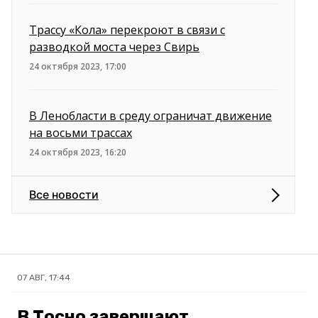
Трассу «Кола» перекроют в связи с
разводкой моста через Свирь
24 октября 2023, 17:00
В Ленобласти в среду ограничат движение
на восьми трассах
24 октября 2023, 16:20
Все новости
07 АВГ, 17:44
В Тосно завершают