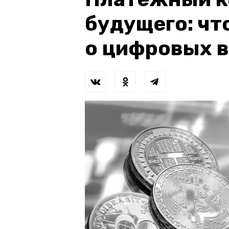
будущего: чт
о цифровых 