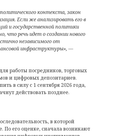
 политического контекста, закон
зация. Если же анализировать его в
ций и государственной политики
о, что речь идет о создании нового
стично независимого от
ансовой инфраструктуры», —
для работы посредников, торговых
ов и цифровых депозитариев.
ть в силу с 1 сентября 2026 года,
ачнут действовать позднее.
следовательность, в которой
. По его оценке, сначала возникают