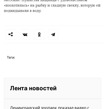
«поохотилась» на рыбку и сладкую свеклу, которую ей
подкидывали в воду.
Теги:
Лента новостей
Ленинградский зоопарк показал видео с