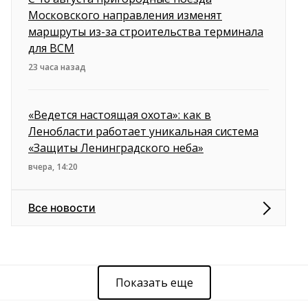
Московского направления изменят
маршруты из-за строительства терминала
для ВСМ
23 часа назад
«Ведется настоящая охота»: как в
Ленобласти работает уникальная система
«Защиты Ленинградского неба»
вчера, 14:20
Все новости
Показать еще