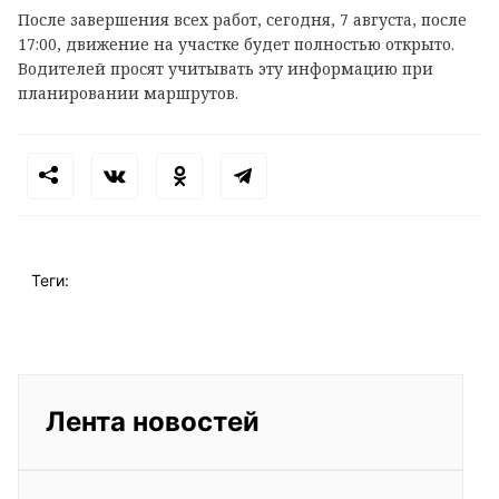
После завершения всех работ, сегодня, 7 августа, после
17:00, движение на участке будет полностью открыто.
Водителей просят учитывать эту информацию при
планировании маршрутов.
Теги:
Лента новостей