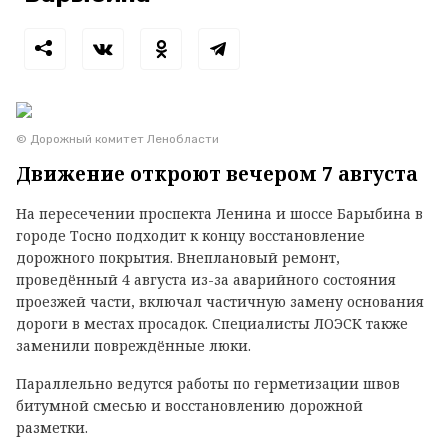
© Дорожный комитет Ленобласти
Движение откроют вечером 7 августа
На пересечении проспекта Ленина и шоссе Барыбина в
городе Тосно подходит к концу восстановление
дорожного покрытия. Внеплановый ремонт,
проведённый 4 августа из-за аварийного состояния
проезжей части, включал частичную замену основания
дороги в местах просадок. Специалисты ЛОЭСК также
заменили повреждённые люки.
Параллельно ведутся работы по герметизации швов
битумной смесью и восстановлению дорожной
разметки.