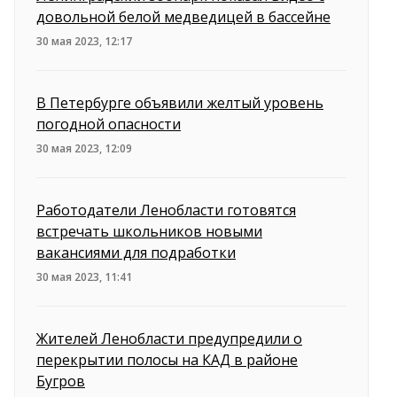
довольной белой медведицей в бассейне
30 мая 2023, 12:17
В Петербурге объявили желтый уровень
погодной опасности
30 мая 2023, 12:09
Работодатели Ленобласти готовятся
встречать школьников новыми
вакансиями для подработки
30 мая 2023, 11:41
Жителей Ленобласти предупредили о
перекрытии полосы на КАД в районе
Бугров