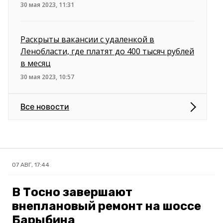
30 мая 2023, 11:31
Раскрыты вакансии с удаленкой в
Ленобласти, где платят до 400 тысяч рублей
в месяц
30 мая 2023, 10:57
Все новости
07 АВГ, 17:44
В Тосно завершают
внеплановый ремонт на шоссе
Барыбина