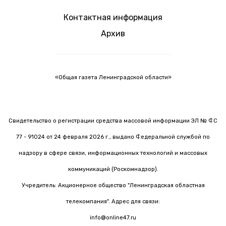
Контактная информация
Архив
«Общая газета Ленинградской области»
Свидетельство о регистрации средства массовой информации ЭЛ № ФС
77 - 91024 от 24 февраля 2026 г., выдано Федеральной службой по
надзору в сфере связи, информационных технологий и массовых
коммуникаций (Роскомнадзор).
Учредитель: Акционерное общество "Ленинградская областная
телекомпания". Адрес для связи:
info@online47.ru