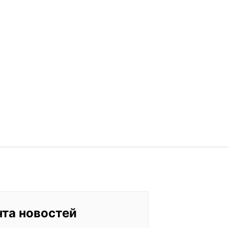
нта новостей