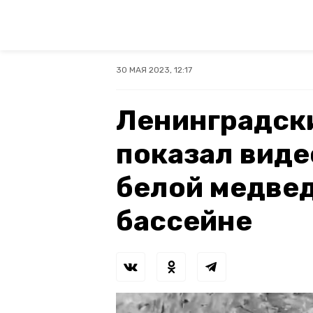
30 МАЯ 2023, 12:17
Ленинградск
показал виде
белой медвед
бассейне