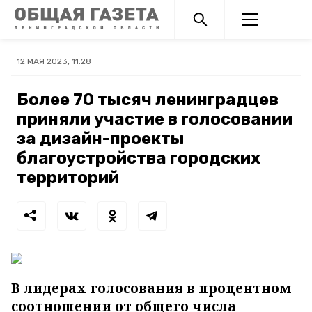
12 МАЯ 2023, 11:28
Более 70 тысяч ленинградцев
приняли участие в голосовании
за дизайн-проекты
благоустройства городских
территорий
В лидерах голосования в процентном
соотношении от общего числа