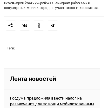
волонтеров благоустройства, которые работают в
популярных местах городов-участников голосования.
Теги:
Лента новостей
Госдума предложила ввести налог на
развлечения для помощи мобилизованным