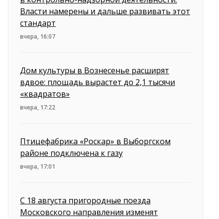
Власти намерены и дальше развивать этот
стандарт
вчера, 16:07
Дом культуры в Вознесенье расширят
вдвое: площадь вырастет до 2,1 тысячи
«квадратов»
вчера, 17:22
Птицефабрика «Роскар» в Выборгском
районе подключена к газу
вчера, 17:01
С 18 августа пригородные поезда
Московского направления изменят