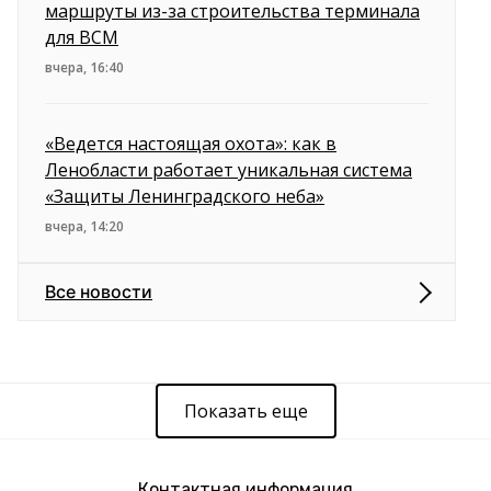
маршруты из-за строительства терминала
для ВСМ
вчера, 16:40
«Ведется настоящая охота»: как в
Ленобласти работает уникальная система
«Защиты Ленинградского неба»
вчера, 14:20
Все новости
Показать еще
Контактная информация