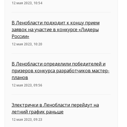
12 мая 2023, 10:54
В Ленобласти подходит к концу прием
заявок на участие в конкурсе «Лидеры
России»
12 мая 2023, 10:20
В Ленобласти определили победителей и
призеров конкурса разработчиков мастер-
планов
12 мая 2023, 09:56
Электрички в Ленобласти перейдут на
летний график раньше
12 мая 2023, 09:23