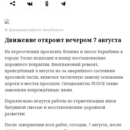
© Дорожный комитет Ленобласти
Движение откроют вечером 7 августа
На пересечении проспекта Ленина и шоссе Барыбина в
городе Тосно подходит к концу восстановление
дорожного покрытия. Внеплановый ремонт,
проведённый 4 августа из-за аварийного состояния
проезжей части, включал частичную замену основания
дороги в местах просадок. Специалисты ЛОЭСК также
заменили повреждённые люки.
Параллельно ведутся работы по герметизации швов
битумной смесью и восстановлению дорожной
разметки.
После завершения всех работ, сегодня, 7 августа, после