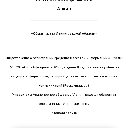
Архив
«Общая газета Ленинградской области»
Свидетельство о регистрации средства массовой информации ЭЛ № ФС
77 - 91024 от 24 февраля 2026 г., выдано Федеральной службой по
надзору в сфере связи, информационных технологий и массовых
коммуникаций (Роскомнадзор).
Учредитель: Акционерное общество "Ленинградская областная
телекомпания". Адрес для связи:
info@online47.ru