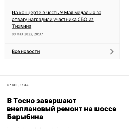
На концерте в честь 9 Мая медалью за
отвагу наградили участника СВО из
Тихвина
09 мая 2023, 20:37
Все новости
07 АВГ, 17:44
В Тосно завершают
внеплановый ремонт на шоссе
Барыбина