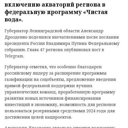
включению акваторий региона в
федеральную программу «Чистая
вода».
Губернатор Ленинградской области Александр
Дрозденко поделился впечатлениями после послания
президента России Владимира Путина Федеральному
собранию. Глава 47 региона опубликовал пост в
Telegram.
Губернатор отметил, что особенно благодарен
российскому лидеру за расширение программы
газификации на соцобъекты, предложение введения
прямой федеральной поддержки лучших
управленческих команд, проработанную программу
развития новых источников финансирования
инвестиций в экономику, возможность для регионов
пользоваться резервными средствами 2024 года для
достижения целей нацпроектов.
Александр Дрозденко отдельно отметил поддержку