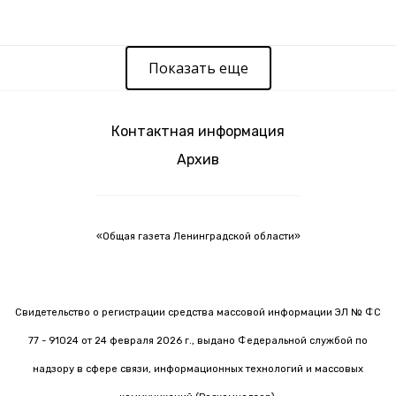
Показать еще
Контактная информация
Архив
«Общая газета Ленинградской области»
Свидетельство о регистрации средства массовой информации ЭЛ № ФС
77 - 91024 от 24 февраля 2026 г., выдано Федеральной службой по
надзору в сфере связи, информационных технологий и массовых