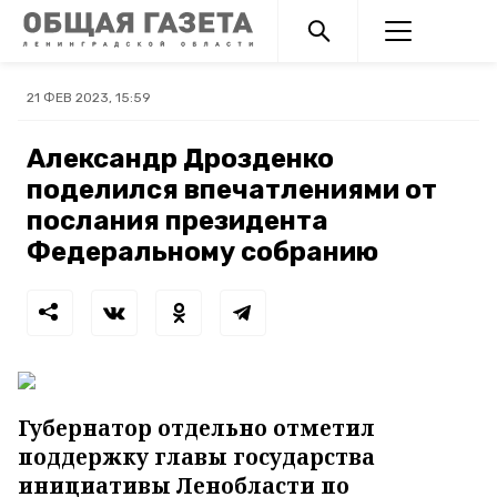
21 ФЕВ 2023, 15:59
Александр Дрозденко
поделился впечатлениями от
послания президента
Федеральному собранию
Губернатор отдельно отметил
поддержку главы государства
инициативы Ленобласти по