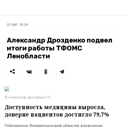
07 АВГ, 10:29
Александр Дрозденко подвел
итоги работы ТФОМС
Ленобласти
© Александр Дрозденко/ТГ
Доступность медицины выросла,
доверие пациентов достигло 79,7%
Губернатор Ленинградской области Александр