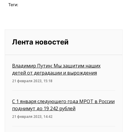
Теги:
Лента новостей
Владимир Путин: Мы защитим наших
детей от деградации и вырождения
21 февраля 2023, 15:18
С 1 января следующего года МРОТ в России
поднимут до 19 242 рублей
21 февраля 2023, 14:42