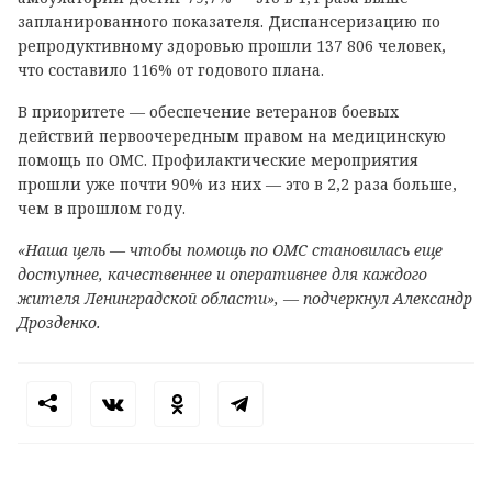
запланированного показателя. Диспансеризацию по
репродуктивному здоровью прошли 137 806 человек,
что составило 116% от годового плана.
В приоритете — обеспечение ветеранов боевых
действий первоочередным правом на медицинскую
помощь по ОМС. Профилактические мероприятия
прошли уже почти 90% из них — это в 2,2 раза больше,
чем в прошлом году.
«Наша цель — чтобы помощь по ОМС становилась еще
доступнее, качественнее и оперативнее для каждого
жителя Ленинградской области», — подчеркнул Александр
Дрозденко.