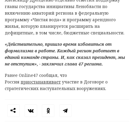
главы государства инициативы Ленобласти по
включению акваторий региона в федеральную
программу «Чистая вода» и программу арендного
жилья, которую планируется расширить на
дефицитные, в том числе, бюджетные специальности.
«Действительно, пришло время избавиться от
формализма в работе. Каждый регион работает в
единой команде страны. И, как сказал президент, мы
не отступим», - заключил глава 47 региона.
Ранее Online47 сообщал, что
Россия
приостанавливает
участие в Договоре о
стратегических наступательных вооружениях.