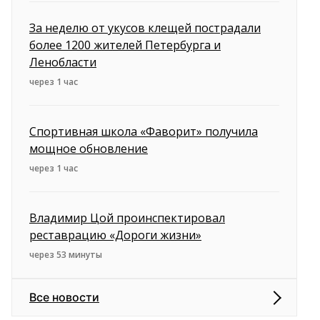
За неделю от укусов клещей пострадали
более 1200 жителей Петербурга и
Ленобласти
через 1 час
Спортивная школа «Фаворит» получила
мощное обновление
через 1 час
Владимир Цой проинспектировал
реставрацию «Дороги жизни»
через 53 минуты
Все новости