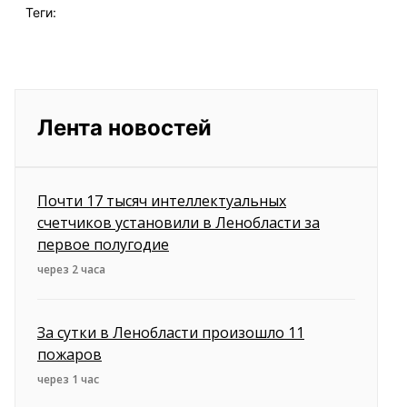
Теги:
Лента новостей
Почти 17 тысяч интеллектуальных
счетчиков установили в Ленобласти за
первое полугодие
через 2 часа
За сутки в Ленобласти произошло 11
пожаров
через 1 час