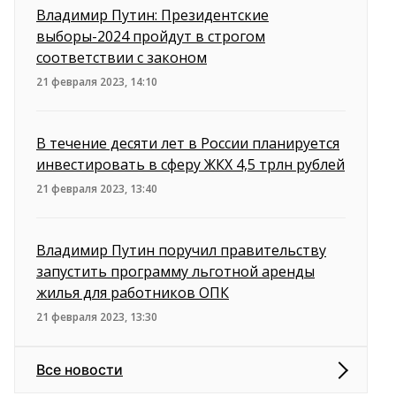
Владимир Путин: Президентские
выборы-2024 пройдут в строгом
соответствии с законом
21 февраля 2023, 14:10
В течение десяти лет в России планируется
инвестировать в сферу ЖКХ 4,5 трлн рублей
21 февраля 2023, 13:40
Владимир Путин поручил правительству
запустить программу льготной аренды
жилья для работников ОПК
21 февраля 2023, 13:30
Все новости