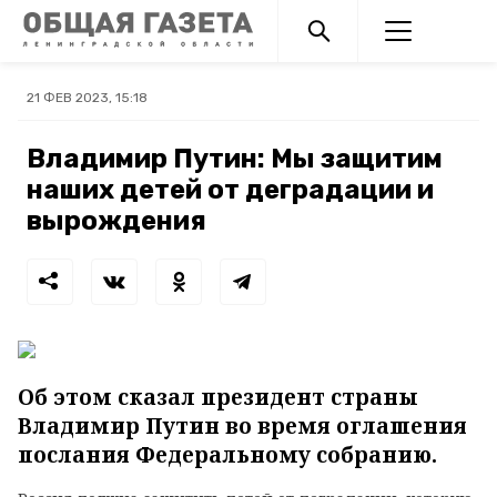
21 ФЕВ 2023, 15:18
Владимир Путин: Мы защитим
наших детей от деградации и
вырождения
Об этом сказал президент страны
Владимир Путин во время оглашения
послания Федеральному собранию.