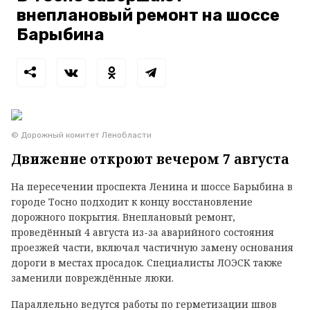
внеплановый ремонт на шоссе
Барыбина
© Дорожный комитет Ленобласти
Движение откроют вечером 7 августа
На пересечении проспекта Ленина и шоссе Барыбина в
городе Тосно подходит к концу восстановление
дорожного покрытия. Внеплановый ремонт,
проведённый 4 августа из-за аварийного состояния
проезжей части, включал частичную замену основания
дороги в местах просадок. Специалисты ЛОЭСК также
заменили повреждённые люки.
Параллельно ведутся работы по герметизации швов