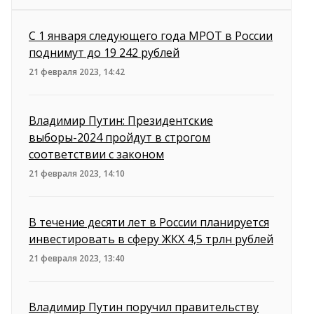
С 1 января следующего года МРОТ в России
поднимут до 19 242 рублей
21 февраля 2023, 14:42
Владимир Путин: Президентские
выборы-2024 пройдут в строгом
соответствии с законом
21 февраля 2023, 14:10
В течение десяти лет в России планируется
инвестировать в сферу ЖКХ 4,5 трлн рублей
21 февраля 2023, 13:40
Владимир Путин поручил правительству