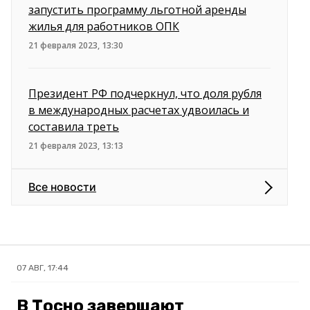
запустить программу льготной аренды
жилья для работников ОПК
21 февраля 2023, 13:30
Президент РФ подчеркнул, что доля рубля
в международных расчетах удвоилась и
составила треть
21 февраля 2023, 13:13
Все новости
07 АВГ, 17:44
В Тосно завершают