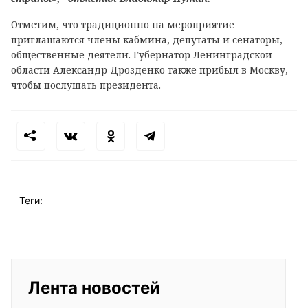
Отметим, что традиционно на мероприятие
приглашаются члены кабмина, депутаты и сенаторы,
общественные деятели. Губернатор Ленинградской
области Александр Дрозденко также прибыл в Москву,
чтобы послушать президента.
Теги:
Лента новостей