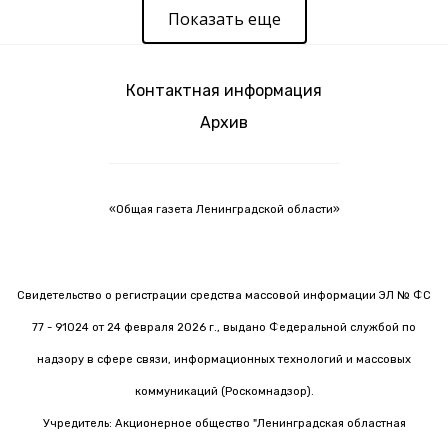
Показать еще
Контактная информация
Архив
«Общая газета Ленинградской области»
Свидетельство о регистрации средства массовой информации ЭЛ № ФС
77 - 91024 от 24 февраля 2026 г., выдано Федеральной службой по
надзору в сфере связи, информационных технологий и массовых
коммуникаций (Роскомнадзор).
Учредитель: Акционерное общество "Ленинградская областная