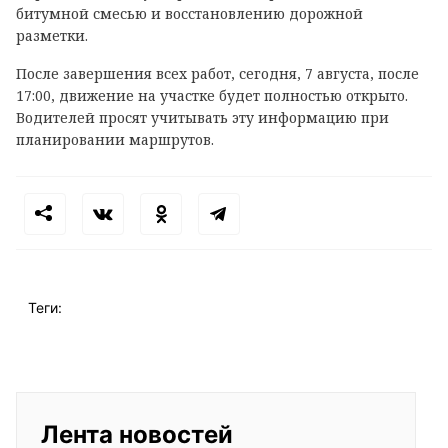
битумной смесью и восстановлению дорожной
разметки.
После завершения всех работ, сегодня, 7 августа, после
17:00, движение на участке будет полностью открыто.
Водителей просят учитывать эту информацию при
планировании маршрутов.
Теги:
Лента новостей