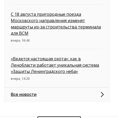
С 18 августа пригородные поезда
Московского направления изменят
маршруты из-за строительства терминала
для ВСМ
вчера, 16:40
«Ведется настоящая охота»: как в
Ленобласти работает уникальная система
«Защиты Ленинградского неба»
вчера, 14:20
Все новости