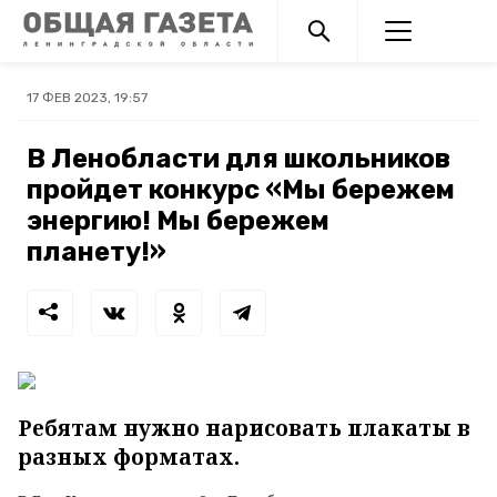
17 ФЕВ 2023, 19:57
В Ленобласти для школьников
пройдет конкурс «Мы бережем
энергию! Мы бережем
планету!»
Ребятам нужно нарисовать плакаты в
разных форматах.