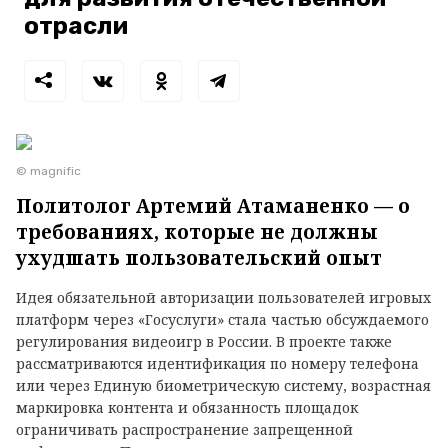
отрасли
© magnific
Политолог Артемий Атаманенко — о
требованиях, которые не должны
ухудшать пользовательский опыт
Идея обязательной авторизации пользователей игровых
платформ через «Госуслуги» стала частью обсуждаемого
регулирования видеоигр в России. В проекте также
рассматриваются идентификация по номеру телефона
или через Единую биометрическую систему, возрастная
маркировка контента и обязанность площадок
ограничивать распространение запрещенной