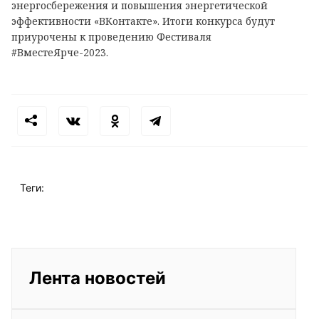
энергосбережения и повышения энергетической
эффективности «ВКонтакте». Итоги конкурса будут
приурочены к проведению Фестиваля
#ВместеЯрче-2023.
Теги:
Лента новостей