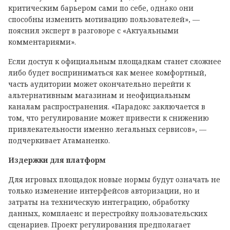
критическим барьером сами по себе, однако они
способны изменить мотивацию пользователей», —
пояснил эксперт в разговоре с «Актуальными
комментариями».
Если доступ к официальным площадкам станет сложнее
либо будет восприниматься как менее комфортный,
часть аудитории может окончательно перейти к
альтернативным магазинам и неофициальным
каналам распространения. «Парадокс заключается в
том, что регулирование может привести к снижению
привлекательности именно легальных сервисов», —
подчеркивает Атаманенко.
Издержки для платформ
Для игровых площадок новые нормы будут означать не
только изменение интерфейсов авторизации, но и
затраты на техническую интеграцию, обработку
данных, комплаенс и перестройку пользовательских
сценариев. Проект регулирования предполагает