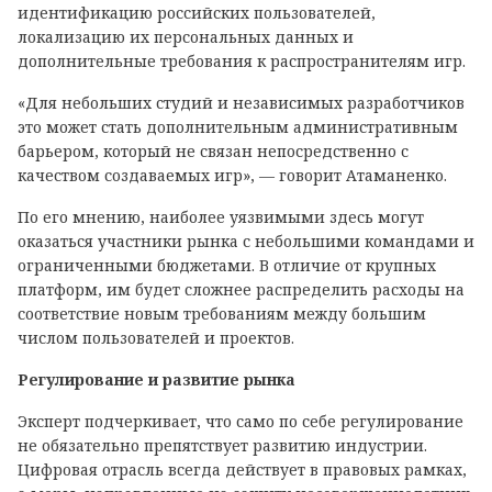
идентификацию российских пользователей,
локализацию их персональных данных и
дополнительные требования к распространителям игр.
«Для небольших студий и независимых разработчиков
это может стать дополнительным административным
барьером, который не связан непосредственно с
качеством создаваемых игр», — говорит Атаманенко.
По его мнению, наиболее уязвимыми здесь могут
оказаться участники рынка с небольшими командами и
ограниченными бюджетами. В отличие от крупных
платформ, им будет сложнее распределить расходы на
соответствие новым требованиям между большим
числом пользователей и проектов.
Регулирование и развитие рынка
Эксперт подчеркивает, что само по себе регулирование
не обязательно препятствует развитию индустрии.
Цифровая отрасль всегда действует в правовых рамках,