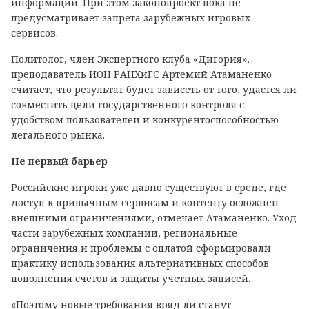
информации. При этом законопроект пока не
предусматривает запрета зарубежных игровых
сервисов.
Политолог, член Экспертного клуба «Дигория»,
преподаватель ИОН РАНХиГС Артемий Атаманенко
считает, что результат будет зависеть от того, удастся ли
совместить цели государственного контроля с
удобством пользователей и конкурентоспособностью
легального рынка.
Не первый барьер
Российские игроки уже давно существуют в среде, где
доступ к привычным сервисам и контенту осложнен
внешними ограничениями, отмечает Атаманенко. Уход
части зарубежных компаний, региональные
ограничения и проблемы с оплатой сформировали
практику использования альтернативных способов
пополнения счетов и защиты учетных записей.
«Поэтому новые требования вряд ли станут