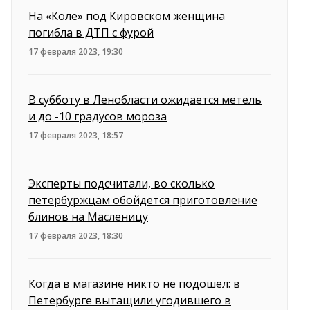
На «Коле» под Кировском женщина
погибла в ДТП с фурой
17 февраля 2023, 19:30
В субботу в Ленобласти ожидается метель
и до -10 градусов мороза
17 февраля 2023, 18:57
Эксперты подсчитали, во сколько
петербуржцам обойдется приготовление
блинов на Масленицу
17 февраля 2023, 18:30
Когда в магазине никто не подошел: в
Петербурге вытащили угодившего в