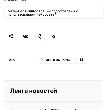
Материал и иллюстрации подготовлены с
использованием нейросетей
Теги:
Мнения и аналитика
ИИ
Лента новостей