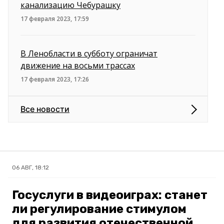
канализацию Чебурашку
17 февраля 2023, 17:59
В Ленобласти в субботу ограничат
движение на восьми трассах
17 февраля 2023, 17:26
Все новости
06 АВГ, 18:12
Госуслуги в видеоиграх: станет
ли регулирование стимулом
для развития отечественной