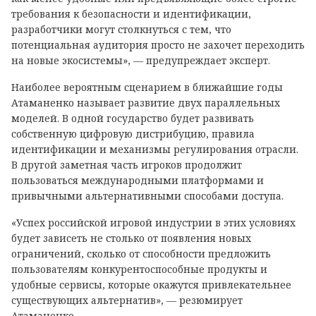
требования к безопасности и идентификации,
разработчики могут столкнуться с тем, что
потенциальная аудитория просто не захочет переходить
на новые экосистемы», — предупреждает эксперт.
Наиболее вероятным сценарием в ближайшие годы
Атаманенко называет развитие двух параллельных
моделей. В одной государство будет развивать
собственную цифровую дистрибуцию, правила
идентификации и механизмы регулирования отрасли.
В другой заметная часть игроков продолжит
пользоваться международными платформами и
привычными альтернативными способами доступа.
«Успех российской игровой индустрии в этих условиях
будет зависеть не столько от появления новых
ограничений, сколько от способности предложить
пользователям конкурентоспособные продукты и
удобные сервисы, которые окажутся привлекательнее
существующих альтернатив», — резюмирует
Атаманенко.