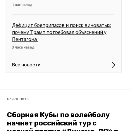
1 час назад
Дефицит боеприпасов и поиск виноватых:
почему Трамп потребовал объяснений у
Пентагона
3 часа назад
Все новости
06 АВГ, 18:02
Сборная Кубы по волейболу
начнет российский тур с