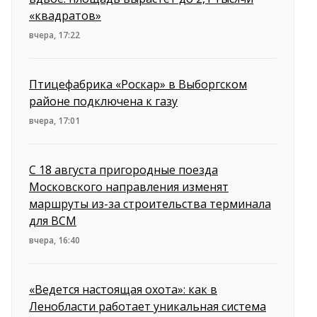
«квадратов»
вчера, 17:22
Птицефабрика «Роскар» в Выборгском
районе подключена к газу
вчера, 17:01
С 18 августа пригородные поезда
Московского направления изменят
маршруты из-за строительства терминала
для ВСМ
вчера, 16:40
«Ведется настоящая охота»: как в
Ленобласти работает уникальная система