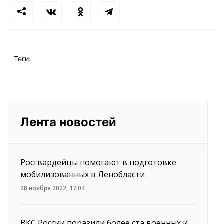
Теги:
Лента новостей
Росгвардейцы помогают в подготовке
мобилизованных в Ленобласти
28 ноября 2022, 17:04
ВКС России поразили более ста военных и