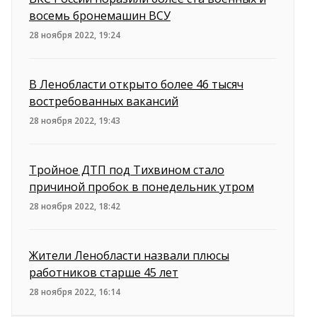
восемь бронемашин ВСУ
28 ноября 2022, 19:24
В Ленобласти открыто более 46 тысяч
востребованных вакансий
28 ноября 2022, 19:43
Тройное ДТП под Тихвином стало
причиной пробок в понедельник утром
28 ноября 2022, 18:42
Жители Ленобласти назвали плюсы
работников старше 45 лет
28 ноября 2022, 16:14