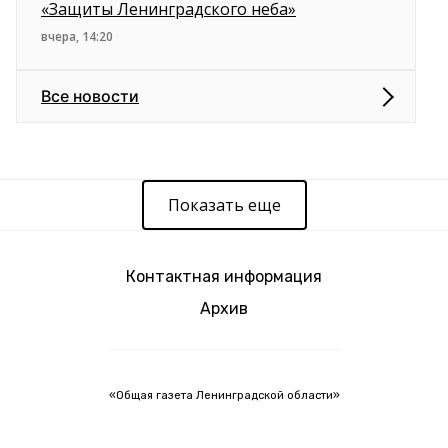
«Защиты Ленинградского неба»
вчера, 14:20
Все новости
Показать еще
Контактная информация
Архив
«Общая газета Ленинградской области»