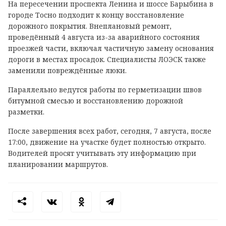
На пересечении проспекта Ленина и шоссе Барыбина в
городе Тосно подходит к концу восстановление
дорожного покрытия. Внеплановый ремонт,
проведённый 4 августа из-за аварийного состояния
проезжей части, включал частичную замену основания
дороги в местах просадок. Специалисты ЛОЭСК также
заменили повреждённые люки.
Параллельно ведутся работы по герметизации швов
битумной смесью и восстановлению дорожной
разметки.
После завершения всех работ, сегодня, 7 августа, после
17:00, движение на участке будет полностью открыто.
Водителей просят учитывать эту информацию при
планировании маршрутов.