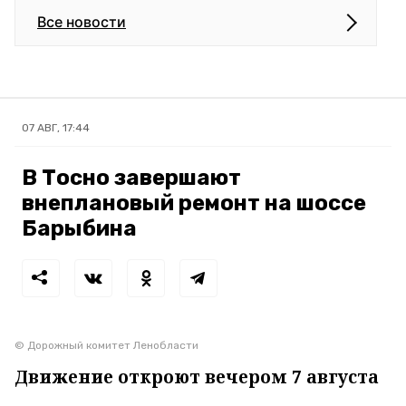
Все новости
07 АВГ, 17:44
В Тосно завершают
внеплановый ремонт на шоссе
Барыбина
© Дорожный комитет Ленобласти
Движение откроют вечером 7 августа