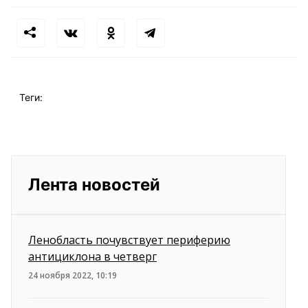
Теги:
Лента новостей
Ленобласть почувствует периферию
антициклона в четверг
24 ноября 2022, 10:19