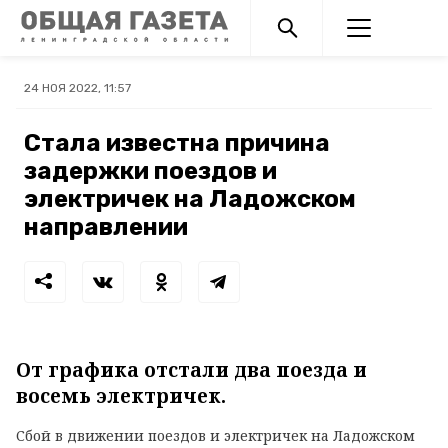
24 НОЯ 2022, 11:57
Стала известна причина
задержки поездов и
электричек на Ладожском
направлении
От графика отстали два поезда и
восемь электричек.
Сбой в движении поездов и электричек на Ладожском