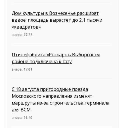
Дом культуры в Вознесенье расширят
вдвое: площадь вырастет до 2,1 тысячи
«квадратов»
вчера, 17:22
Птицефабрика «Роскар» в Выборгском
районе подключена к газу
вчера, 17:01
С 18 августа пригородные поезда
Московского направления изменят
маршруты из-за строительства терминала
для ВСМ
вчера, 16:40