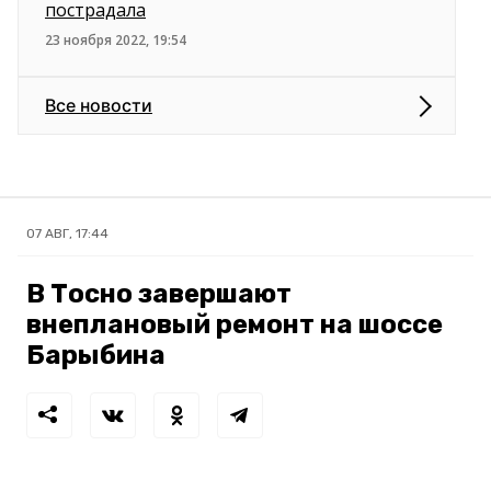
пострадала
23 ноября 2022, 19:54
Все новости
07 АВГ, 17:44
В Тосно завершают
внеплановый ремонт на шоссе
Барыбина