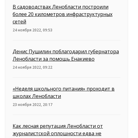
В садоводствах Ленобласти построили
более 20 километров инфраструктурных
сетей
24 ноября 2022, 09:53
Денис Пушилин поблагодарил губернатора
Ленобласти за помощь Енакиево
24 ноября 2022, 09:22
«Неделя школьного питания» проходит в
школах Ленобласти
23 ноября 2022, 20:17
Как лесная репутация Ленобласти от
журналистской оплошности едва не