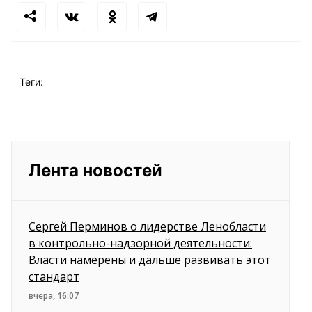
Теги:
Лента новостей
Сергей Перминов о лидерстве Ленобласти
в контрольно-надзорной деятельности:
Власти намерены и дальше развивать этот
стандарт
вчера, 16:07