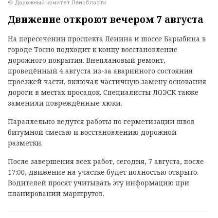
© Дорожный комитет Ленобласти
Движение откроют вечером 7 августа
На пересечении проспекта Ленина и шоссе Барыбина в
городе Тосно подходит к концу восстановление
дорожного покрытия. Внеплановый ремонт,
проведённый 4 августа из-за аварийного состояния
проезжей части, включал частичную замену основания
дороги в местах просадок. Специалисты ЛОЭСК также
заменили повреждённые люки.
Параллельно ведутся работы по герметизации швов
битумной смесью и восстановлению дорожной
разметки.
После завершения всех работ, сегодня, 7 августа, после
17:00, движение на участке будет полностью открыто.
Водителей просят учитывать эту информацию при
планировании маршрутов.