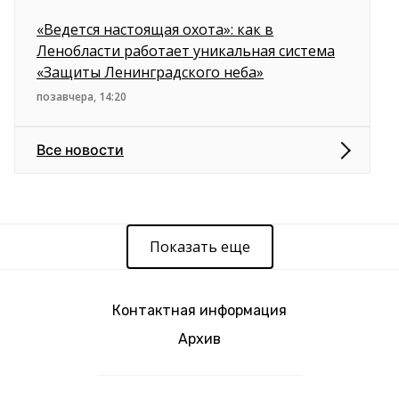
«Ведется настоящая охота»: как в
Ленобласти работает уникальная система
«Защиты Ленинградского неба»
позавчера, 14:20
Все новости
Показать еще
Контактная информация
Архив