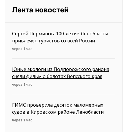
Лента новостей
Сергей Перминов: 100-летие Ленобласти
привлечет туристов со всей России
через 1 час
Юные экологи из Подпорожского района
сняли фильм о болотах Вепсского края
через 1 час
ГИМС проверила десяток маломерных
судов в Кировском районе Ленобласти
через 1 час