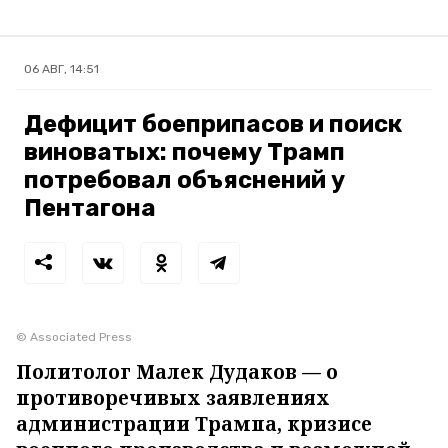
06 АВГ, 14:51
Дефицит боеприпасов и поиск
виноватых: почему Трамп
потребовал объяснений у
Пентагона
© Associated Press
Политолог Малек Дудаков — о
противоречивых заявлениях
администрации Трампа, кризисе