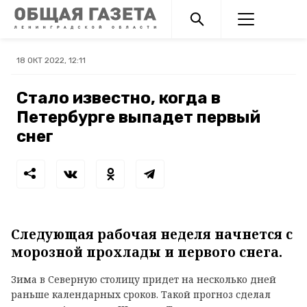
18 ОКТ 2022, 12:11
Стало известно, когда в
Петербурге выпадет первый
снег
Следующая рабочая неделя начнется с
морозной прохлады и первого снега.
Зима в Северную столицу придет на несколько дней
раньше календарных сроков. Такой прогноз сделал