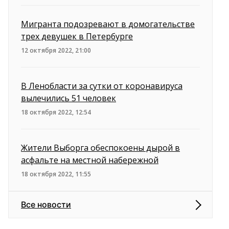
Мигранта подозревают в домогательстве
трех девушек в Петербурге
12 октября 2022, 21:00
В Ленобласти за сутки от коронавируса
вылечились 51 человек
18 октября 2022, 12:54
Жители Выборга обеспокоены дырой в
асфальте на местной набережной
18 октября 2022, 11:55
Все новости