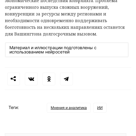
экономические последствия конфликта. Проблема
ограниченного выпуска сложных вооружений,
конкуренции за ресурсы между регионами и
необходимости одновременно поддерживать
боеготовность на нескольких направлениях останется
для Вашингтона долгосрочным вызовом.
Материал и иллюстрации подготовлены с
использованием нейросетей
Теги:
Мнения и аналитика
ИИ