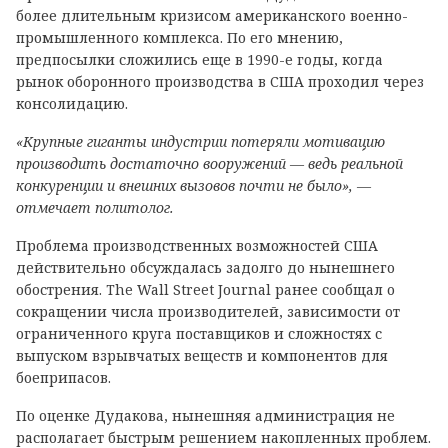
более длительным кризисом американского военно-
промышленного комплекса. По его мнению,
предпосылки сложились еще в 1990-е годы, когда
рынок оборонного производства в США проходил через
консолидацию.
«Крупные гиганты индустрии потеряли мотивацию
производить достаточно вооружений — ведь реальной
конкуренции и внешних вызовов почти не было», —
отмечает политолог.
Проблема производственных возможностей США
действительно обсуждалась задолго до нынешнего
обострения. The Wall Street Journal ранее сообщал о
сокращении числа производителей, зависимости от
ограниченного круга поставщиков и сложностях с
выпуском взрывчатых веществ и компонентов для
боеприпасов.
По оценке Дудакова, нынешняя администрация не
располагает быстрым решением накопленных проблем.