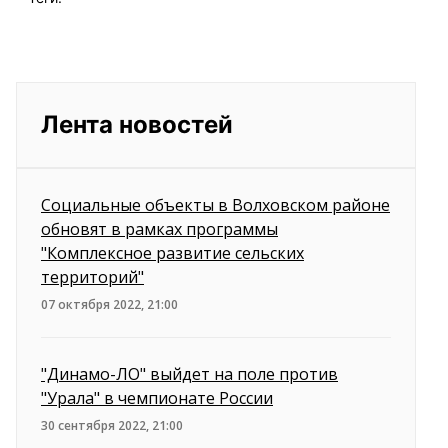
Лента новостей
Социальные объекты в Волховском районе
обновят в рамках программы
"Комплексное развитие сельских
территорий"
07 октября 2022, 21:00
"Динамо-ЛО" выйдет на поле против
"Урала" в чемпионате России
30 сентября 2022, 21:00