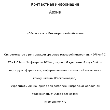
Контактная информация
Архив
«Общая газета Ленинградской области»
Свидетельство о регистрации средства массовой информации ЭЛ № ФС
77 - 91024 от 24 февраля 2026 г., выдано Федеральной службой по
надзору в сфере связи, информационных технологий и массовых
коммуникаций (Роскомнадзор).
Учредитель: Акционерное общество "Ленинградская областная
телекомпания". Адрес для связи:
info@online47.ru