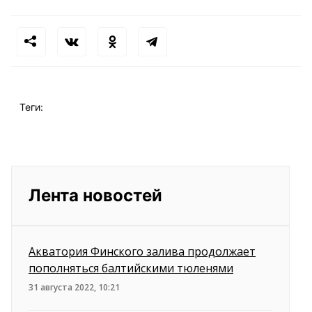
Теги:
Лента новостей
Акватория Финского залива продолжает
пополняться балтийскими тюленями
31 августа 2022, 10:21