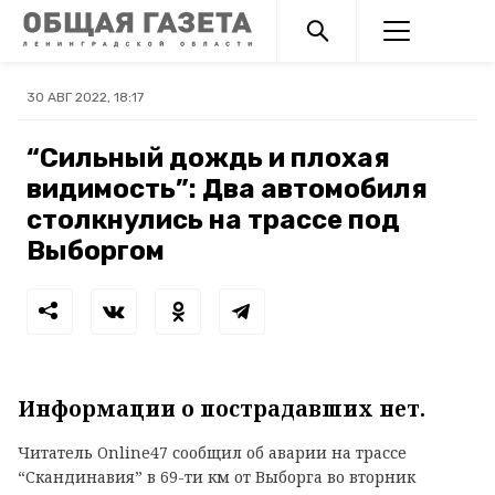
30 АВГ 2022, 18:17
“Сильный дождь и плохая
видимость”: Два автомобиля
столкнулись на трассе под
Выборгом
Информации о пострадавших нет.
Читатель Online47 сообщил об аварии на трассе
“Скандинавия” в 69-ти км от Выборга во вторник