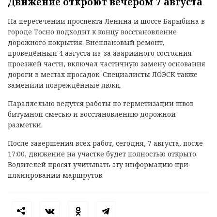
Движение откроют вечером 7 августа
На пересечении проспекта Ленина и шоссе Барыбина в
городе Тосно подходит к концу восстановление
дорожного покрытия. Внеплановый ремонт,
проведённый 4 августа из-за аварийного состояния
проезжей части, включал частичную замену основания
дороги в местах просадок. Специалисты ЛОЭСК также
заменили повреждённые люки.
Параллельно ведутся работы по герметизации швов
битумной смесью и восстановлению дорожной
разметки.
После завершения всех работ, сегодня, 7 августа, после
17:00, движение на участке будет полностью открыто.
Водителей просят учитывать эту информацию при
планировании маршрутов.