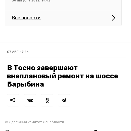
30 августа 2022, 14:42
Все новости
07 АВГ, 17:44
В Тосно завершают
внеплановый ремонт на шоссе
Барыбина
© Дорожный комитет Ленобласти