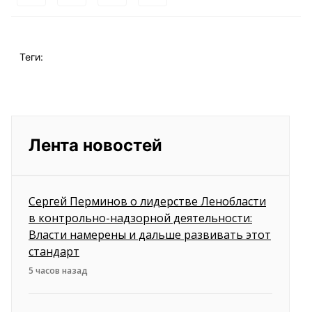
Теги:
Лента новостей
Сергей Перминов о лидерстве Ленобласти
в контрольно-надзорной деятельности:
Власти намерены и дальше развивать этот
стандарт
5 часов назад