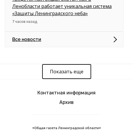
Ленобласти работает уникальная система
«Защиты Ленинградского неба»
7 часов назад
Все новости
Показать еще
Контактная информация
Архив
«Общая газета Ленинградской области»