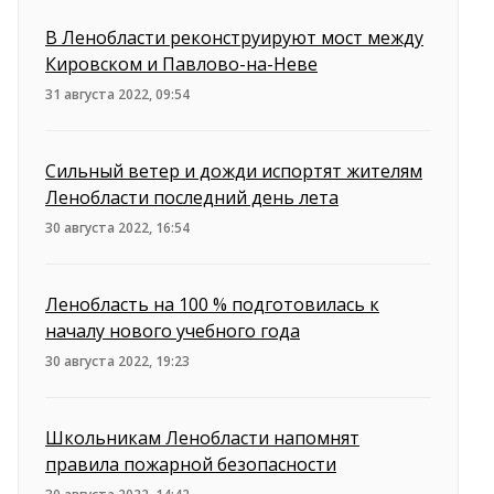
В Ленобласти реконструируют мост между
Кировском и Павлово-на-Неве
31 августа 2022, 09:54
Сильный ветер и дожди испортят жителям
Ленобласти последний день лета
30 августа 2022, 16:54
Ленобласть на 100 % подготовилась к
началу нового учебного года
30 августа 2022, 19:23
Школьникам Ленобласти напомнят
правила пожарной безопасности