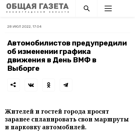
28 ИЮЛ 2022, 17:04
Автомобилистов предупредили
об изменении графика
движения в День ВМФ в
Выборге
Жителей и гостей города просят
заранее спланировать свои маршруты
и парковку автомобилей.