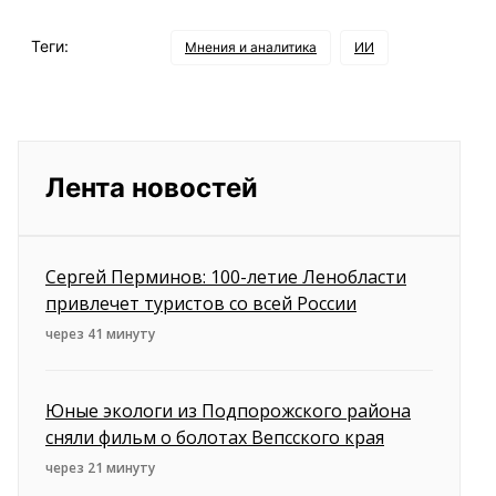
Теги:
Мнения и аналитика
ИИ
Лента новостей
Сергей Перминов: 100-летие Ленобласти
привлечет туристов со всей России
через 41 минуту
Юные экологи из Подпорожского района
сняли фильм о болотах Вепсского края
через 21 минуту