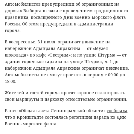
Автомобилистов предупредили об ограничениях на
дорогах Выборга в связи с проведением традиционного
праздника, посвященного Дню военно-морского флота
России. Об этом предупредили в администрации
города.
В воскресенье, 31 июля, ограничат движение на
набережной Адмирала Апраксина — от «Музея
шоколада» до кафе «Экстрим»; и по улице Штурма — от
здания городского архива на улице Штурма, д. 1 до
набережной Адмирала Апраксина ограничат движение.
Автомобилисты не смогут проехать в период с 09:00 до
18:00.
Жителей и гостей города просят заранее спланировать
свои маршруты и парковку относительно ограничений.
Ранее «Общая газета Ленинградской области»
сообщала
,
что в Кронштадте состоялась репетиция парада ко Дню
Военно-морского флота.