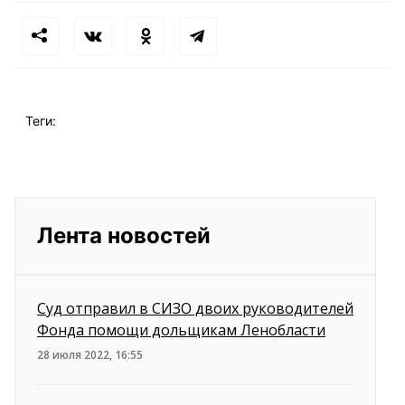
Теги:
Лента новостей
Суд отправил в СИЗО двоих руководителей
Фонда помощи дольщикам Ленобласти
28 июля 2022, 16:55