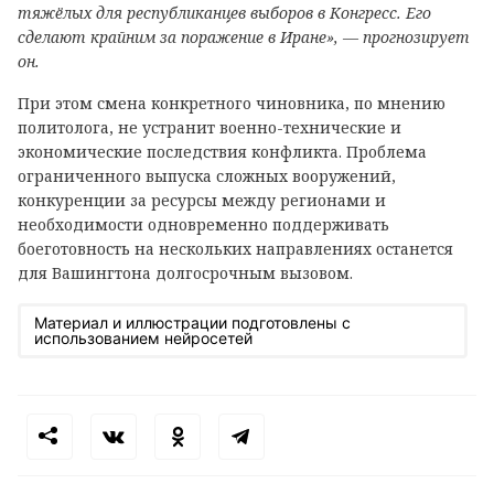
тяжёлых для республиканцев выборов в Конгресс. Его
сделают крайним за поражение в Иране», — прогнозирует
он.
При этом смена конкретного чиновника, по мнению
политолога, не устранит военно-технические и
экономические последствия конфликта. Проблема
ограниченного выпуска сложных вооружений,
конкуренции за ресурсы между регионами и
необходимости одновременно поддерживать
боеготовность на нескольких направлениях останется
для Вашингтона долгосрочным вызовом.
Материал и иллюстрации подготовлены с
использованием нейросетей