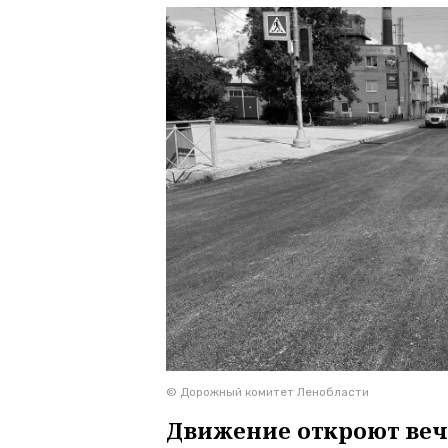
© Дорожный комитет Ленобласти
Движение откроют веч