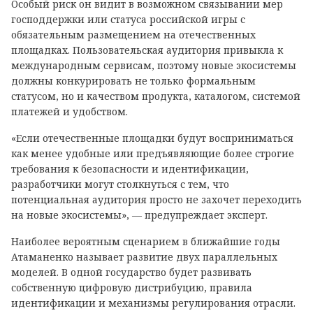
Особый риск он видит в возможном связывании мер
господдержки или статуса российской игры с
обязательным размещением на отечественных
площадках. Пользовательская аудитория привыкла к
международным сервисам, поэтому новые экосистемы
должны конкурировать не только формальным
статусом, но и качеством продукта, каталогом, системой
платежей и удобством.
«Если отечественные площадки будут восприниматься
как менее удобные или предъявляющие более строгие
требования к безопасности и идентификации,
разработчики могут столкнуться с тем, что
потенциальная аудитория просто не захочет переходить
на новые экосистемы», — предупреждает эксперт.
Наиболее вероятным сценарием в ближайшие годы
Атаманенко называет развитие двух параллельных
моделей. В одной государство будет развивать
собственную цифровую дистрибуцию, правила
идентификации и механизмы регулирования отрасли.