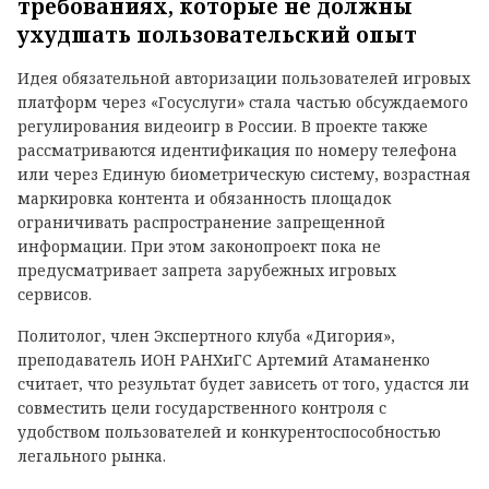
требованиях, которые не должны
ухудшать пользовательский опыт
Идея обязательной авторизации пользователей игровых
платформ через «Госуслуги» стала частью обсуждаемого
регулирования видеоигр в России. В проекте также
рассматриваются идентификация по номеру телефона
или через Единую биометрическую систему, возрастная
маркировка контента и обязанность площадок
ограничивать распространение запрещенной
информации. При этом законопроект пока не
предусматривает запрета зарубежных игровых
сервисов.
Политолог, член Экспертного клуба «Дигория»,
преподаватель ИОН РАНХиГС Артемий Атаманенко
считает, что результат будет зависеть от того, удастся ли
совместить цели государственного контроля с
удобством пользователей и конкурентоспособностью
легального рынка.