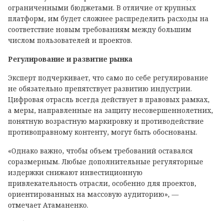
ограниченными бюджетами. В отличие от крупных
платформ, им будет сложнее распределить расходы на
соответствие новым требованиям между большим
числом пользователей и проектов.
Регулирование и развитие рынка
Эксперт подчеркивает, что само по себе регулирование
не обязательно препятствует развитию индустрии.
Цифровая отрасль всегда действует в правовых рамках,
а меры, направленные на защиту несовершеннолетних,
понятную возрастную маркировку и противодействие
противоправному контенту, могут быть обоснованы.
«Однако важно, чтобы объем требований оставался
соразмерным. Любые дополнительные регуляторные
издержки снижают инвестиционную
привлекательность отрасли, особенно для проектов,
ориентированных на массовую аудиторию», —
отмечает Атаманенко.