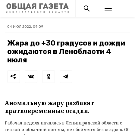
04 ИЮЛ 2022, 09:09
Жара до +30 градусов и дожди
ожидаются в Ленобласти 4
июля
Аномальную жару разбавят
кратковременные осадки.
Рабочая неделя началась в Ленинградской области с
теплой и облачной погоды, не обойдется без осадков. Об