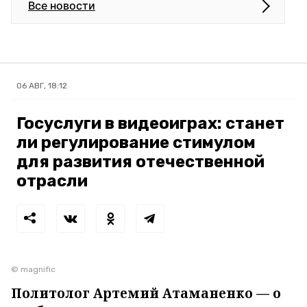
Все новости
06 АВГ, 18:12
Госуслуги в видеоиграх: станет
ли регулирование стимулом
для развития отечественной
отрасли
© magnific
Политолог Артемий Атаманенко — о