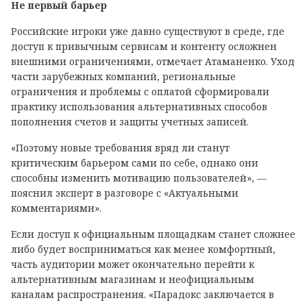
Не первый барьер
Российские игроки уже давно существуют в среде, где
доступ к привычным сервисам и контенту осложнен
внешними ограничениями, отмечает Атаманенко. Уход
части зарубежных компаний, региональные
ограничения и проблемы с оплатой сформировали
практику использования альтернативных способов
пополнения счетов и защиты учетных записей.
«Поэтому новые требования вряд ли станут
критическим барьером сами по себе, однако они
способны изменить мотивацию пользователей», —
пояснил эксперт в разговоре с «Актуальными
комментариями».
Если доступ к официальным площадкам станет сложнее
либо будет восприниматься как менее комфортный,
часть аудитории может окончательно перейти к
альтернативным магазинам и неофициальным
каналам распространения. «Парадокс заключается в