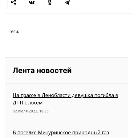
Теги:
Лента новостей
На трассе в Ленобласти девушка погибла в
ДТП с лосем
02 июля 2022, 18:35
В поселке Мичуринское природный газ