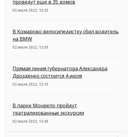
проведут еще в 35 домов
02 июля 2022, 13:23
В Комарово велосипедистку сбил водитель
на BMW
02 июля 2022, 12:59
Прямая линия губернатора Александра
Дрозденко состоится 4 июля
02 июля 2022, 12:15
В парке Монрепо пройдут
театрализованные экскурсии
02 июля 2022, 12:40