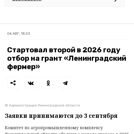
06 АВГ, 18:23
Стартовал второй в 2026 году
отбор на грант «Ленинградский
фермер»
© Администрация Ленинградской области
Заявки принимаются до 3 сентября
Комитет по агропромышленному комплексу