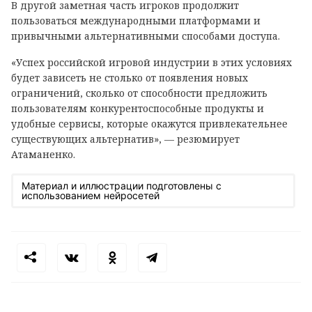
В другой заметная часть игроков продолжит
пользоваться международными платформами и
привычными альтернативными способами доступа.
«Успех российской игровой индустрии в этих условиях
будет зависеть не столько от появления новых
ограничений, сколько от способности предложить
пользователям конкурентоспособные продукты и
удобные сервисы, которые окажутся привлекательнее
существующих альтернатив», — резюмирует
Атаманенко.
Материал и иллюстрации подготовлены с
использованием нейросетей