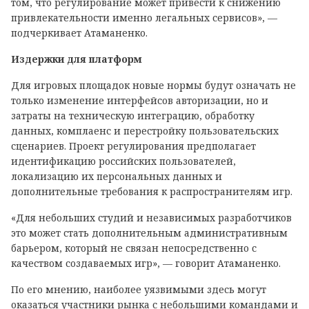
том, что регулирование может привести к снижению
привлекательности именно легальных сервисов», —
подчеркивает Атаманенко.
Издержки для платформ
Для игровых площадок новые нормы будут означать не
только изменение интерфейсов авторизации, но и
затраты на техническую интеграцию, обработку
данных, комплаенс и перестройку пользовательских
сценариев. Проект регулирования предполагает
идентификацию российских пользователей,
локализацию их персональных данных и
дополнительные требования к распространителям игр.
«Для небольших студий и независимых разработчиков
это может стать дополнительным административным
барьером, который не связан непосредственно с
качеством создаваемых игр», — говорит Атаманенко.
По его мнению, наиболее уязвимыми здесь могут
оказаться участники рынка с небольшими командами и