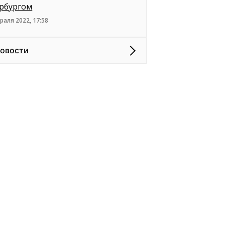
рбургом
раля 2022, 17:58
новости