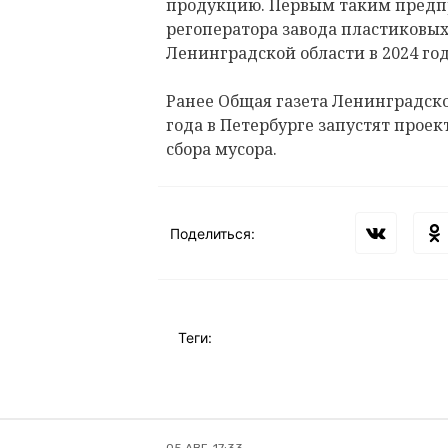
продукцию.
Первым таким предпр
регоператора завода пластиковых
Ленинградской области в 2024 год
Ранее Общая газета Ленинградск
года в Петербурге запустят прое
сбора мусора.
Поделиться:
Теги: