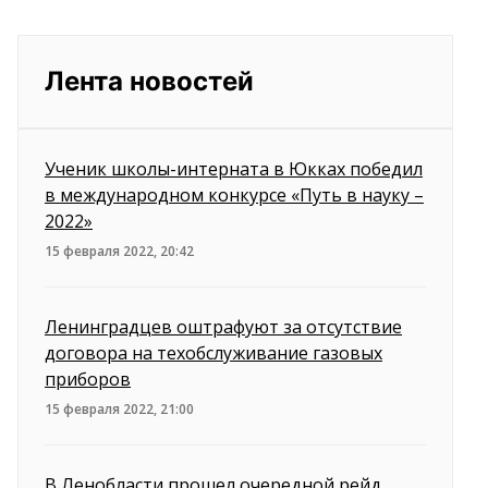
Лента новостей
Ученик школы-интерната в Юкках победил
в международном конкурсе «Путь в науку –
2022»
15 февраля 2022, 20:42
Ленинградцев оштрафуют за отсутствие
договора на техобслуживание газовых
приборов
15 февраля 2022, 21:00
В Ленобласти прошел очередной рейд