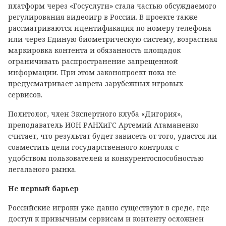
платформ через «Госуслуги» стала частью обсуждаемого
регулирования видеоигр в России. В проекте также
рассматриваются идентификация по номеру телефона
или через Единую биометрическую систему, возрастная
маркировка контента и обязанность площадок
ограничивать распространение запрещенной
информации. При этом законопроект пока не
предусматривает запрета зарубежных игровых
сервисов.
Политолог, член Экспертного клуба «Дигория»,
преподаватель ИОН РАНХиГС Артемий Атаманенко
считает, что результат будет зависеть от того, удастся ли
совместить цели государственного контроля с
удобством пользователей и конкурентоспособностью
легального рынка.
Не первый барьер
Российские игроки уже давно существуют в среде, где
доступ к привычным сервисам и контенту осложнен