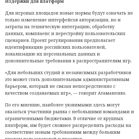
Издержки для платформ
Для игровых площадок новые нормы будут означать не
только изменение интерфейсов авторизации, но и
затраты на техническую интеграцию, обработку
данных, комплаенс и перестройку пользовательских
сценариев. Проект регулирования предполагает
идентификацию российских пользователей,
локализацию их персональных данных и
дополнительные требования к распространителям игр.
«Для небольших студий и независимых разработчиков
это может стать дополнительным административным
барьером, который не связан непосредственно с
качеством создаваемых игр», — говорит Атаманенко.
По его мнению, наиболее уязвимыми здесь могут
оказаться участники рынка с небольшими командами и
ограниченными бюджетами. В отличие от крупных
платформ, им будет сложнее распределить расходы на
соответствие новым требованиям между большим
числом пользователей и проектов.