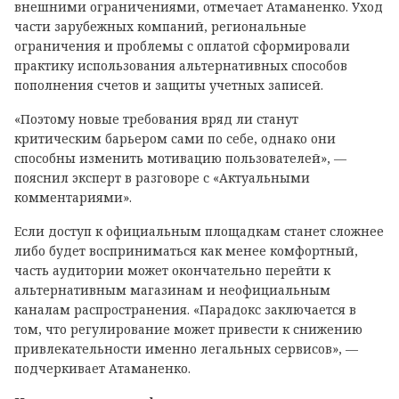
внешними ограничениями, отмечает Атаманенко. Уход
части зарубежных компаний, региональные
ограничения и проблемы с оплатой сформировали
практику использования альтернативных способов
пополнения счетов и защиты учетных записей.
«Поэтому новые требования вряд ли станут
критическим барьером сами по себе, однако они
способны изменить мотивацию пользователей», —
пояснил эксперт в разговоре с «Актуальными
комментариями».
Если доступ к официальным площадкам станет сложнее
либо будет восприниматься как менее комфортный,
часть аудитории может окончательно перейти к
альтернативным магазинам и неофициальным
каналам распространения. «Парадокс заключается в
том, что регулирование может привести к снижению
привлекательности именно легальных сервисов», —
подчеркивает Атаманенко.