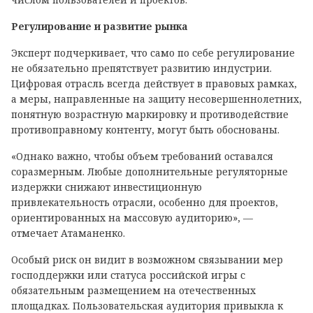
Регулирование и развитие рынка
Эксперт подчеркивает, что само по себе регулирование
не обязательно препятствует развитию индустрии.
Цифровая отрасль всегда действует в правовых рамках,
а меры, направленные на защиту несовершеннолетних,
понятную возрастную маркировку и противодействие
противоправному контенту, могут быть обоснованы.
«Однако важно, чтобы объем требований оставался
соразмерным. Любые дополнительные регуляторные
издержки снижают инвестиционную
привлекательность отрасли, особенно для проектов,
ориентированных на массовую аудиторию», —
отмечает Атаманенко.
Особый риск он видит в возможном связывании мер
господдержки или статуса российской игры с
обязательным размещением на отечественных
площадках. Пользовательская аудитория привыкла к