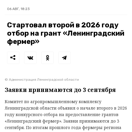
06 АВГ, 18:23
Стартовал второй в 2026 году
отбор на грант «Ленинградский
фермер»
© Администрация Ленинградской области
Заявки принимаются до 3 сентября
Комитет по агропромышленному комплексу
Ленинградской области объявил о начале второго в 2026
году конкурсного отбора на предоставление грантов
«Ленинградский фермер». Заявки принимаются до 3
сентября. По итогам прошлого года фермеры региона