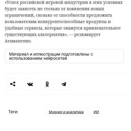
«Успех российской игровой индустрии в этих условиях
будет зависеть не столько от появления новых
ограничений, сколько от способности предложить
пользователям конкурентоспособные продукты и
удобные сервисы, которые окажутся привлекательнее
существующих альтернатив», — резюмирует
Атаманенко.
Материал и иллюстрации подготовлены с
использованием нейросетей
Теги:
Мнения и аналитика
ИИ