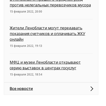
против нелегальных перевозчиков мусора
15 февраля 2022, 20:00
Жители Ленобласти могут передавать
показания счетчиков и оплачивать ЖКУ
онлайн
15 февраля 2022, 19:13
МФЦ и музеи Ленобласти открывают
серию выставок в центрах госуслуг
15 февраля 2022, 18:54
Все новости