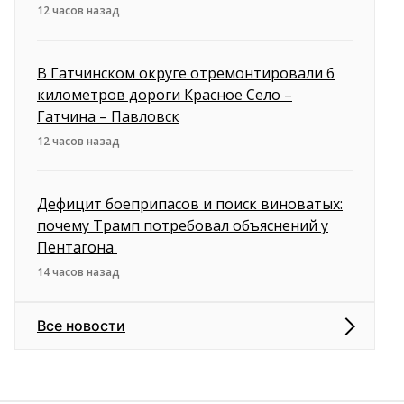
12 часов назад
В Гатчинском округе отремонтировали 6
километров дороги Красное Село –
Гатчина – Павловск
12 часов назад
Дефицит боеприпасов и поиск виноватых:
почему Трамп потребовал объяснений у
Пентагона
14 часов назад
Все новости