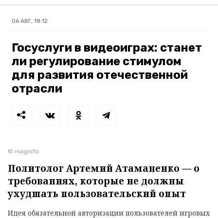
06 АВГ, 18:12
Госуслуги в видеоиграх: станет
ли регулирование стимулом
для развития отечественной
отрасли
© magnific
Политолог Артемий Атаманенко — о
требованиях, которые не должны
ухудшать пользовательский опыт
Идея обязательной авторизации пользователей игровых