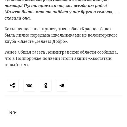
помощь! Пусть приезжают, мы всегда им рады!
Может быть, кто-то найдет у нас друга в семью», —
сказала она.
Большая посылка приюту для собак «Красное Село»
была лично передана школьниками из волонтерского
клуба «Вместе Делаем Добро».
Ранее Общая газета Ленинградской области
сообщала
,
что в
Подпорожье подвели итоги акции «Хвостатый
новый год».
Теги: