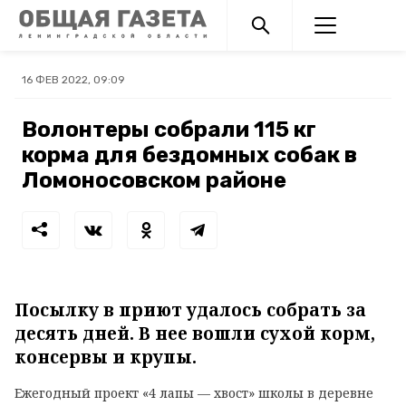
16 ФЕВ 2022, 09:09
Волонтеры собрали 115 кг
корма для бездомных собак в
Ломоносовском районе
Посылку в приют удалось собрать за
десять дней. В нее вошли сухой корм,
консервы и крупы.
Ежегодный проект «4 лапы — хвост» школы в деревне