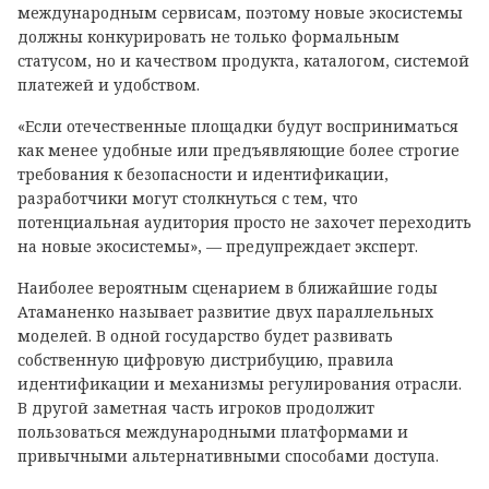
международным сервисам, поэтому новые экосистемы
должны конкурировать не только формальным
статусом, но и качеством продукта, каталогом, системой
платежей и удобством.
«Если отечественные площадки будут восприниматься
как менее удобные или предъявляющие более строгие
требования к безопасности и идентификации,
разработчики могут столкнуться с тем, что
потенциальная аудитория просто не захочет переходить
на новые экосистемы», — предупреждает эксперт.
Наиболее вероятным сценарием в ближайшие годы
Атаманенко называет развитие двух параллельных
моделей. В одной государство будет развивать
собственную цифровую дистрибуцию, правила
идентификации и механизмы регулирования отрасли.
В другой заметная часть игроков продолжит
пользоваться международными платформами и
привычными альтернативными способами доступа.