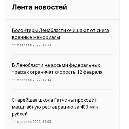
Лента новостей
Волонтеры Ленобласти очищают от снега
военные мемориалы
11 февраля 2022, 17:34
В Ленобласти на восьми федеральных
трассах ограничат скорость 12 февраля
11 февраля 2022, 17:14
Старейшая школа Гатчины проходит
масштабную реставрацию за 400 млн
рублей
11 февраля 2022, 17:03