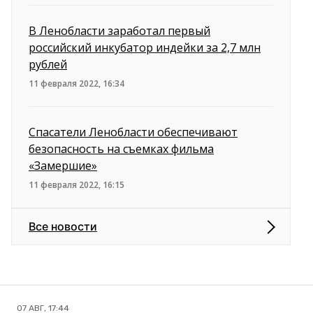
В Ленобласти заработал первый
российский инкубатор индейки за 2,7 млн
рублей
11 февраля 2022, 16:34
Спасатели Ленобласти обеспечивают
безопасность на съемках фильма
«Замершие»
11 февраля 2022, 16:15
Все новости
07 АВГ, 17:44