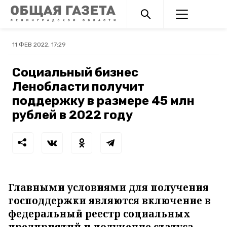
11 ФЕВ 2022, 17:29
Социальный бизнес
Ленобласти получит
поддержку в размере 45 млн
рублей в 2022 году
Главными условиями для получения
господдержки являются включение в
федеральный реестр социальных