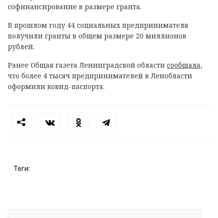
софинансирование в размере гранта.
В прошлом году 44 социальных предпринимателя
получили гранты в общем размере 20 миллионов
рублей.
Ранее Общая газета Ленинградской области
сообщала
,
что б
олее 4 тысяч предпринимателей в Ленобласти
оформили ковид-паспорта.
Теги: