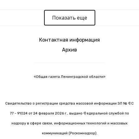
Показать еще
Контактная информация
Архив
«Общая газета Ленинградской области»
Свидетельство о регистрации средства массовой информации ЭЛ № ФС
77 - 91024 от 24 февраля 2026 г., выдано Федеральной службой по
надзору в сфере связи, информационных технологий и массовых
коммуникаций (Роскомнадзор).