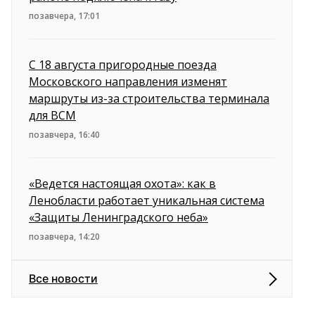
позавчера, 17:01
С 18 августа пригородные поезда
Московского направления изменят
маршруты из-за строительства терминала
для ВСМ
позавчера, 16:40
«Ведется настоящая охота»: как в
Ленобласти работает уникальная система
«Защиты Ленинградского неба»
позавчера, 14:20
Все новости