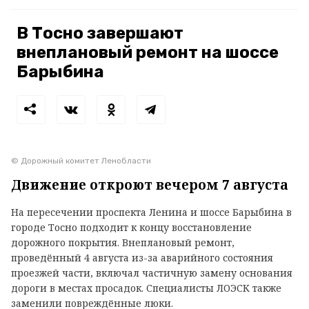
В Тосно завершают
внеплановый ремонт на шоссе
Барыбина
© Дорожный комитет Ленобласти
Движение откроют вечером 7 августа
На пересечении проспекта Ленина и шоссе Барыбина в
городе Тосно подходит к концу восстановление
дорожного покрытия. Внеплановый ремонт,
проведённый 4 августа из-за аварийного состояния
проезжей части, включал частичную замену основания
дороги в местах просадок. Специалисты ЛОЭСК также
заменили повреждённые люки.