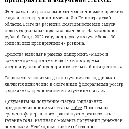
предприятий и получение статуса.
Федеральные гранты выделят для поддержки проектов
социальных предпринимателей в Ленинградской
области. Всего на развитие деятельности или запуск
новых социальных проектов выделено 45 миллионов
рублей. Так, в 2022 году поддержку получат более 90
социальных предприятий 47 региона.
Средства выделят в рамках нацпроекта «Малое и
среднее предпринимательство и поддержка
индивидуальной предпринимательской инициативы».
Главными условиями для получения господдержки
являются включение в ежегодный федеральный реестр
социальных предприятий и получение статуса.
Документы на получение статуса социальных
предприятия принимаются на
сайте
.
Проекты на
средства федерального гранта нужно реализовать в
течение года, начиная с момента получения денежной
поддержки. Необходимо также собственное