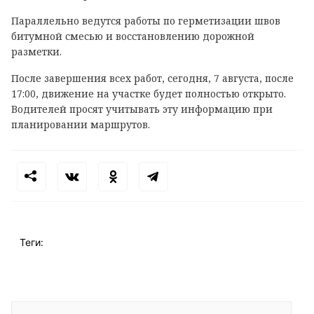
Параллельно ведутся работы по герметизации швов
битумной смесью и восстановлению дорожной
разметки.
После завершения всех работ, сегодня, 7 августа, после
17:00, движение на участке будет полностью открыто.
Водителей просят учитывать эту информацию при
планировании маршрутов.
Теги: