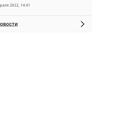
раля 2022, 14:41
новости