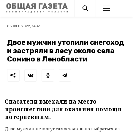
05 ФЕВ 2022, 14:41
Двое мужчин утопили снегоход
и застряли в лесу около села
Сомино в Ленобласти
Спасатели выехали на место
происшествия для оказания помощи
потерпевшим.
Двое мужчин не могут самостоятельно выбраться из