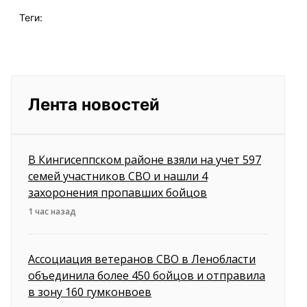
Теги:
Лента новостей
В Кингисеппском районе взяли на учет 597
семей участников СВО и нашли 4
захоронения пропавших бойцов
1 час назад
Ассоциация ветеранов СВО в Ленобласти
объединила более 450 бойцов и отправила
в зону 160 гумконвоев