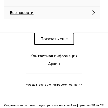
Все новости
Показать еще
Контактная информация
Архив
«Общая газета Ленинградской области»
Свидетельство о регистрации средства массовой информации ЭЛ № ФС