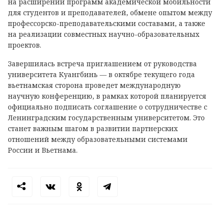
на расширении программ академической мобильности
для студентов и преподавателей, обмене опытом между
профессорско-преподавательскими составами, а также
на реализации совместных научно-образовательных
проектов.
Завершилась встреча приглашением от руководства
университета Куангбинь — в октябре текущего года
вьетнамская сторона проведет международную
научную конференцию, в рамках которой планируется
официально подписать соглашение о сотрудничестве с
Ленинградским государственным университетом. Это
станет важным шагом в развитии партнерских
отношений между образовательными системами
России и Вьетнама.