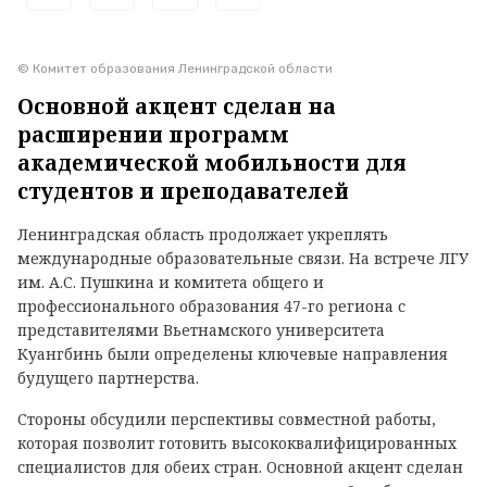
© Комитет образования Ленинградской области
Основной акцент сделан на
расширении программ
академической мобильности для
студентов и преподавателей
Ленинградская область продолжает укреплять
международные образовательные связи. На встрече ЛГУ
им. А.С. Пушкина и комитета общего и
профессионального образования 47-го региона с
представителями Вьетнамского университета
Куангбинь были определены ключевые направления
будущего партнерства.
Стороны обсудили перспективы совместной работы,
которая позволит готовить высококвалифицированных
специалистов для обеих стран. Основной акцент сделан