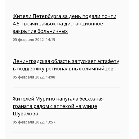
Жители Петербурга за день подали почти
4,5 тысячи заявок на дистанционное
закрытие больничных
05 февраля 2022, 14:19
Ленинградская область запускает эстафету
в поддержку региональных олимпийцев
05 февраля 2022, 14:08
Жителей Мурино напугала бесхозная
граната рядом с аптекой на улице
Шувалова
05 февраля 2022, 13:57