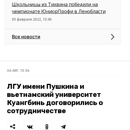
Школьницы из Тихвина победили на
чемпионате ЮниорПрофи в Ленобласти
05 февраля 2022, 13:40
Все новости
06 АВГ, 13:36
ЛГУ имени Пушкина и
вьетнамский университет
Куангбинь договорились о
сотрудничестве