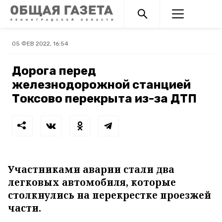
05 ФЕВ 2022, 16:54
Дорога перед
железнодорожной станцией
Токсово перекрыта из-за ДТП
Участниками аварии стали два
легковых автомобиля, которые
столкнулись на перекрестке проезжей
части.