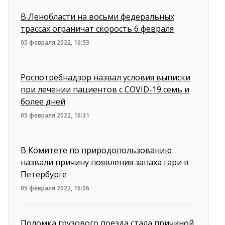
В Ленобласти на восьми федеральных
трассах ограничат скорость 6 февраля
05 февраля 2022, 16:53
Роспотребнадзор назвал условия выписки
при лечении пациентов с COVID-19 семь и
более дней
05 февраля 2022, 16:31
В Комитете по природопользованию
назвали причину появления запаха гари в
Петербурге
05 февраля 2022, 16:06
Поломка грузового поезда стала причиной