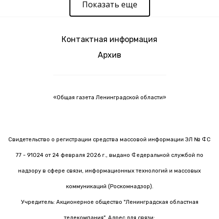
Показать еще
Контактная информация
Архив
«Общая газета Ленинградской области»
Свидетельство о регистрации средства массовой информации ЭЛ № ФС
77 - 91024 от 24 февраля 2026 г., выдано Федеральной службой по
надзору в сфере связи, информационных технологий и массовых
коммуникаций (Роскомнадзор).
Учредитель: Акционерное общество "Ленинградская областная
телекомпания". Адрес для связи: