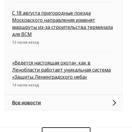
С 18 августа пригородные поезда
Московского направления изменят
маршруты из-за строительства терминала
для ВСМ
12 часов назад
«Ведется настоящая охота»: как в
Ленобласти работает уникальная система
«Защиты Ленинградского неба»
14 часов назад
Все новости