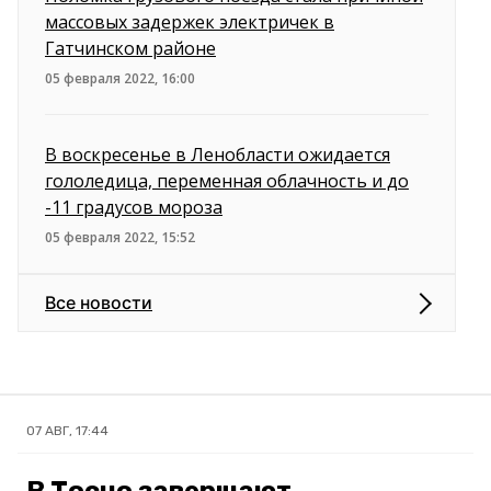
массовых задержек электричек в
Гатчинском районе
05 февраля 2022, 16:00
В воскресенье в Ленобласти ожидается
гололедица, переменная облачность и до
-11 градусов мороза
05 февраля 2022, 15:52
Все новости
07 АВГ, 17:44