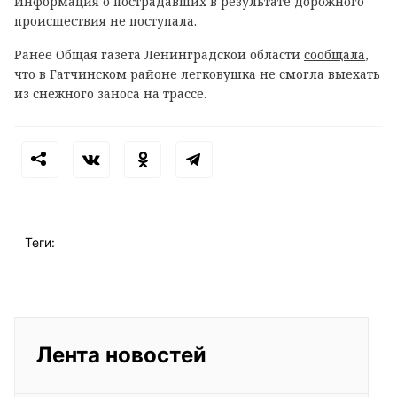
Информация о пострадавших в результате дорожного
происшествия не поступала.
Ранее Общая газета Ленинградской области
сообщала
,
что в Гатчинском районе легковушка не смогла выехать
из снежного заноса на трассе.
Теги:
Лента новостей