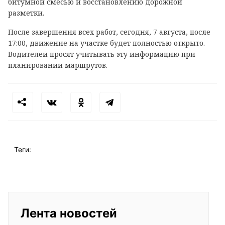
битумной смесью и восстановлению дорожной
разметки.
После завершения всех работ, сегодня, 7 августа, после
17:00, движение на участке будет полностью открыто.
Водителей просят учитывать эту информацию при
планировании маршрутов.
Теги:
Лента новостей